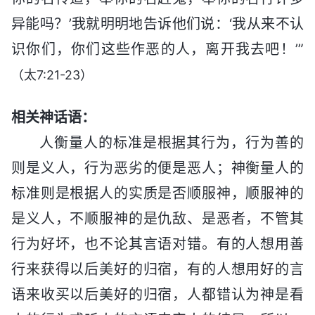
异能吗？’我就明明地告诉他们说：‘我从来不认
识你们，你们这些作恶的人，离开我去吧！’”
（太7:21-23）
相关神话语：
人衡量人的标准是根据其行为，行为善的
则是义人，行为恶劣的便是恶人；神衡量人的
标准则是根据人的实质是否顺服神，顺服神的
是义人，不顺服神的是仇敌、是恶者，不管其
行为好坏，也不论其言语对错。有的人想用善
行来获得以后美好的归宿，有的人想用好的言
语来收买以后美好的归宿，人都错认为神是看