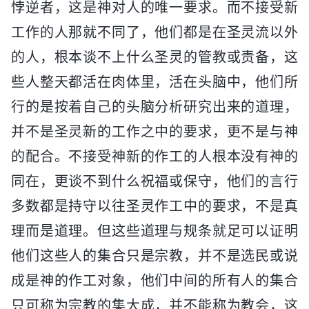
悖逆者，这是神对人的唯一要求。而不接受新
工作的人那就不同了，他们都是在圣灵流以外
的人，根本谈不上什么圣灵的管教或责备，这
些人整天都活在肉体里，活在头脑中，他们所
行的是按着自己的头脑分析研究出来的道理，
并不是圣灵新的工作之中的要求，更不是与神
的配合。不接受神新的作工的人根本没有神的
同在，更谈不到什么祝福或保守，他们的言行
多数都是持守以往圣灵作工中的要求，不是真
理而是道理。但这些道理与规条就足可以证明
他们这些人的集合只是宗教，并不是选民或说
成是神的作工对象，他们中间的所有人的集合
只可称为宗教的集大成，并不能称为教会，这