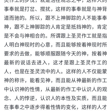
灵作工的步伐，就是活在观念之中，这样人的
事奉就是打岔、搅扰，这样的事奉就是与神背
道而驰的。所以，跟不上神脚踪的人不能事奉
神，跟不上神脚踪的人肯定是抵挡神的，肯定
是不会与神相合的。所谓跟上圣灵作工就是指
人明白神现时的心意，而且能够按着神现时所
要求的去做，能够顺服跟随今天的神，按着神
最新的说话去进入，这才是跟上圣灵作工的
人，也是在圣灵流中的人。这样的人不仅能蒙
神的称许，能看见神，而且能从神最新的作工
中认识神的性情，从最新的作工中认识人的观
念、人的悖逆，认识人的本性及实质，而且能
在事奉之中逐步得着性情的变化，这样的人才