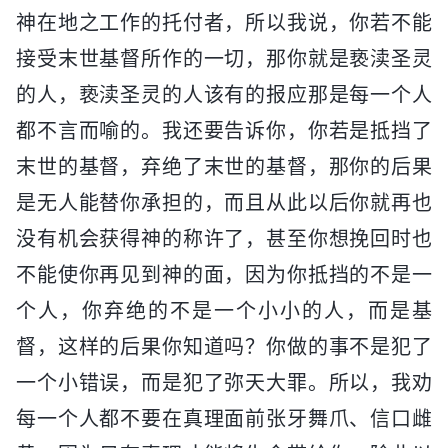
神在地之工作的托付者，所以我说，你若不能
接受末世基督所作的一切，那你就是亵渎圣灵
的人，亵渎圣灵的人该有的报应那是每一个人
都不言而喻的。我还要告诉你，你若是抵挡了
末世的基督，弃绝了末世的基督，那你的后果
是无人能替你承担的，而且从此以后你就再也
没有机会获得神的称许了，甚至你想挽回时也
不能使你再见到神的面，因为你抵挡的不是一
个人，你弃绝的不是一个小小的人，而是基
督，这样的后果你知道吗？你做的事不是犯了
一个小错误，而是犯了弥天大罪。所以，我劝
每一个人都不要在真理面前张牙舞爪、信口雌