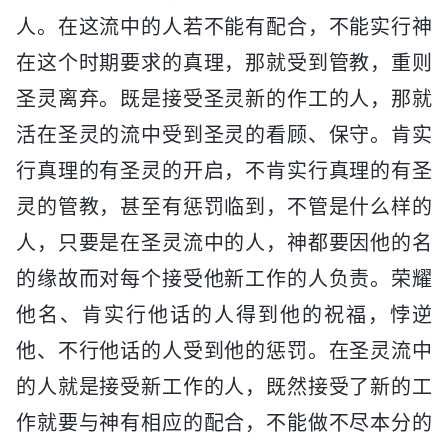
人。在这流中的人若不能有配合，不能实行神
在这个时期要求的真理，那就受到管教，重则
圣灵离弃。既是接受圣灵新的作工的人，那就
活在圣灵的流中受到圣灵的看顾、保守。肯实
行真理的有圣灵的开启，不肯实行真理的有圣
灵的管教，甚至有惩罚临到，不管是什么样的
人，只要是在圣灵流中的人，神都要因他的名
的缘故而对每个接受他新工作的人负责。荣耀
他名、肯实行他话的人得到他的祝福，悖逆
他、不行他话的人受到他的惩罚。在圣灵流中
的人就是接受新工作的人，既然接受了新的工
作就要与神有相应的配合，不能做不尽本分的