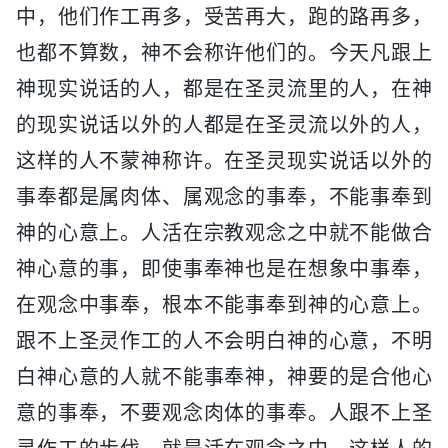
中，他们作工再多，受苦再大，跑的路再多，
也都不算数，神不会称许他们的。今天凡跟上
神现实说话的人，都是在圣灵流里的人，在神
的现实说话以外的人都是在圣灵流以外的人，
这样的人不蒙神称许。在圣灵现实说话以外的
事奉都是属肉体、属观念的事奉，不能事奉到
神的心意上。人活在宗教观念之中就不能做合
神心意的事，即使事奉神也是在想象中事奉，
在观念中事奉，根本不能事奉到神的心意上。
跟不上圣灵作工的人不会明白神的心意，不明
白神心意的人就不能事奉神，神要的是合他心
意的事奉，不要观念肉体的事奉。人跟不上圣