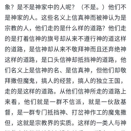
象？是不是神家中的人呢？（不是。）他们不
是神家的人。这些名义上信真神而被神认为是
宗教的人，他们走的是什么样的道路？他们走
的是打着信神的旗号却从来不遵行神的道这样
的道路，是信神却从来不敬拜神而且还弃绝神
这样的道路，是口头信神却抵挡神的道路，他
们名义上是信神的名、是信真神，但他们却敬
拜撒但魔鬼，搞人的经营，搞人的独立王国，
走的是这样的道路。从他们信神所走的道路上
来看，他们就是一群不信派，就是一伙敌基
督，是一群专门抵挡神、打岔神作工的魔鬼撒
但，这就是宗教界的实质。这样的一类人与神