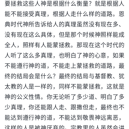
要拯救这些人神是根据什么衡量？就是根据人
能不能接受真理，根据人走什么样的道路。恩
典时代神所告诉给人的真理虽然没有现在多、
没有现在这么具体，但是那个时候神照样能成
全人，照样有人能蒙拯救。那现在这个时代的
人听了这么多真理，也明白了神的心意，如果
不能遵行神的道，不能走上蒙拯救的道路，最
终的结局会是什么？最终的结局与基督教、犹
太教的人是一样的，同样不能蒙拯救，这就是
神的公义性情。你无论听了多少道、明白了多
少真理，你还能跟人走、跟撒但走，最终也不
能达到遵行神的道，不能达到敬畏神远离恶，
这样的人是被神厌弃的。宗教里的人虽然会讲