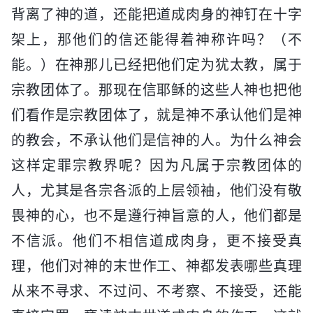
背离了神的道，还能把道成肉身的神钉在十字
架上，那他们的信还能得着神称许吗？（不
能。）在神那儿已经把他们定为犹太教，属于
宗教团体了。那现在信耶稣的这些人神也把他
们看作是宗教团体了，就是神不承认他们是神
的教会，不承认他们是信神的人。为什么神会
这样定罪宗教界呢？因为凡属于宗教团体的
人，尤其是各宗各派的上层领袖，他们没有敬
畏神的心，也不是遵行神旨意的人，他们都是
不信派。他们不相信道成肉身，更不接受真
理，他们对神的末世作工、神都发表哪些真理
从来不寻求、不过问、不考察、不接受，还能