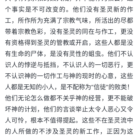
个事实是不可改变的。他们没有圣灵新的作
工，所作所为充满了宗教气味，所活出的尽都
带着宗教色彩，没有圣灵的同在与作工，更没
有资格得到圣灵的管教或开启，这些人都是没
有生命的尸体，是没有灵性的蛆虫。他们不认
识人的悖逆与抵挡，不认识人的一切恶行，更
不认识神的一切作工与神的现时的心意，这些
人都是无知的小人，是不配称为“信徒”的败类！
他们无论怎么做都不关乎神的经营，更不能破
坏神的计划，他们的言谈举止太令人恶心又令
人可怜，根本不值得提起。这些不在圣灵流中
的人所做的不涉及圣灵的新工作，正因为这