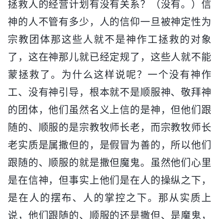
拯救人的经营计划有没有关系？（没有。）信
神的人不管有多少，人的信仰一旦被神定性为
宗教团体那这些人就不是神作工拯救的对象
了，这在神那儿就已经定规了，这些人就不能
蒙拯救了。为什么这样说呢？一个没有神作
工、没有神引导，根本就不是顺服神、敬拜神
的团体，他们虽然名义上信的是神，但他们跟
随的、顺服的是宗教牧师长老，而宗教牧师长
老实质是属撒但的，是假冒为善的，所以他们
跟随的、顺服的就是撒但魔鬼。虽然他们心里
是在信神，但事实上他们是在人的操纵之下，
是在人的摆布、人的掌控之下。那从实质上
说，他们跟随的、顺服的还是撒但、是魔鬼，