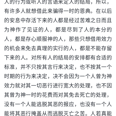
人的行为或听人的言语来定人的结局，所以，
有许多人就想借此来骗得一时的恩典。在以后
的安息中存活下来的人都是经过苦难之日而且
为神作了见证的人，都是尽到了人的本分的
人，都是存心顺服神的人，那些只想借用效力
的机会来免去真理的实行的人，都是不能存留
下来的人。对所有人的结局的安排都有合适的
标准，并不只按其言行来决定，也不按其一个
时期的行为来决定，决不会因为一个人曾为神
效力就对其一切恶行进行宽大的处理，也不因
其曾为神一时的花费而对其免去死亡的处理，
没有一个人能逃脱其恶的报应，也没有一个人
能将其恶行掩盖从而逃脱灭亡之苦。人若真能