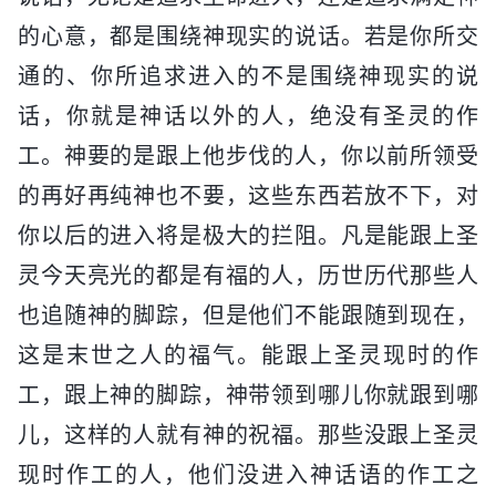
的心意，都是围绕神现实的说话。若是你所交
通的、你所追求进入的不是围绕神现实的说
话，你就是神话以外的人，绝没有圣灵的作
工。神要的是跟上他步伐的人，你以前所领受
的再好再纯神也不要，这些东西若放不下，对
你以后的进入将是极大的拦阻。凡是能跟上圣
灵今天亮光的都是有福的人，历世历代那些人
也追随神的脚踪，但是他们不能跟随到现在，
这是末世之人的福气。能跟上圣灵现时的作
工，跟上神的脚踪，神带领到哪儿你就跟到哪
儿，这样的人就有神的祝福。那些没跟上圣灵
现时作工的人，他们没进入神话语的作工之