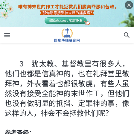
3 犹太教、基督教里有很多人，他们也都是信真神的，也在礼拜堂里敬拜神，外表看着也都很敬虔，有些人虽然没有接受全能神的末世作工，但他们也没有做明显的抵挡、定罪神的事，像这样的人，神会不会拯救他们呢？
3 犹太教、基督教里有很多人，
他们也都是信真神的，也在礼拜堂里敬
拜神，外表看着也都很敬虔，有些人虽
然没有接受全能神的末世作工，但他们
也没有做明显的抵挡、定罪神的事，像
这样的人，神会不会拯救他们呢？
参考圣经：