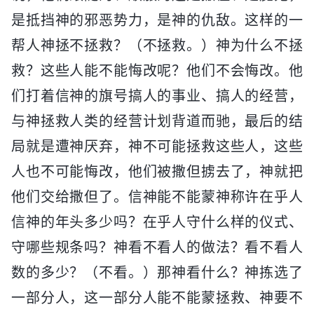
是抵挡神的邪恶势力，是神的仇敌。这样的一
帮人神拯不拯救？（不拯救。）神为什么不拯
救？这些人能不能悔改呢？他们不会悔改。他
们打着信神的旗号搞人的事业、搞人的经营，
与神拯救人类的经营计划背道而驰，最后的结
局就是遭神厌弃，神不可能拯救这些人，这些
人也不可能悔改，他们被撒但掳去了，神就把
他们交给撒但了。信神能不能蒙神称许在乎人
信神的年头多少吗？在乎人守什么样的仪式、
守哪些规条吗？神看不看人的做法？看不看人
数的多少？（不看。）那神看什么？神拣选了
一部分人，这一部分人能不能蒙拯救、神要不