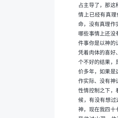
占主导了，那这
情上已经有真理
命，没有真理作
哪些事情上还没
件事你是以神的
凭着肉体的喜好
个不好的结果，
价多年，如果是
作实际、没有神
性情控制之下，
候，有没有想过
神，现在我四十