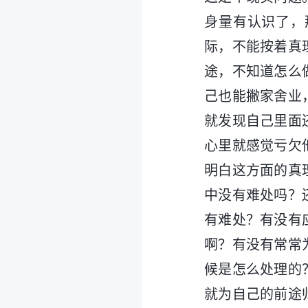
身量有认识了，
际，不能按着真
途，不知道怎么
己也能撇家舍业
就发现自己里面
心里就感觉亏欠
明白这方面的真
中没有难处吗？
有难处？有没有
啊？有没有常常
候是怎么处理的
就为自己的前途