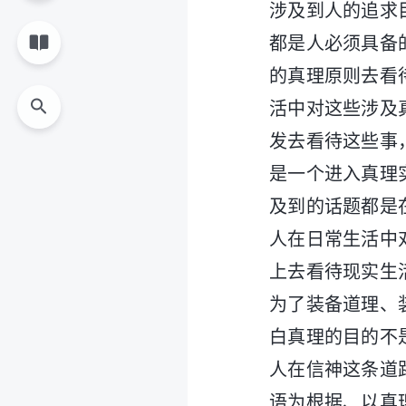
涉及到人的追求
都是人必须具备
的真理原则去看
活中对这些涉及
发去看待这些事
是一个进入真理
及到的话题都是
人在日常生活中
上去看待现实生
为了装备道理、
白真理的目的不
人在信神这条道
语为根据、以真