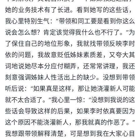
她的业务技术有了长进。看到她写的这些话，
我心里特别生气：“带领和同工要是看到你这么
说会怎么想？肯定该觉得我什么也不行了。”为
了保住自己的地位形象，我就找带领反映李时
依的问题，我故意贬低姊妹素质差，又夸大其
词地说她尽本分应付糊弄，还常常讲理，我还
刻意强调姊妹人性活出上的缺少。没想到带领
听后说：“如果真是这样，那让她浇灌新人可能
就不太合适了。”我心里一惊：“没想到我说的这
些话会导致这样的后果，如果李时依真要因为
这个原因不能浇灌新人，那我就真的作恶了。”
我想跟带领解释清楚，可是想到我在大家心目