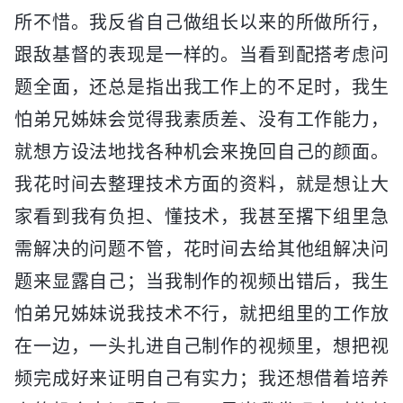
所不惜。我反省自己做组长以来的所做所行，
跟敌基督的表现是一样的。当看到配搭考虑问
题全面，还总是指出我工作上的不足时，我生
怕弟兄姊妹会觉得我素质差、没有工作能力，
就想方设法地找各种机会来挽回自己的颜面。
我花时间去整理技术方面的资料，就是想让大
家看到我有负担、懂技术，我甚至撂下组里急
需解决的问题不管，花时间去给其他组解决问
题来显露自己；当我制作的视频出错后，我生
怕弟兄姊妹说我技术不行，就把组里的工作放
在一边，一头扎进自己制作的视频里，想把视
频完成好来证明自己有实力；我还想借着培养