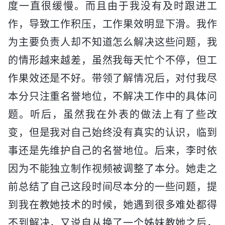
度一直很缓慢。而且由于我没有及时跟进工
作，导致工作积压，工作果效明显下滑。我作
为主要负责人却不知道怎么解决这些问题，我
的情形越来越差，虽然我每天忙个不停，但工
作果效还是不好。带领了解情况后，对付我尽
本分只注重名誉地位，不解决工作中的具体问
题。听后，虽然我在外表的做法上有了些改
变，但是我对自己始终没有真实的认识，临到
事还是先维护自己的名誉地位。后来，李时依
因为不能独立制作视频被调整了本分。她走之
前总结了自己这段时间尽本分的一些问题，提
到我在教她技术的时候，她遇到很多难处都得
不到解决，又说自从换了一个姊妹教她之后，