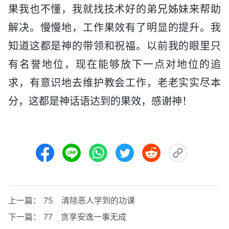
果我也不懂，我就找技术好的弟兄姊妹来帮助
解决。慢慢地，工作果效有了明显的提升。我
知道这都是神的带领和祝福。以前我的眼里只
有名誉地位，现在能够放下一点对地位的追
求，有意识地去维护教会工作，老老实实尽本
分，这都是神话语达到的果效，感谢神！
上一篇：
75 清除恶人学到的功课
下一篇：
77 贪享安逸一事无成