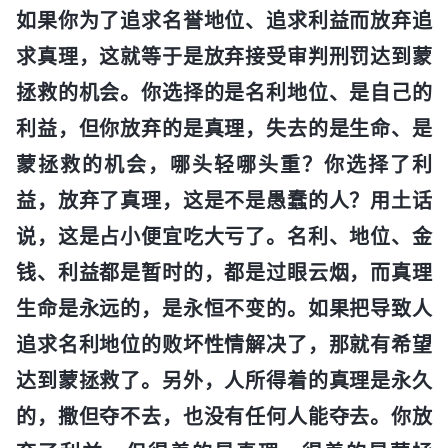
如果你为了追求名誉地位、追求利益而放弃追
求真理，这就等于是放弃接受审判刑罚达到蒙
拯救的机会。你选择的是名利地位、是自己的
利益，但你放弃的是真理，失去的是生命、是
蒙拯救的机会，哪头轻哪头重？你选择了利
益，放弃了真理，这是不是愚蠢的人？用土话
说，这是占小便宜吃大亏了。名利、地位、金
钱、利益都是暂时的，都是过眼云烟，而真理
生命是永远的，是永恒不变的。如果把导致人
追求名利地位的败坏性情解决了，那就有希望
达到蒙拯救了。另外，人所得着的真理是永久
的，撒但夺不去，也没有任何人能夺去。你放