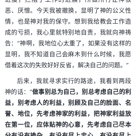
恶、厌憎。今天我被撤换，显明了神的公义性
情，也是神对我的保守。想到我给教会工作造
成的亏损，我心里就特别地自责，我就向神祷
告：“神啊，我地位心太重了，如果没有这样的
显明，我不知道自己会麻木到什么时候，我愿
借着这次的失败好好反省，解决自己的问题。”
后来，我就寻求实行的路途，我看到两段
神的话：“
做事别总为自己，别总考虑自己的利
益，别考虑人的利益，别顾及自己的脸面、名
誉、地位，先考虑神家的利益，把神家利益放
在第一位，应体贴神的心意，先考虑自己尽本
分有没有掺杂、有没有尽上忠心、有没有尽上