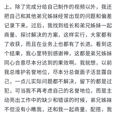
上。除了完成分给自己制作的视频以外，我还
把自己和其他弟兄姊妹经常出现的问题和偏差
记录下来，过后，我找到组长和弟兄姊妹一起
商量、探讨解决的方案，这样实行，大家都有
了收获，而且在业务上也都有了长进。看到这
个结果，我心里特别感谢神，这都是弟兄姊妹
同心合意尽本分达到的果效啊。我就想，以前
我总维护名誉地位，尽本分总做面子活显露自
己，一点儿实际问题都不解决，留下的都是过
犯，可当我不再考虑自己的名誉地位，而是主
动亮出工作中的缺少和错误的时候，弟兄姊妹
不但没有小瞧我，还和我一起商量、配搭，我