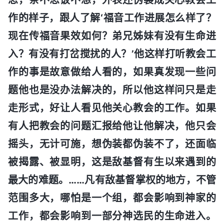
作的样子，跟人了解‘福音工作进展怎么样了？
现在传福音果效如何？弟兄姊妹有没有生命进
入？有没有打岔搅扰的人？’他这样打听教会工
作的事是故意做给人看的，如果真发现一些问
题他也是没办法解决的，所以他这样问只是走
走形式，好让人看见他关心教会的工作。如果
有人把教会的问题汇报给他让他解决，他只会
摇头，无计可施，想伪装都伪装不了，还面临
被揭露、被显明，这是敌基督有生以来遇到的
最大的难题。……凡有敌基督掌权的地方，不管
范围多大，哪怕是一个组，都会影响到神家的
工作，都会影响到一部分神选民的生命进入。