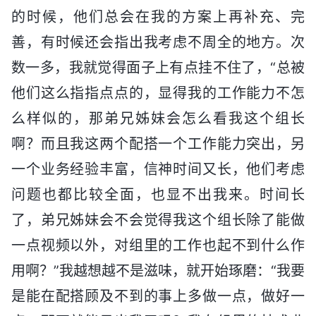
的时候，他们总会在我的方案上再补充、完
善，有时候还会指出我考虑不周全的地方。次
数一多，我就觉得面子上有点挂不住了，“总被
他们这么指指点点的，显得我的工作能力不怎
么样似的，那弟兄姊妹会怎么看我这个组长
啊？而且我这两个配搭一个工作能力突出，另
一个业务经验丰富，信神时间又长，他们考虑
问题也都比较全面，也显不出我来。时间长
了，弟兄姊妹会不会觉得我这个组长除了能做
一点视频以外，对组里的工作也起不到什么作
用啊？”我越想越不是滋味，就开始琢磨：“我要
是能在配搭顾及不到的事上多做一点，做好一