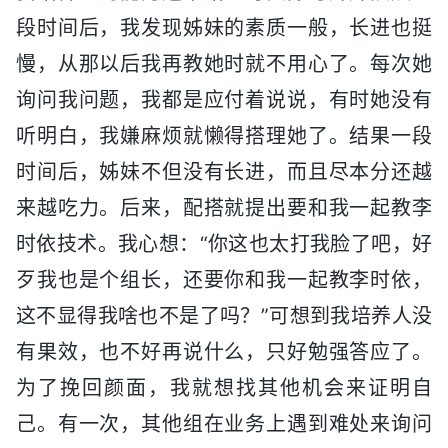
段时间后，我发现姊妹的素质一般，长进也挺
慢，从那以后我再教她时就不用心了。每次她
询问我问题，我都是应付着说说，有时她没有
听明白，我嫌麻烦就懒得搭理她了。结果一段
时间后，姊妹不但没有长进，而且尽本分还越
来越吃力。后来，配搭就提出要和我一起教李
时依技术。我心想：“你这也太打我脸了吧，好
歹我也是个组长，还要你和我一起教李时依，
这不显得我啥也不是了吗？”可想到我培养人没
有果效，也不好再说什么，只好勉强答应了。
为了挽回颜面，我就想找其他机会来证明自
己。有一次，其他组在业务上遇到难处来询问