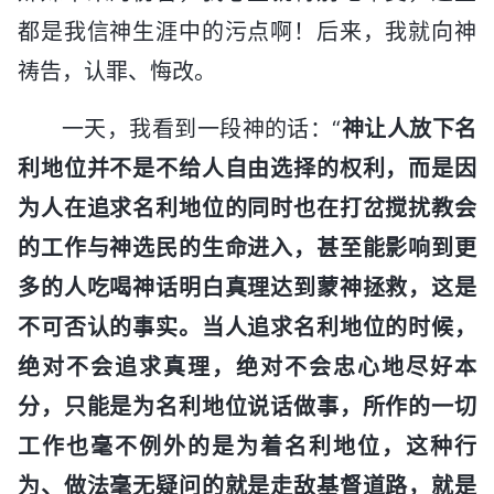
都是我信神生涯中的污点啊！后来，我就向神
祷告，认罪、悔改。
一天，我看到一段神的话：“
神让人放下名
利地位并不是不给人自由选择的权利，而是因
为人在追求名利地位的同时也在打岔搅扰教会
的工作与神选民的生命进入，甚至能影响到更
多的人吃喝神话明白真理达到蒙神拯救，这是
不可否认的事实。当人追求名利地位的时候，
绝对不会追求真理，绝对不会忠心地尽好本
分，只能是为名利地位说话做事，所作的一切
工作也毫不例外的是为着名利地位，这种行
为、做法毫无疑问的就是走敌基督道路，就是