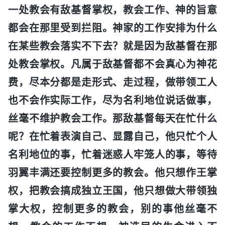
一处教会有敌基督掌权，教会工作、神的旨意
都会在那里受到拦阻。神家的工作安排为什么
在某些教会落实不下去？就是因为敌基督在那
处教会掌权。凡属于敌基督都不会真心为神花
费，尽本分都是走形式、走过程，做带领工人
也不会作实际工作，尽为名利地位说话做事，
丝毫不维护教会工作。那敌基督每天在忙什么
呢？在忙着表演自己、显露自己，他只忙个人
名利地位的事，忙着迷惑人牢笼人的事，等待
羽翼丰满还要控制更多的教会。他只想作王掌
权，把教会搞成独立王国，他只想做大带领独
掌大权，控制更多的教会，别的事他丝毫不