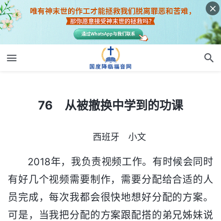
76 从被撤换中学到的功课
76 从被撤换中学到的功课
西班牙 小文
2018年，我负责视频工作。有时候会同时
有好几个视频需要制作，需要分配给合适的人
员完成，每次我都会很快地想好分配的方案。
可是，当我把分配的方案跟配搭的弟兄姊妹说