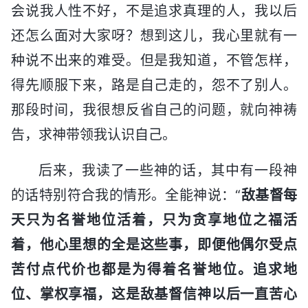
会说我人性不好，不是追求真理的人，我以后
还怎么面对大家呀？想到这儿，我心里就有一
种说不出来的难受。但是我知道，不管怎样，
得先顺服下来，路是自己走的，怨不了别人。
那段时间，我很想反省自己的问题，就向神祷
告，求神带领我认识自己。
后来，我读了一些神的话，其中有一段神
的话特别符合我的情形。全能神说：“
敌基督每
天只为名誉地位活着，只为贪享地位之福活
着，他心里想的全是这些事，即便他偶尔受点
苦付点代价也都是为得着名誉地位。追求地
位、掌权享福，这是敌基督信神以后一直苦心