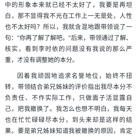
中的形象本来就已经不太好了，我要是再坦
白，那不显得我不光在工作上一无是处，人性
也不太好吗？所以，我就含混地跟带领说了一
句：“你再了解了解吧。”后来，带领通过了解、
核实，看到李时依的问题没有我说的那么严
重，才没有调整她的本分。
因着我顽固地追求名誉地位，始终不扭
转，带领结合弟兄姊妹的评价指出我尽本分不
负责任、不作实际工作，只做面子活显露自
己，把我撤换了。我怎么也想不明白，我每天
也在忙忙碌碌尽本分，到头来却是这样的结
果。要是弟兄姊妹知道我被撤换的原因，肯定