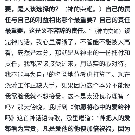
要，是人该选择的？
（神的荣耀。）
自己的责
任与自己的利益相比哪个最重要？自己的责任
最重要，这是义不容辞的责任。
”
读
（神的交通）
完神的话，我心里清晰了，不管能不能被人高
看，既然是本分，那就是从神来的一份托付和
责任，我都应该接受过来，用诚实的心对待，
我不能再为自己的名誉地位考虑打算了。现在
浇灌工作正缺人手，如果因为这个本分不能使
我露脸我就不想接受，这不是太没良心理智了
吗？那天傍晚，我听到《
你愿将心中的爱给神
吗
》这首神话语诗歌，歌里唱道：“
神把人的爱
都看为宝贵，凡是爱他的他便加倍祝福，因为