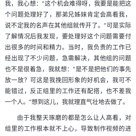
我，我心想：“这个机会难得呀，我要是能把这
个问题处理好了，那弟兄姊妹肯定会高看我，
说不定我的名声在其他组就传开了。”可是实际
了解情况后我发现，要处理好这个问题需要付
出很多的时间和精力。当时，我负责的工作已
经出现了不少问题，急需解决，其他组的问题
也不是很着急，我就想：“是不是把他们的事先
放一放？可这是我挽回形象的好机会，我可不
能错过，反正组里的工作还有配搭，也不差我
一个人。”想到这儿，我就理直气壮地去做了。
由于我整天琢磨的都是怎么让人高看，对
组里的工作根本就不上心，导致制作视频的进