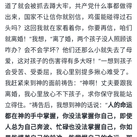
道了就会被抓去蹲大牢，共产党什么事都做得
出来，国家不让信你就别信，鸡蛋能碰得过石
头吗？这回我就在家看着你，你要再信，咱们
就离婚！”我想，“离了婚，两个孩子没人照顾该
咋办？会不会学坏？他们还那么小就失去了母
爱，这对孩子的伤害得有多大呀！”一想到孩子
会受苦、受委屈，我心里别提多揪心难受了。
我赶紧来到神的面前祷告：“神啊！丈夫要跟我
离婚，我心里放心不下孩子，求你保守我能站
立得住。”祷告后，我想到神的话说：“
人的命运
都在神的手中掌握，你没法掌握你自己，即使
人总为自己奔波、忙碌也没法掌握自己，你如