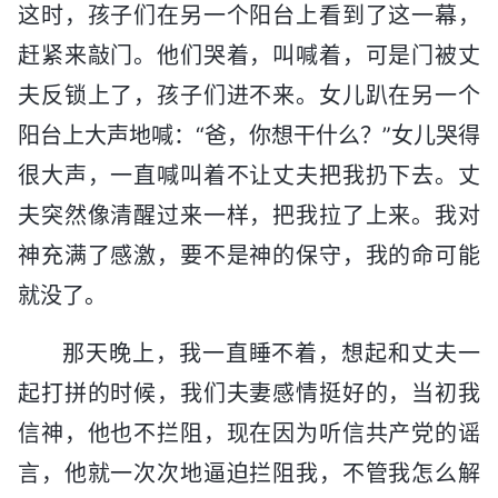
这时，孩子们在另一个阳台上看到了这一幕，
赶紧来敲门。他们哭着，叫喊着，可是门被丈
夫反锁上了，孩子们进不来。女儿趴在另一个
阳台上大声地喊：“爸，你想干什么？”女儿哭得
很大声，一直喊叫着不让丈夫把我扔下去。丈
夫突然像清醒过来一样，把我拉了上来。我对
神充满了感激，要不是神的保守，我的命可能
就没了。
那天晚上，我一直睡不着，想起和丈夫一
起打拼的时候，我们夫妻感情挺好的，当初我
信神，他也不拦阻，现在因为听信共产党的谣
言，他就一次次地逼迫拦阻我，不管我怎么解