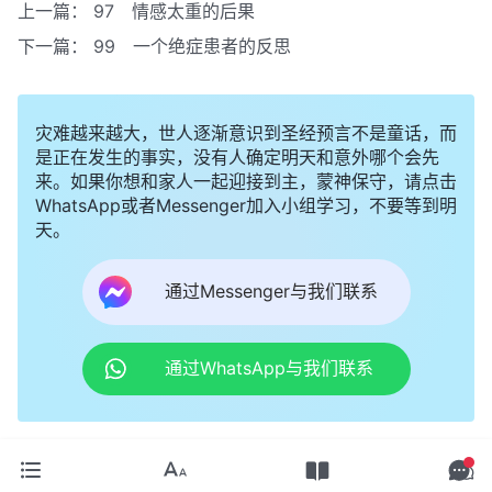
上一篇：
97 情感太重的后果
下一篇：
99 一个绝症患者的反思
灾难越来越大，世人逐渐意识到圣经预言不是童话，而
是正在发生的事实，没有人确定明天和意外哪个会先
来。如果你想和家人一起迎接到主，蒙神保守，请点击
WhatsApp或者Messenger加入小组学习，不要等到明
天。
通过Messenger与我们联系
通过WhatsApp与我们联系