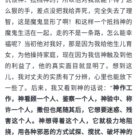
么狠的手，差点没把我给弄死，完全失去了理
智，这是魔鬼显形了啊！和这样一个抵挡神的
魔鬼生活在一起，走的不是一条路，怎么能幸
福呢？当初他对我好，那是因为我给他生儿育
女，为他操持家庭，现在因为我信神触及到他
的利益了，他的真实面目就显明了。想到这
儿，我对丈夫的实质有了分辨，心里也能放下
一些了。后来，我又看到神的话说：“
神作工
作，神看顾一个人、鉴察一个人，神验中、称
许一个人，撒但也尾随其后，它想要迷惑、残
害这个人。神想得着这个人，它就极力地阻
挠，用各种邪恶的方式试探、搅扰、破坏神的