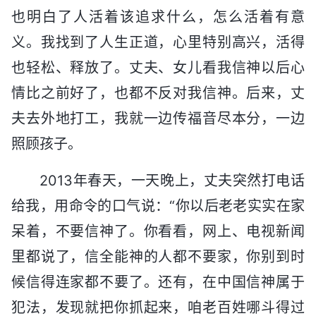
也明白了人活着该追求什么，怎么活着有意
义。我找到了人生正道，心里特别高兴，活得
也轻松、释放了。丈夫、女儿看我信神以后心
情比之前好了，也都不反对我信神。后来，丈
夫去外地打工，我就一边传福音尽本分，一边
照顾孩子。
2013年春天，一天晚上，丈夫突然打电话
给我，用命令的口气说：“你以后老老实实在家
呆着，不要信神了。你看看，网上、电视新闻
里都说了，信全能神的人都不要家，你别到时
候信得连家都不要了。还有，在中国信神属于
犯法，发现就把你抓起来，咱老百姓哪斗得过