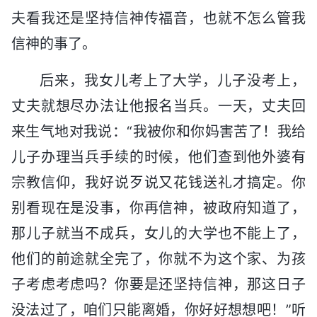
夫看我还是坚持信神传福音，也就不怎么管我
信神的事了。
后来，我女儿考上了大学，儿子没考上，
丈夫就想尽办法让他报名当兵。一天，丈夫回
来生气地对我说：“我被你和你妈害苦了！我给
儿子办理当兵手续的时候，他们查到他外婆有
宗教信仰，我好说歹说又花钱送礼才搞定。你
别看现在是没事，你再信神，被政府知道了，
那儿子就当不成兵，女儿的大学也不能上了，
他们的前途就全完了，你就不为这个家、为孩
子考虑考虑吗？你要是还坚持信神，那这日子
没法过了，咱们只能离婚，你好好想想吧！”听