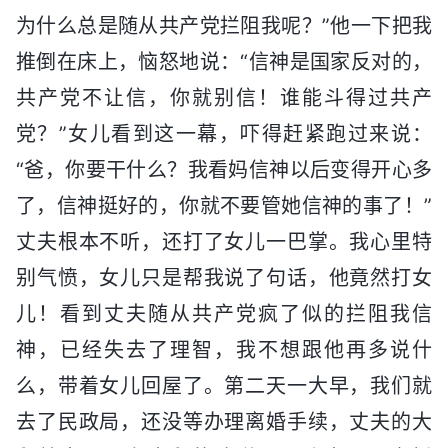
为什么总是随从共产党拦阻我呢？”他一下把我
推倒在床上，恼怒地说：“信神是国家反对的，
共产党不让信，你就别信！谁能斗得过共产
党？”女儿看到这一幕，吓得赶紧跑过来说：
“爸，你要干什么？我看妈信神以后变得开心多
了，信神挺好的，你就不要管她信神的事了！”
丈夫根本不听，还打了女儿一巴掌。我心里特
别气愤，女儿只是帮我说了句话，他竟然打女
儿！看到丈夫随从共产党疯了似的拦阻我信
神，已经失去了理智，我不想跟他再多说什
么，带着女儿回屋了。第二天一大早，我们就
去了民政局，还没等办理离婚手续，丈夫的大