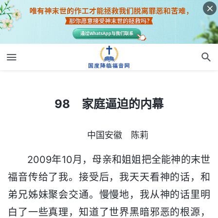
98 家庭逼迫的内幕
98 家庭逼迫的内幕
中国安徽 陈莉
2009年10月，母亲和姐姐把全能神的末世
福音传给了我。接受后，我天天看神的话，和
弟兄姊妹聚会交通。慢慢地，我从神的话里明
白了一些真理，知道了世界黑暗邪恶的根源，