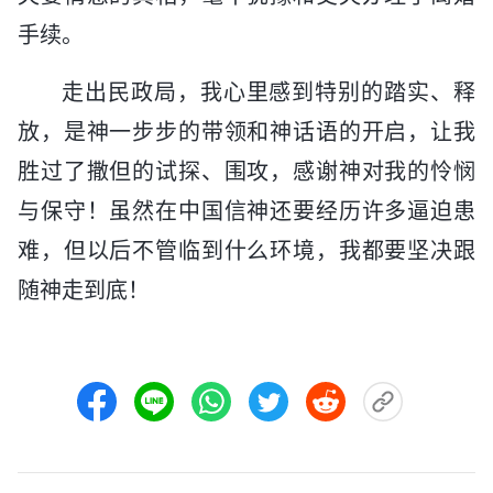
手续。
走出民政局，我心里感到特别的踏实、释
放，是神一步步的带领和神话语的开启，让我
胜过了撒但的试探、围攻，感谢神对我的怜悯
与保守！虽然在中国信神还要经历许多逼迫患
难，但以后不管临到什么环境，我都要坚决跟
随神走到底！