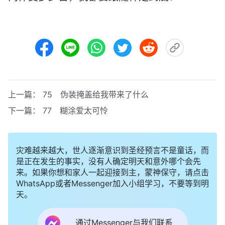
上一篇：
75 伪装掩盖给我带来了什么
下一篇：
77 糊涂爱太可怜
灾难越来越大，世人逐渐意识到圣经预言不是童话，而
是正在发生的事实，没有人确定明天和意外哪个会先
来。如果你想和家人一起迎接到主，蒙神保守，请点击
WhatsApp或者Messenger加入小组学习，不要等到明
天。
通过Messenger与我们联系