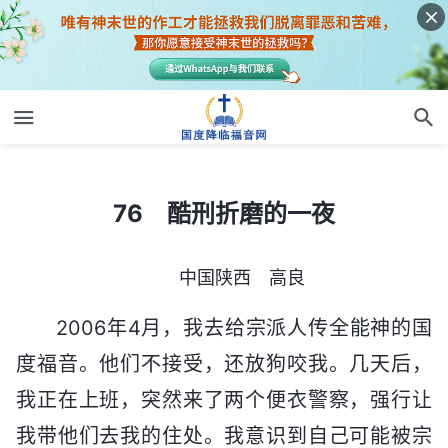
76 酷刑折磨的一夜
76 酷刑折磨的一夜
中国陕西 高良
2006年4月，我去给宗派人传全能神的国
度福音。他们不接受，还放狗咬我。几天后，
我正在上班，突然来了两个便衣警察，强行让
我带他们去我的住处。我意识到自己可能被宗