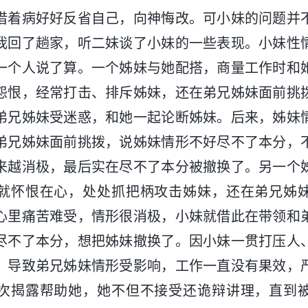
借着病好好反省自己，向神悔改。可小妹的问题并
我回了趟家，听二妹谈了小妹的一些表现。小妹性
一个人说了算。一个姊妹与她配搭，商量工作时和
怨恨，经常打击、排斥姊妹，还在弟兄姊妹面前挑
弟兄姊妹受迷惑，和她一起论断姊妹。后来，姊妹
弟兄姊妹面前挑拨，说姊妹情形不好尽不了本分，
来越消极，最后实在尽不了本分被撤换了。另一个
就怀恨在心，处处抓把柄攻击姊妹，还在弟兄姊
心里痛苦难受，情形很消极，小妹就借此在带领和
尽不了本分，想把姊妹撤换了。因小妹一贯打压人
，导致弟兄姊妹情形受影响，工作一直没有果效，
次揭露帮助她，她不但不接受还诡辩讲理，直到