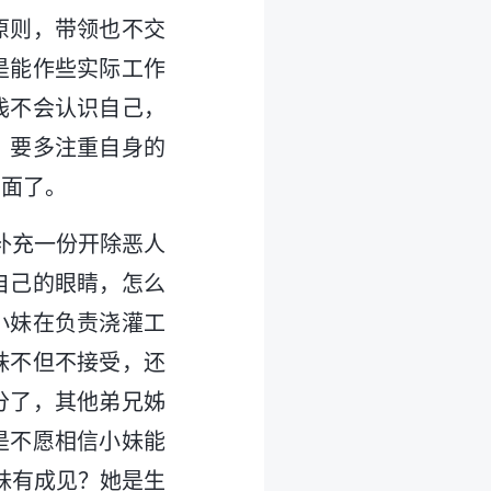
原则，带领也不交
是能作些实际工作
浅不会认识自己，
，要多注重自身的
见面了。
她补充一份开除恶人
自己的眼睛，怎么
小妹在负责浇灌工
妹不但不接受，还
分了，其他弟兄姊
是不愿相信小妹能
妹有成见？她是生