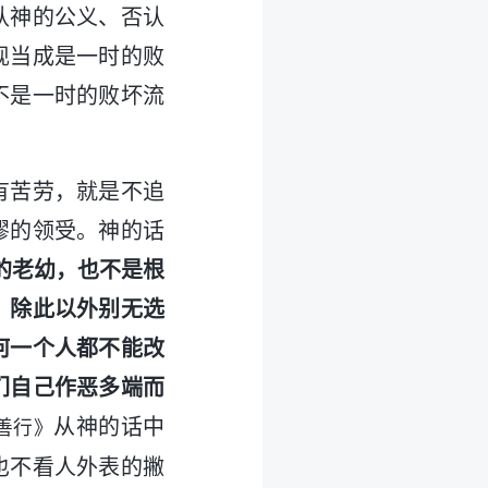
认神的公义、否认
现当成是一时的败
不是一时的败坏流
有苦劳，就是不追
谬的领受。神的话
的老幼，也不是根
，除此以外别无选
何一个人都不能改
们自己作恶多端而
从神的话中
善行》
也不看人外表的撇