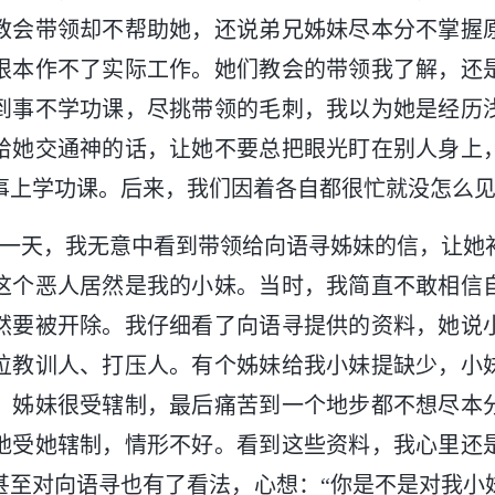
教会带领却不帮助她，还说弟兄姊妹尽本分不掌握
根本作不了实际工作。她们教会的带领我了解，还
到事不学功课，尽挑带领的毛刺，我以为她是经历
给她交通神的话，让她不要总把眼光盯在别人身上
事上学功课。后来，我们因着各自都很忙就没怎么
8月的一天，我无意中看到带领给向语寻姊妹的信，让
这个恶人居然是我的小妹。当时，我简直不敢相信
然要被开除。我仔细看了向语寻提供的资料，她说
位教训人、打压人。有个姊妹给我小妹提缺少，小
，姊妹很受辖制，最后痛苦到一个地步都不想尽本
地受她辖制，情形不好。看到这些资料，我心里还
甚至对向语寻也有了看法，心想：“你是不是对我小