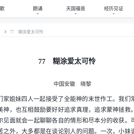
歌
朗诵
天国福音
经历见证
）
77 糊涂爱太可怜
77 糊涂爱太可怜
中国安徽 晓黎
，我们家姐妹四人一起接受了全能神的末世作工。我们
美神，也互相鼓励要好好追求真理，追求蒙神拯救
尔见面就会一起聊聊各自的情形和尽本分的收获。
苦之外，大多都是在谈论别人的问题。一次，小妹