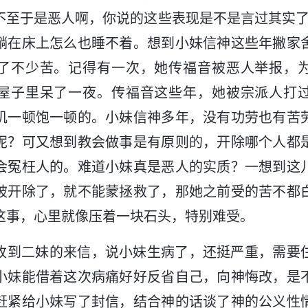
不至于是恶人啊，你说的这些表现是不是言过其实了
躺在床上怎么也睡不着。想到小妹信神这些年撇家
了不少苦。记得有一次，她传福音被恶人举报，
屋子里呆了一夜。传福音这些年，她被宗派人打
饥一顿饱一顿的。小妹信神多年，没有功劳也有苦
呢？可又想到教会做事是有原则的，开除哪个人都
会冤枉人的。难道小妹真是恶人的实质？一想到这
被开除了，就不能蒙拯救了，那她之前受的苦不都
这事，心里就像压着一块石头，特别难受。
收到二妹的来信，说小妹生病了，还挺严重，需要
小妹能借着这次病痛好好反省自己，向神悔改，是
赶紧给小妹写了封信，结合神的话谈了神的公义性