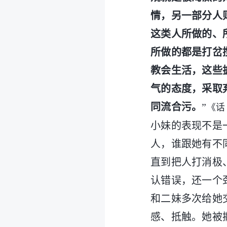
情，另一部分人
这类人所做的、
所做的都是打岔
教会生活，这些
气的态度，采取
同流合污。
”
《话
小妹的表现不是
人，谁跟她有不
直到把人打消极
认错误，还一个
和二妹多次给她
感、抵触。她被