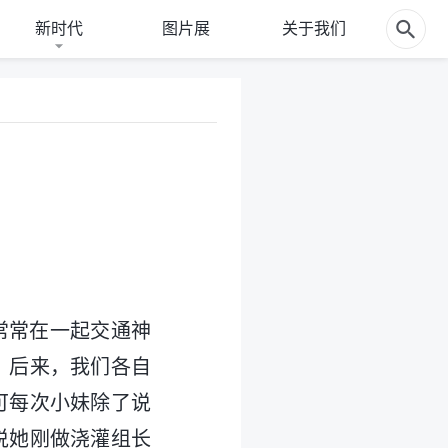
新时代
图片展
关于我们
常常在一起交通神
。后来，我们各自
可每次小妹除了说
说她刚做浇灌组长