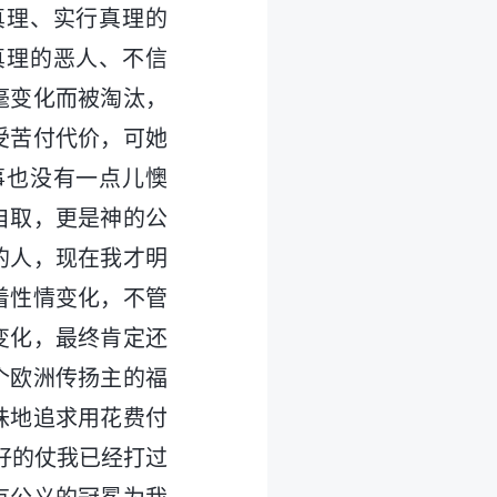
真理、实行真理的
真理的恶人、不信
毫变化而被淘汰，
受苦付代价，可她
事也没有一点儿懊
自取，更是神的公
的人，现在我才明
着性情变化，不管
变化，最终肯定还
个欧洲传扬主的福
味地追求用花费付
好的仗我已经打过