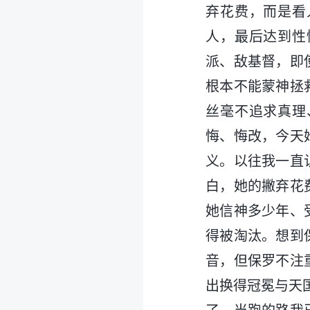
弃花费，而是看
人，最后达到性
派、敌基督，即
根本不能蒙神拯
丝毫不追求真理
悔、悔改，今天
义。以往我一直
白，她的撇弃花
她信神多少年、
得被淘汰。想到
音，但保罗不注
出换得冠冕与天