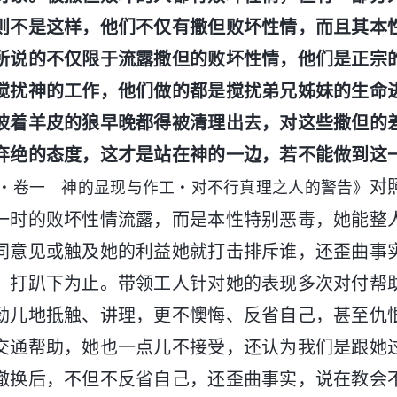
则不是这样，他们不仅有撒但败坏性情，而且其本
所说的不仅限于流露撒但的败坏性情，他们是正宗
搅扰神的工作，他们做的都是搅扰弟兄姊妹的生命
披着羊皮的狼早晚都得被清理出去，对这些撒但的
弃绝的态度，这才是站在神的一边，若不能做到这
对
・卷一 神的显现与作工・对不行真理之人的警告》
一时的败坏性情流露，而是本性特别恶毒，她能整
同意见或触及她的利益她就打击排斥谁，还歪曲事
、打趴下为止。带领工人针对她的表现多次对付帮
劲儿地抵触、讲理，更不懊悔、反省自己，甚至仇
交通帮助，她也一点儿不接受，还认为我们是跟她
撤换后，不但不反省自己，还歪曲事实，说在教会