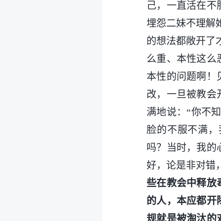
己，一直活在不
埋怨二妹不理解
的想法都敞开了
么重、本性这么
本性的问题啊！
改，一旦被教会
满地说：“你不
脸的不服不满，
吗？当时，我的
好，论是非对错
些在教会中释放
的人，本应都开
规就是被淘汰的