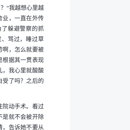
？”我越想心里越
舍业，一直在外传
为了躲避警察的抓
过、骂过，睡过草
劳啊，怎么就要被
是根据其一贯表现
儿，我心里就酸酸
白受了吗？之后的
住院动手术。看过
不是就不会被开除
情，告诉她不要从