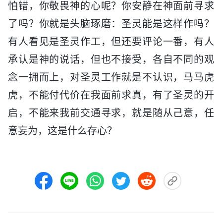
怕错，你敬畏神的心呢？你安静在神面前寻求
了吗？你就是头脑琢磨：圣灵能是这样作吗？
有人看见是圣灵作工，但还要评论一番，有人
承认是神的说话，但也不接受，各自不同的观
念一拥而上，对圣灵工作就是不认识，马马虎
虎，不能付代价在我面前求真，有了圣灵的开
启，不能来我前交通寻求，就是随从己意，任
意妄为，这是什么存心？