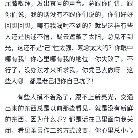
屈膝敬拜，发出哀号的声音。总跟你们讲、跟
你们说，我的话没有不跟你们说的，你们好好
回想回想，哪有我嘱咐不到的？就是这样有些
人还是执迷不悟，疑云遮蔽了太阳，总见不到
光，这还不是“己”性太强、观念太大吗？你眼中
哪有我！你心里哪有我的地位！你失败了，不
行了，没办法才来祈求我，你凭己去做呀！这
些人哪！都是老己把你自己坑了！
有些人摸不着路了，跟不上新亮光，交通
出来的东西总是以前那些看见，就是没有新鲜
的东西。因为什么呢？都是活在己里面向我关
闭，看见圣灵作工的方式改变，你心里总小心