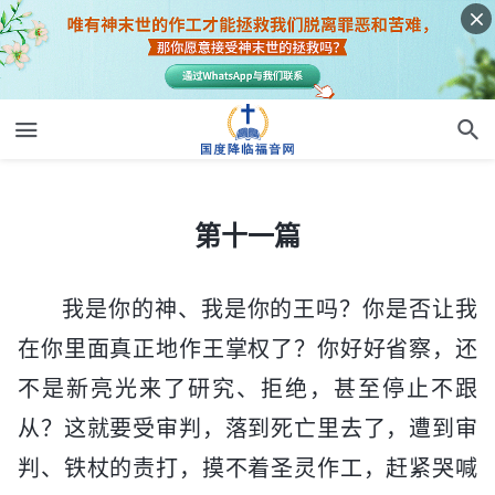
第十一篇
第十一篇
我是你的神、我是你的王吗？你是否让我
在你里面真正地作王掌权了？你好好省察，还
不是新亮光来了研究、拒绝，甚至停止不跟
从？这就要受审判，落到死亡里去了，遭到审
判、铁杖的责打，摸不着圣灵作工，赶紧哭喊