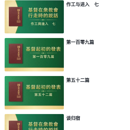
作工与进入 七
第一百零九篇
第五十二篇
谈归宿