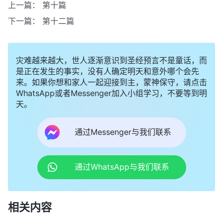
上一篇：
第十篇
下一篇：
第十二篇
灾难越来越大，世人逐渐意识到圣经预言不是童话，而
是正在发生的事实，没有人确定明天和意外哪个会先
来。如果你想和家人一起迎接到主，蒙神保守，请点击
WhatsApp或者Messenger加入小组学习，不要等到明
天。
通过Messenger与我们联系
通过WhatsApp与我们联系
相关内容