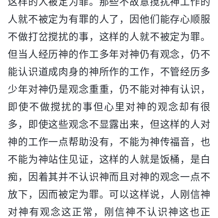
这样的人被定为罪。那些不故意搅扰神工作的
人就不被定为有罪的人了，因他们能存心顺服
不做打岔搅扰的事，这样的人就不被定为罪。
但当人经历神的作工多年对神仍有观念，仍不
能认识道成肉身的神所作的工作，不管经历多
少年对神仍是观念重重，仍不能对神有认识，
即使不做搅扰的事但心里对神的观念却有很
多，即使这些观念不显露出来，但这样的人对
神的工作一点帮助没有，不能为神传福音，也
不能为神站住见证，这样的人就是饭桶，是白
痴，因着其并不认识神而且对神的观念一点不
放下，因而被定为罪。可以这样说，人刚信神
对神有观念这正常，刚信神不认识神这也正