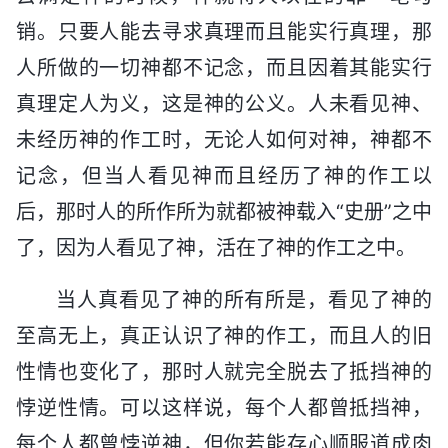
销。只要人能去寻求真理而且能实行真理，那
人所做的一切神都不记念，而且因着其能实行
真理定人为义，这是神的公义。人未看见神、
未经历神的作工时，无论人如何对神，神都不
记念，但当人看见神而且经历了神的作工以
后，那时人的所作所为就都被神载入“史册”之中
了，因为人看见了神，活在了神的作工之中。
当人真看见了神的所有所是，看见了神的
至高无上，真正认识了神的作工，而且人的旧
性情也变化了，那时人就完全脱去了抵挡神的
悖逆性情。可以这样说，每个人都曾抵挡神，
每个人都曾悖逆神，但你若能存心顺服道成肉