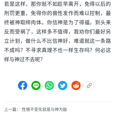
若是这样，那你就不如趁早离开，免得以后的
刑罚更重，免得你的兽性发作而难以控制，最
终被神取缔肉体。你信神是为了得福，到头来
反而受祸了，这样多不值得，我劝你们最好另
立计划，做什么不比信神好，难道就这一条路
不成吗？不寻求真理不也一样生存吗？何必这
样与神过不去呢？
上一篇：
性情不变化就是与神为敌