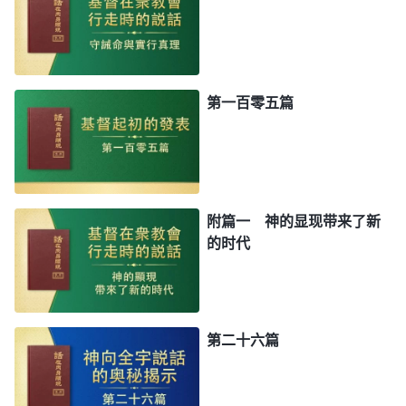
第一百零五篇
附篇一 神的显现带来了新
的时代
第二十六篇