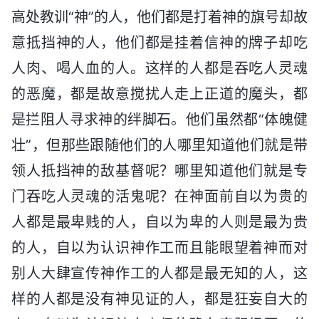
高处教训“神”的人，他们都是打着神的旗号却故
意抵挡神的人，他们都是挂着信神的牌子却吃
人肉、喝人血的人。这样的人都是吞吃人灵魂
的恶魔，都是故意搅扰人走上正道的魔头，都
是拦阻人寻求神的绊脚石。他们虽然都“体魄健
壮”，但那些跟随他们的人哪里知道他们就是带
领人抵挡神的敌基督呢？哪里知道他们就是专
门吞吃人灵魂的活鬼呢？在神面前自以为贵的
人都是最卑贱的人，自以为卑的人则是最为贵
的人，自以为认识神作工而且能眼望着神而对
别人大肆宣传神作工的人都是最无知的人，这
样的人都是没有神见证的人，都是狂妄自大的