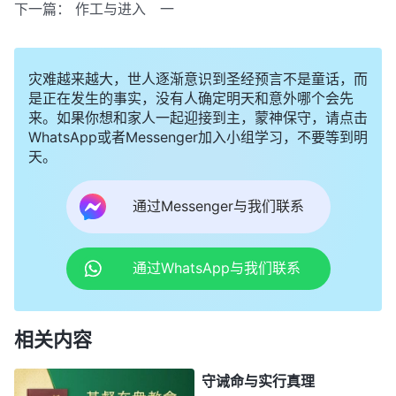
下一篇：
作工与进入 一
灾难越来越大，世人逐渐意识到圣经预言不是童话，而
是正在发生的事实，没有人确定明天和意外哪个会先
来。如果你想和家人一起迎接到主，蒙神保守，请点击
WhatsApp或者Messenger加入小组学习，不要等到明
天。
通过Messenger与我们联系
通过WhatsApp与我们联系
相关内容
守诫命与实行真理