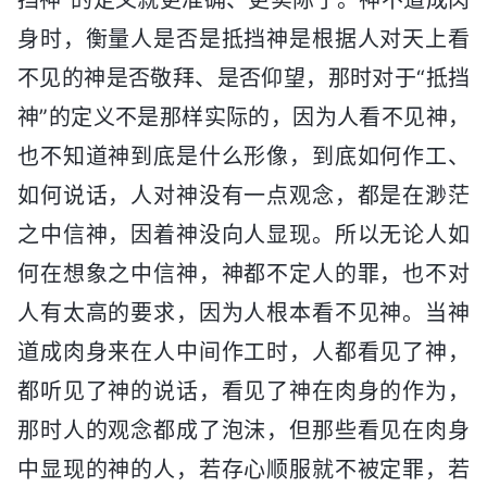
身时，衡量人是否是抵挡神是根据人对天上看
不见的神是否敬拜、是否仰望，那时对于“抵挡
神”的定义不是那样实际的，因为人看不见神，
也不知道神到底是什么形像，到底如何作工、
如何说话，人对神没有一点观念，都是在渺茫
之中信神，因着神没向人显现。所以无论人如
何在想象之中信神，神都不定人的罪，也不对
人有太高的要求，因为人根本看不见神。当神
道成肉身来在人中间作工时，人都看见了神，
都听见了神的说话，看见了神在肉身的作为，
那时人的观念都成了泡沫，但那些看见在肉身
中显现的神的人，若存心顺服就不被定罪，若