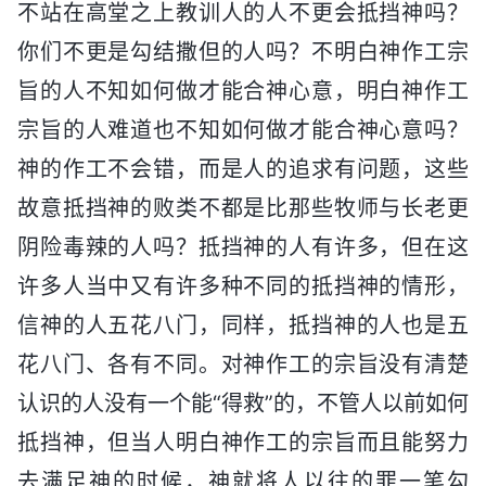
不站在高堂之上教训人的人不更会抵挡神吗？
你们不更是勾结撒但的人吗？不明白神作工宗
旨的人不知如何做才能合神心意，明白神作工
宗旨的人难道也不知如何做才能合神心意吗？
神的作工不会错，而是人的追求有问题，这些
故意抵挡神的败类不都是比那些牧师与长老更
阴险毒辣的人吗？抵挡神的人有许多，但在这
许多人当中又有许多种不同的抵挡神的情形，
信神的人五花八门，同样，抵挡神的人也是五
花八门、各有不同。对神作工的宗旨没有清楚
认识的人没有一个能“得救”的，不管人以前如何
抵挡神，但当人明白神作工的宗旨而且能努力
去满足神的时候，神就将人以往的罪一笔勾