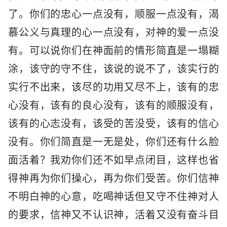
了。你们的忠心一点没有，顺服一点没有，渴
慕公义与真理的心一点没有，对神的爱一点没
有。可以说你们在神面前的情形简直是一塌糊
涂，该守的守不住，该说的说不了，该实行的
实行不出来，该尽的功用又尽不上，该有的忠
心没有，该有的良心没有，该有的顺服没有，
该有的心志没有，该受的苦没受，该有的信心
没有。你们简直是一无是处，你们还有什么脸
面活着？我劝你们还不如早点闭目，这样也省
得神再为你们操心，再为你们受苦。你们信神
不明白神的心意，吃喝神话但又守不住神对人
的要求，信神又不认识神，活着又没有奋斗目