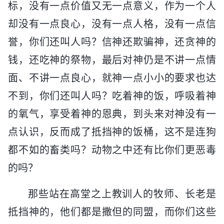
标，没有一点价值又无一点意义，作为一个人
却没有一点良心，没有一点人格，没有一点信
誉，你们还叫人吗？信神还欺骗神，还贪神的
钱，还吃神的祭物，最后对神仍是不讲一点情
面、不讲一点良心，就神一点小小的要求也达
不到，你们还叫人吗？吃着神的饭，呼吸着神
的氧气，享受着神的恩典，到头来对神没有一
点认识，反而成了抵挡神的饭桶，这不是连狗
都不如的畜类吗？动物之中还有比你们更恶毒
的吗？
那些站在高堂之上教训人的牧师、长老是
抵挡神的，他们都是撒但的同盟，而你们这些