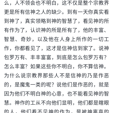
么，人不领会也不明白，这不仅是整个宗教界
更是所有信神之人的缺少。到有一天你真实看
到神了，真实领略到神的智慧了，看见神的所
有作为了，认识神的所是所有了，他的丰富、
智慧、奇妙，以及他在人身上所作的一切工
作，你都看见了，这才是信神信到家了。说神
包罗万有、丰丰富富，到底是怎么包罗万有？
怎么丰富？如果这些你不明白，你不算信神。
为什么说宗教界那些人不是信神的乃是作恶
的，是魔鬼一类的呢？说他们是作恶的，就是
因为他们不明白神的心意，也不能看见神的智
慧。神作的工从不向他们显明，他们都是瞎眼
的人，他们看不见神的作为，是被神离弃的