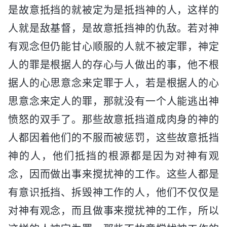
是故意抵挡的就被定为是抵挡神的人，这样的
人就是敌基督，是故意抵挡神的仇敌。若对神
有观念但仍能甘心顺服的人就不被定罪，神定
人的罪是根据人的存心与人做出的事，他不根
据人的心思意念来定罪于人，若是根据人的心
思意念来定人的罪，那就没有一个人能逃出神
愤怒的双手了。那些故意抵挡道成肉身的神的
人都因着他们的不服而被惩罚，这些故意抵挡
神的人，他们抵挡的根源都是因为对神有观
念，因而做出事来搅扰神的工作。这些人都是
有意识抵挡、拆毁神工作的人，他们不仅仅是
对神有观念，而且做事来搅扰神的工作，所以