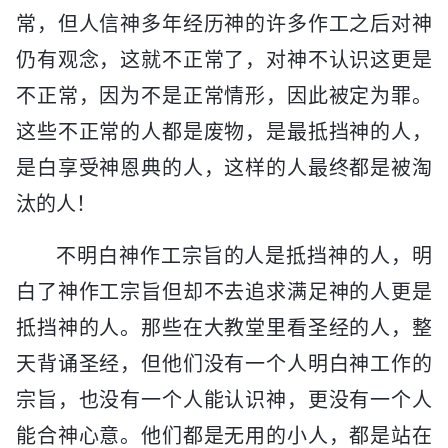
常，但人信神多年经历神的许多作工之后对神
仍有观念，这就不正常了，对神不认识这更是
不正常，因为不是正常情形，因此被定为罪。
这些不正常的人都是废物，是最抵挡神的人，
是白享受神恩典的人，这样的人最终都是被淘
汰的人！
不明白神作工宗旨的人是抵挡神的人，明
白了神作工宗旨但却不去追求满足神的人更是
抵挡神的人。那些在大教堂里看圣经的人，整
天背诵圣经，但他们没有一个人明白神工作的
宗旨，也没有一个人能认识神，更没有一个人
能合神心意。他们都是无用的小人，都是站在