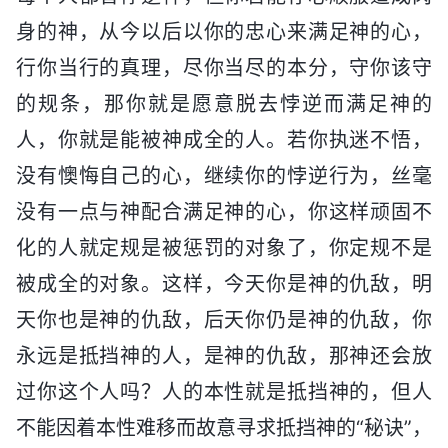
身的神，从今以后以你的忠心来满足神的心，
行你当行的真理，尽你当尽的本分，守你该守
的规条，那你就是愿意脱去悖逆而满足神的
人，你就是能被神成全的人。若你执迷不悟，
没有懊悔自己的心，继续你的悖逆行为，丝毫
没有一点与神配合满足神的心，你这样顽固不
化的人就定规是被惩罚的对象了，你定规不是
被成全的对象。这样，今天你是神的仇敌，明
天你也是神的仇敌，后天你仍是神的仇敌，你
永远是抵挡神的人，是神的仇敌，那神还会放
过你这个人吗？人的本性就是抵挡神的，但人
不能因着本性难移而故意寻求抵挡神的“秘诀”，