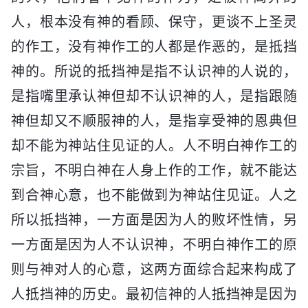
人，根本没有神的看顾、保守，更谈不上圣灵
的作工，没有神作工的人都是作恶的，是抵挡
神的。所说的抵挡神是指不认识神的人说的，
是指嘴里承认神但却不认识神的人，是指跟随
神但却又不顺服神的人，是指享受神的恩典但
却不能为神站住见证的人。人不明白神作工的
宗旨，不明白神在人身上作的工作，就不能达
到合神心意，也不能做到为神站住见证。人之
所以抵挡神，一方面是因为人的败坏性情，另
一方面是因为人不认识神，不明白神作工的原
则与神对人的心意，这两方面综合起来构成了
人抵挡神的历史。最初信神的人抵挡神是因为