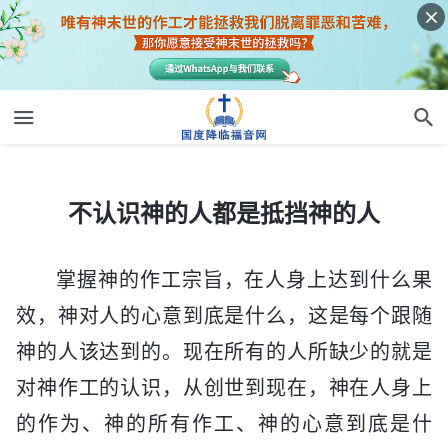
不认识神的人都是抵挡神的人
不认识神的人都是抵挡神的人
掌握神的作工宗旨，在人身上达到什么果
效，神对人的心意到底是什么，这是每个跟随
神的人该达到的。现在所有的人所缺少的就是
对神作工的认识，从创世到现在，神在人身上
的作为、神的所有作工、神的心意到底是什