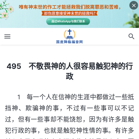
495 不敬畏神的人很容易触犯神的行政
495 不敬畏神的人很容易触犯神的行
政
1 每一个人在信神的生涯中都做过一些抵
挡神、欺骗神的事，不过有一些事可以不记
过，但有一些事却不能饶恕，因为有许多是触
犯行政的事，也就是触犯神性情的事。有许多