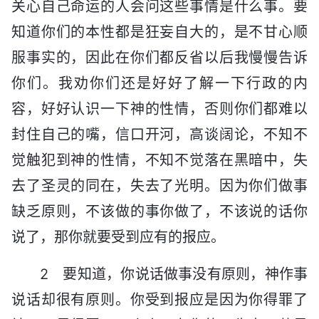
关心自己命运的人会问这些事情是什么事。要
知道你们的本性都是狂妄自大的，是不甘心顺
服事实的，因此在你们都反省以后我慢慢告诉
你们。我劝你们还是好好了解一下行政的内
容，好好认识一下神的性情，否则你们都难以
封住自己的嘴，信口开河，高谈阔论，不知不
觉触犯到神的性情，不知不觉落在黑暗中，失
去了圣灵的同在，失去了光明。因为你们做事
缺乏原则，不该做的事你做了，不该说的话你
说了，那你就要受到应有的报应。
2 要知道，你说话做事没有原则，神作事
说话却很有原则。你受到报应是因为你得罪了