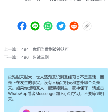
上一篇：
494 你们当做到被神认可
下一篇：
496 告诫三则
灾难越来越大，世人逐渐意识到圣经预言不是童话，而
是正在发生的事实，没有人确定明天和意外哪个会先
来。如果你想和家人一起迎接到主，蒙神保守，请点击
WhatsApp或者Messenger加入小组学习，不要等到明
天。