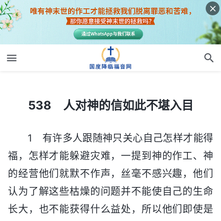
538 人对神的信如此不堪入目
538 人对神的信如此不堪入目
1 有许多人跟随神只关心自己怎样才能得
福，怎样才能躲避灾难，一提到神的作工、神
的经营他们就默不作声，丝毫不感兴趣，他们
认为了解这些枯燥的问题并不能使自己的生命
长大，也不能获得什么益处，所以他们即使是