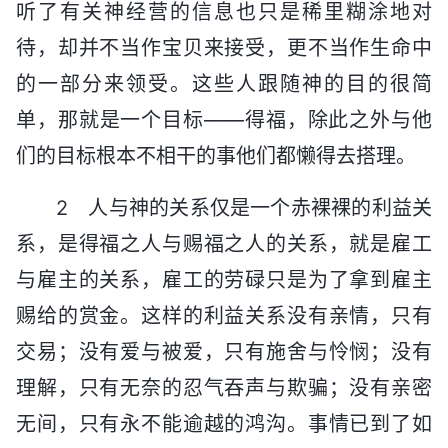
听了有关神经营的信息也只是稀里糊涂地对
待，却并不当作宝贝来接受，更不当作生命中
的一部分来领受。这些人跟随神的目的很简
单，那就是一个目标——得福，除此之外与他
们的目标根本不相干的事他们都懒得去搭理。
2 人与神的关系仅是一个赤裸裸的利益关
系，是得福之人与赐福之人的关系，就是雇工
与雇主的关系，雇工的劳碌只是为了拿到雇主
赐给的赏金。这样的利益关系没有亲情，只有
交易；没有爱与被爱，只有施舍与怜悯；没有
理解，只有无奈的忍气吞声与欺骗；没有亲密
无间，只有永不能逾越的鸿沟。事情已到了如