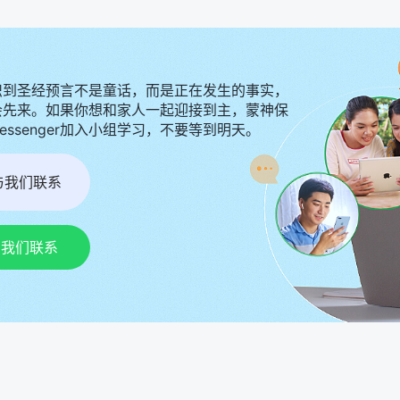
识到圣经预言不是童话，而是正在发生的事实，
会先来。如果你想和家人一起迎接到主，蒙神保
Messenger加入小组学习，不要等到明天。
r与我们联系
p与我们联系