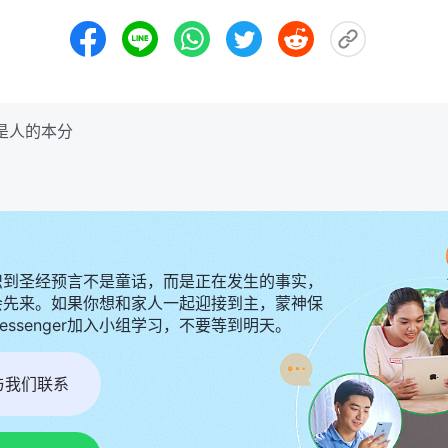
话是人的本分
识到圣经预言不是童话，而是正在发生的事实，
会先来。如果你想和家人一起迎接到主，蒙神保
Messenger加入小组学习，不要等到明天。
r与我们联系