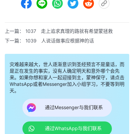
上一篇：
1037 走上追求真理的路就有希望蒙拯救
下一篇：
1039 人说话做事应根据神的话
灾难越来越大，世人逐渐意识到圣经预言不是童话，而
是正在发生的事实，没有人确定明天和意外哪个会先
来。如果你想和家人一起迎接到主，蒙神保守，请点击
WhatsApp或者Messenger加入小组学习，不要等到明
天。
通过Messenger与我们联系
通过WhatsApp与我们联系