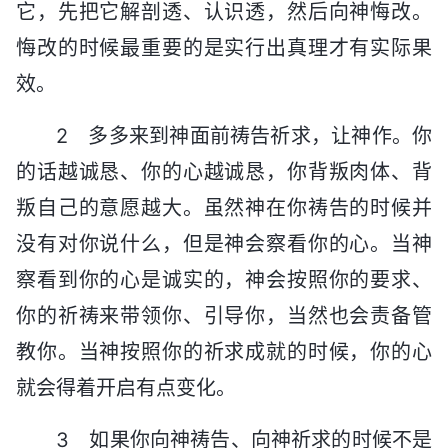
它，先把它解剖透、认识透，然后向神悔改。
悔改的时候最重要的是实行出真理才有实际果
效。
2 多多来到神面前祷告祈求，让神作。你
的话越诚恳、你的心越诚恳，你背叛肉体、背
叛自己的意愿越大。虽然神在你祷告的时候并
没有对你说什么，但是神会察看你的心。当神
察看到你的心是诚实的，神会按照你的要求、
你的祈祷来带领你、引导你，当然也会责备管
教你。当神按照你的祈求成就的时候，你的心
就会得着开启有点变化。
3 如果你向神祷告、向神祈求的时候不是