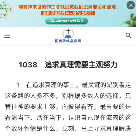
1038 追求真理需要主观努力
1038 追求真理需要主观努力
1 在追求真理的事上，最关键的是别看走
这条路的人多不多，别根据多数人的选择，只
管往神的要求上够，向彼得看齐，最重要的是
看清当下、活在当下，认识自己现在流露的这
个败坏性情是什么，立刻、马上寻求真理解决