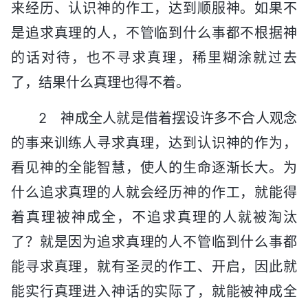
来经历、认识神的作工，达到顺服神。如果不
是追求真理的人，不管临到什么事都不根据神
的话对待，也不寻求真理，稀里糊涂就过去
了，结果什么真理也得不着。
2 神成全人就是借着摆设许多不合人观念
的事来训练人寻求真理，达到认识神的作为，
看见神的全能智慧，使人的生命逐渐长大。为
什么追求真理的人就会经历神的作工，就能得
着真理被神成全，不追求真理的人就被淘汰
了？就是因为追求真理的人不管临到什么事都
能寻求真理，就有圣灵的作工、开启，因此就
能实行真理进入神话的实际了，就能被神成全