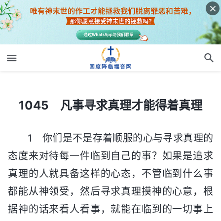
1045 凡事寻求真理才能得着真理
1045 凡事寻求真理才能得着真理
1 你们是不是存着顺服的心与寻求真理的
态度来对待每一件临到自己的事？如果是追求
真理的人就具备这样的心态，不管临到什么事
都能从神领受，然后寻求真理摸神的心意，根
据神的话来看人看事，就能在临到的一切事上