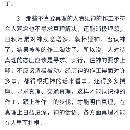
了。
3 那些不喜爱真理的人看见神的作工不符
合人观念也不寻求真理解决，还能消极埋怨，
日积月累对神观念增多，就怀疑神、否认神
了，结果被神的作工淘汰了。所以说，人对待
真理的态度应该是寻求、实行，往神的要求上
够，不应该消极被动。经历神的作工得面对许
多事，都得根据神的话来看事，还得多多揣
摩、寻求真理、交通真理，这样才能认识神的
作工，跟上神作工的步伐，才能明白真理，在
真理上日益进深，神的话语、各方面真理才能
在人里面扎根。