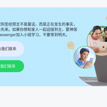
识到圣经预言不是童话，而是正在发生的事实，
会先来。如果你想和家人一起迎接到主，蒙神保
Messenger加入小组学习，不要等到明天。
r与我们联系
p与我们联系