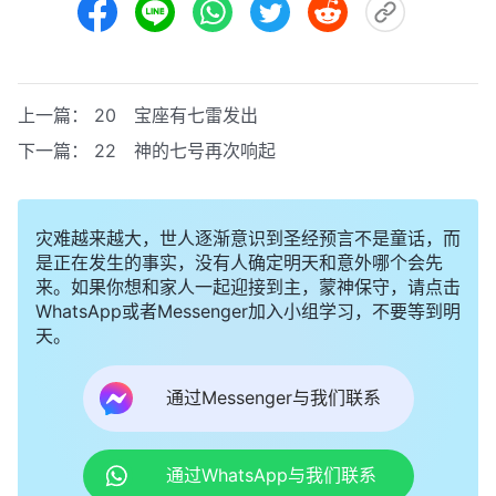
上一篇：
20 宝座有七雷发出
下一篇：
22 神的七号再次响起
灾难越来越大，世人逐渐意识到圣经预言不是童话，而
是正在发生的事实，没有人确定明天和意外哪个会先
来。如果你想和家人一起迎接到主，蒙神保守，请点击
WhatsApp或者Messenger加入小组学习，不要等到明
天。
通过Messenger与我们联系
通过WhatsApp与我们联系