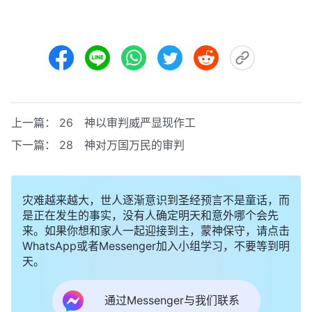
上一篇：
26 神以审判威严显现作工
下一篇：
28 神对万国万民的审判
灾难越来越大，世人逐渐意识到圣经预言不是童话，而
是正在发生的事实，没有人确定明天和意外哪个会先
来。如果你想和家人一起迎接到主，蒙神保守，请点击
WhatsApp或者Messenger加入小组学习，不要等到明
天。
通过Messenger与我们联系