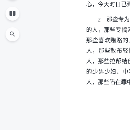
心，今天时日已
2 那些专
的人，那些专搞
那些喜欢贿赂的
人，那些散布轻
人，那些拉帮结
的少男少妇、中
人，那些陷在罪