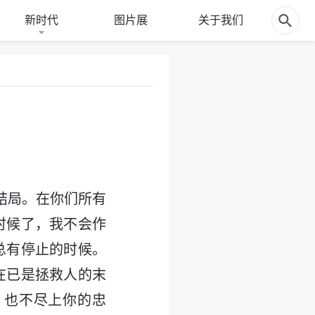
新时代
图片展
关于我们
结局。在你们所有
时候了，我不会作
总有停止的时候。
在已是拯救人的末
，也不尽上你的忠