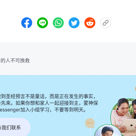
悟的人不可挽救
识到圣经预言不是童话，而是正在发生的事实，
会先来。如果你想和家人一起迎接到主，蒙神保
Messenger加入小组学习，不要等到明天。
r与我们联系