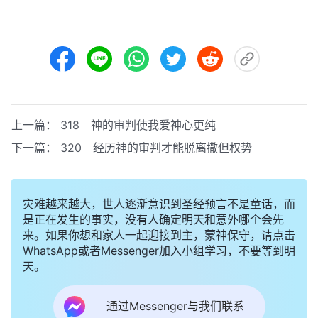
上一篇：
318 神的审判使我爱神心更纯
下一篇：
320 经历神的审判才能脱离撒但权势
灾难越来越大，世人逐渐意识到圣经预言不是童话，而
是正在发生的事实，没有人确定明天和意外哪个会先
来。如果你想和家人一起迎接到主，蒙神保守，请点击
WhatsApp或者Messenger加入小组学习，不要等到明
天。
通过Messenger与我们联系