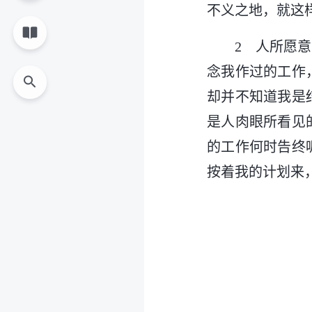
不义之地，就这
2 人所愿
念我作过的工作
却并不知道我是
是人肉眼所看见
的工作何时告终
按着我的计划来