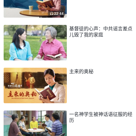
22:44
基督徒的心声：中共谣言差点
儿毁了我的家庭
主来的奥秘
一名神学生被神话语征服的经
历