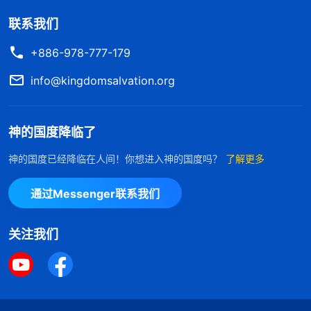
联系我们
+886-978-777-179
info@kingdomsalvation.org
神的国度降临了
神的国度已经降临在人间！你想进入神的国度吗？
了解更多
通过Messenger联系我们
关注我们