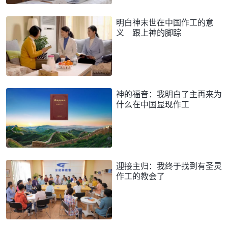
明白神末世在中国作工的意
义 跟上神的脚踪
神的福音：我明白了主再来为
什么在中国显现作工
迎接主归：我终于找到有圣灵
作工的教会了