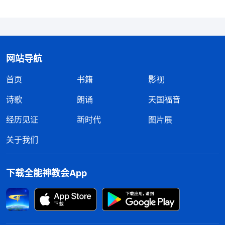
网站导航
首页
书籍
影视
诗歌
朗诵
天国福音
经历见证
新时代
图片展
关于我们
下载全能神教会App