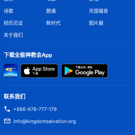
诗歌
朗诵
天国福音
经历见证
新时代
图片展
关于我们
下载全能神教会App
联系我们
+886-978-777-179
info@kingdomsalvation.org