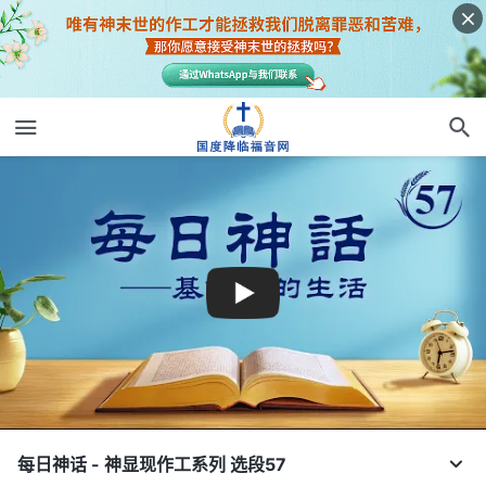
每日神话 - 神显现作工系列 选段57