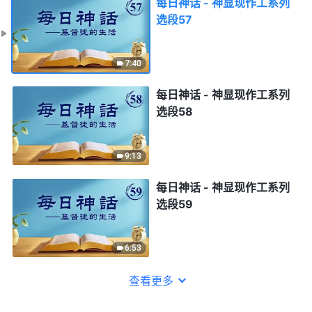
每日神话 - 神显现作工系列
选段57
7:40
每日神话 - 神显现作工系列
选段58
9:13
每日神话 - 神显现作工系列
选段59
6:53
查看更多