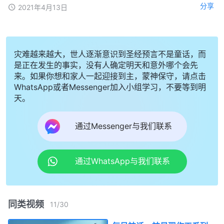
分享
2021年4月13日
灾难越来越大，世人逐渐意识到圣经预言不是童话，而
是正在发生的事实，没有人确定明天和意外哪个会先
来。如果你想和家人一起迎接到主，蒙神保守，请点击
WhatsApp或者Messenger加入小组学习，不要等到明
天。
通过Messenger与我们联系
通过WhatsApp与我们联系
同类视频
11
/
30