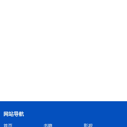
网站导航
首页
书籍
影视