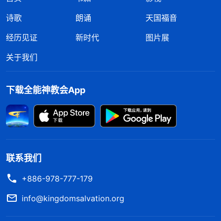
诗歌
朗诵
天国福音
经历见证
新时代
图片展
关于我们
下载全能神教会App
联系我们
+886-978-777-179
info@kingdomsalvation.org