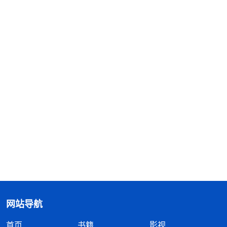
网站导航
首页
书籍
影视