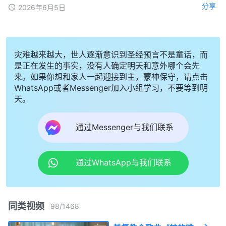
分享
2026年6月5日
灾难越来越大，世人逐渐意识到圣经预言不是童话，而
是正在发生的事实，没有人确定明天和意外哪个会先
来。如果你想和家人一起迎接到主，蒙神保守，请点击
WhatsApp或者Messenger加入小组学习，不要等到明
天。
通过Messenger与我们联系
通过WhatsApp与我们联系
同类视频
98
/
1468