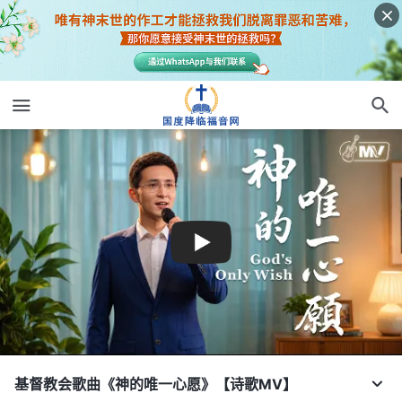
基督教会歌曲《神的唯一心愿》【诗歌MV】