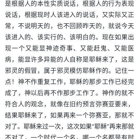
是根据人的本性实质说话，根据人的行为表现
说话，根据现时人该进入的说话，又实际又正
常，不说明天的，也不回顾昨天的，就说今天
该进入的、该实行的、该明白的。现在如果出
现一个又能显神迹奇事、又能赶鬼、又能医
病，能显许多异能的人自称是耶稣来了，这是
邪灵的假冒，属于邪灵模仿耶稣作的。记住一
点！神不作重复工作，耶稣的那步工作已经完
成了，神以后再不作那步工作了。神作的就不
符合人的观念，就像在旧约预言弥赛亚要来，
结果耶稣来了，如果再来一个弥赛亚，那就不
对了。耶稣来过一次，这次如果“耶稣”再来那就
不对了，一个时代一个名，哪一个名都是有时