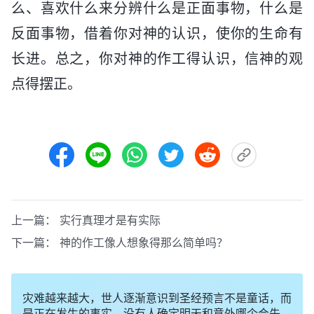
么、喜欢什么来分辨什么是正面事物，什么是
反面事物，借着你对神的认识，使你的生命有
长进。总之，你对神的作工得认识，信神的观
点得摆正。
上一篇：
实行真理才是有实际
下一篇：
神的作工像人想象得那么简单吗？
灾难越来越大，世人逐渐意识到圣经预言不是童话，而
是正在发生的事实，没有人确定明天和意外哪个会先