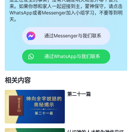
来。如果你想和家人一起迎接到主，蒙神保守，请点击
WhatsApp或者Messenger加入小组学习，不要等到明
天。
通过Messenger与我们联系
通过WhatsApp与我们联系
相关内容
第二十一篇