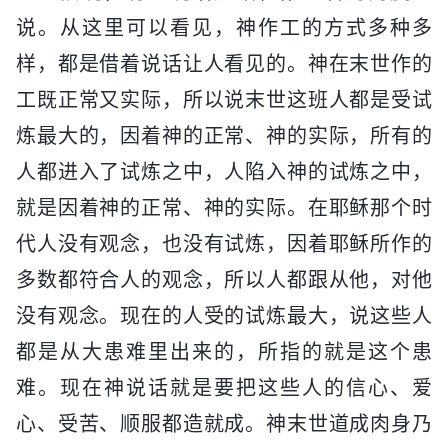
说。从这里可以看见，神作工的方式多种多
样，都是借着说话让人看见的。神在末世作的
工既正常又实际，所以说末世这班人都是受试
炼最大的，因着神的正常、神的实际，所有的
人都进入了试炼之中，人陷入神的试炼之中，
就是因着神的正常、神的实际。在耶稣那个时
代人没有观念，也没有试炼，因着耶稣所作的
多数都符合人的观念，所以人都跟从他，对他
没有观念。现在的人受的试炼最大，说这些人
都是从大患难里出来的，所指的就是这个患
难。现在神说话就是要把这些人的信心、爱
心、受苦、顺服都造就成。神末世道成肉身乃