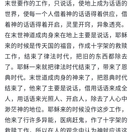
末世要作的工作，只说话，使地上成为话语的
世界，使每一个人借着神的话语得着供应，借
着神的话语得着开启，灵里开窍，异象透亮。
在末世神道成肉身来在地上主要是说话，耶稣
来的时候是传天国的福音，作成十字架的救赎
工作，结束了律法时代，把旧的东西都除去
了。耶稣一来就把律法时代结束了，带来了恩
典时代。末世道成肉身的神来了，把恩典时代
结束了，他来了主要是说话，借用话语来成全
人，用话语来光照人、开启人，除去了人心中
渺茫神的地位。耶稣来的时候没作这步工作，
他来了行许多异能，医病赶鬼，作了十字架的
救赎工作，所以在人的观念中认为神就应该这