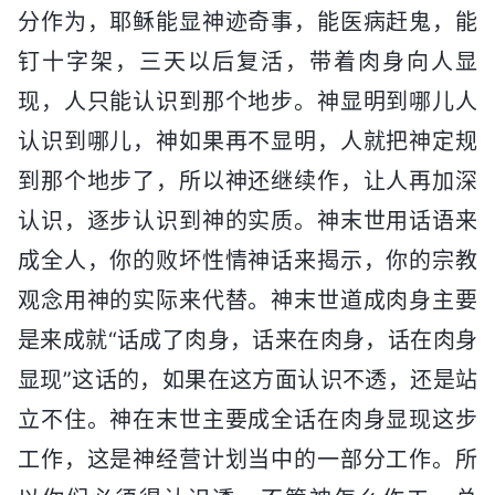
分作为，耶稣能显神迹奇事，能医病赶鬼，能
钉十字架，三天以后复活，带着肉身向人显
现，人只能认识到那个地步。神显明到哪儿人
认识到哪儿，神如果再不显明，人就把神定规
到那个地步了，所以神还继续作，让人再加深
认识，逐步认识到神的实质。神末世用话语来
成全人，你的败坏性情神话来揭示，你的宗教
观念用神的实际来代替。神末世道成肉身主要
是来成就“话成了肉身，话来在肉身，话在肉身
显现”这话的，如果在这方面认识不透，还是站
立不住。神在末世主要成全话在肉身显现这步
工作，这是神经营计划当中的一部分工作。所