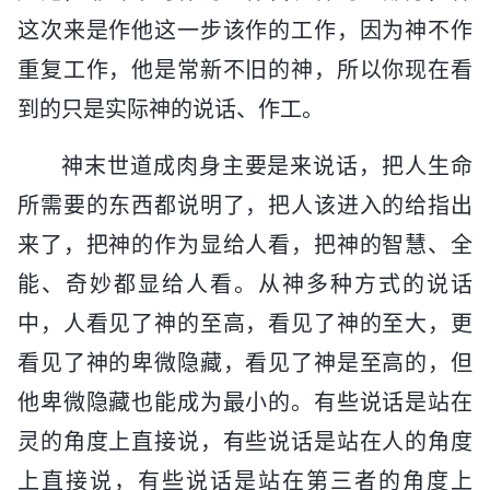
这次来是作他这一步该作的工作，因为神不作
重复工作，他是常新不旧的神，所以你现在看
到的只是实际神的说话、作工。
神末世道成肉身主要是来说话，把人生命
所需要的东西都说明了，把人该进入的给指出
来了，把神的作为显给人看，把神的智慧、全
能、奇妙都显给人看。从神多种方式的说话
中，人看见了神的至高，看见了神的至大，更
看见了神的卑微隐藏，看见了神是至高的，但
他卑微隐藏也能成为最小的。有些说话是站在
灵的角度上直接说，有些说话是站在人的角度
上直接说，有些说话是站在第三者的角度上