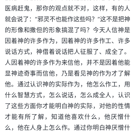
医病赶鬼，那你的观点就不对，这样，有的人
就会说了：“邪灵不也能作这些吗？”这不是把神
的形像和撒但的形象搞混了吗？今天人信神是
因着神的许多作为，因着神的许多作工、许多
说话方式，神借着说话把人征服了、成全了。
人因着神的许多作为来信他，并不是因着他能
显神迹奇事而信他，乃是看见神的作为才了解
他。通过认识神的实际作为，他怎么作工，用
什么智慧方式，怎么说话，怎么成全人，认识
了这些方面你才能明白神的实际，对他的性情
才能有所了解，知道他喜欢什么，他厌憎什
么，他在人身上怎么作。通过你明白神厌憎什