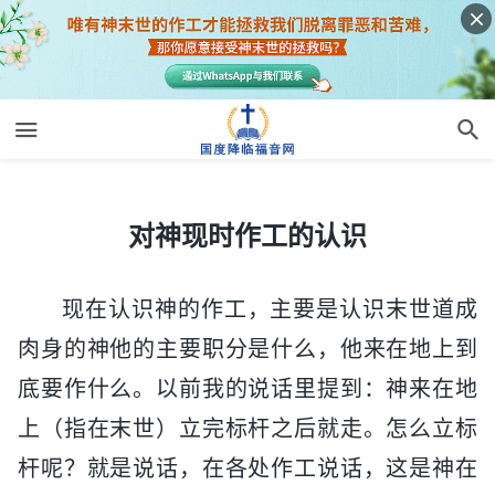
对神现时作工的认识
对神现时作工的认识
现在认识神的作工，主要是认识末世道成
肉身的神他的主要职分是什么，他来在地上到
底要作什么。以前我的说话里提到：神来在地
上（指在末世）立完标杆之后就走。怎么立标
杆呢？就是说话，在各处作工说话，这是神在