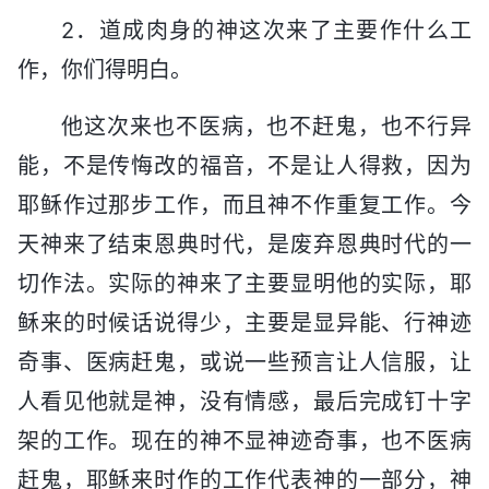
2．道成肉身的神这次来了主要作什么工
作，你们得明白。
他这次来也不医病，也不赶鬼，也不行异
能，不是传悔改的福音，不是让人得救，因为
耶稣作过那步工作，而且神不作重复工作。今
天神来了结束恩典时代，是废弃恩典时代的一
切作法。实际的神来了主要显明他的实际，耶
稣来的时候话说得少，主要是显异能、行神迹
奇事、医病赶鬼，或说一些预言让人信服，让
人看见他就是神，没有情感，最后完成钉十字
架的工作。现在的神不显神迹奇事，也不医病
赶鬼，耶稣来时作的工作代表神的一部分，神