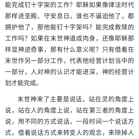
能完成钉十字架的工作？耶稣如果像律法时代
那样进圣殿、守安息日，谁也不逼迫他了，都
拥护他了，那他能钉十字架吗？能完成救赎的
工作吗？如果在末世神道成肉身，还像耶稣那
样显神迹奇事，那有什么意义呢？只有借着在
末世作另一部分工作，代表他经营计划当中的
一部分，人对神的认识才能进深，神的经营计
划才能完成。
末世神来了主要是说话，站在灵的角度上
说，站在人的角度上说，站在第三者的角度上
说，用不同的方式说话，一段时间一个说话方
式，借着说话方式来转变人的观念，来除掉人