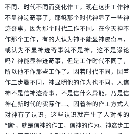
不同、时代不同而变化作工，现在这步工作神
不显神迹奇事了，耶稣那个时代神显了一些神
迹奇事，因为那个时代工作不同。在今天神不
作那个工作，有的人认为神不能显神迹奇事，
或认为不显神迹奇事就不是神，这不是谬论
吗？神能显神迹奇事，但是工作时代不同了，
所以他不作那些工作了。因着时代不同，因着
作工步骤不同，神显明他的作为也不同，人信
神不是信神迹奇事，不是信什么异能，乃是信
神在新时代的实际作工。因着神的作工方式人
对神有了认识，这些认识就产生了人对神的
“信”，就是信神的作工，信神的作为。神这步工