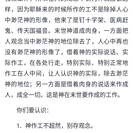
样，因为耶稣来的时候所作的工不是除掉人心
中渺茫神的形像，他来了是钉十字架、医病赶
鬼、传天国福音。末世神道成肉身，一方面把
人观念当中渺茫神的地位除去了，人心中再也
没有渺茫神的形像了，借着神的实际说话、实
际作工，在各处行走，特别实际、特别正常地
作工在人中间，让人认识神的实际，除去渺茫
神的地位；另一方面是借着肉身的说话来作成
人，成全一切。这是神在末世要作成的工作。
你们要认识：
1．神作工不超然，别存观念。