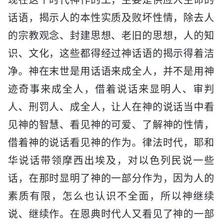
话语，揭示人的本性实质及败坏性情，除去人
的宗教观念、封建思想、老旧的思想，人的知
识、文化，这些都得经过神话语的揭示得着洁
净。神在末世是用话语来成全人，并不是用神
迹奇事来成全人，借着说话来显明人、审判
人、刑罚人、成全人，让人在神的说话当中看
见神的智慧、看见神的可爱、了解神的性情，
借着神的说话看见神的作为。律法时代，耶和
华说话带领摩西出埃及，对以色列民说一些
话，在那时显明了神的一部分作为，因为人的
素质有限，怎么也认识不全面，所以神继续
说、继续作。在恩典时代人又看见了神的一部