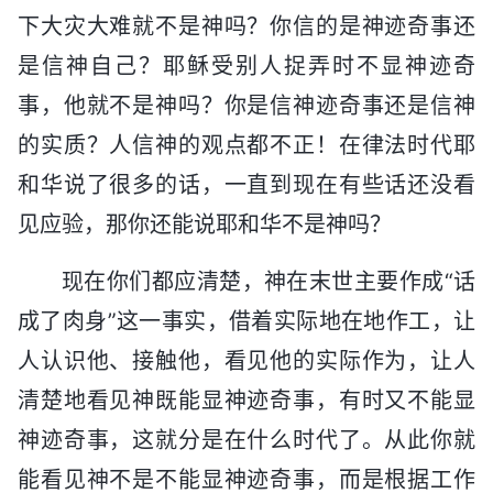
下大灾大难就不是神吗？你信的是神迹奇事还
是信神自己？耶稣受别人捉弄时不显神迹奇
事，他就不是神吗？你是信神迹奇事还是信神
的实质？人信神的观点都不正！在律法时代耶
和华说了很多的话，一直到现在有些话还没看
见应验，那你还能说耶和华不是神吗？
现在你们都应清楚，神在末世主要作成“话
成了肉身”这一事实，借着实际地在地作工，让
人认识他、接触他，看见他的实际作为，让人
清楚地看见神既能显神迹奇事，有时又不能显
神迹奇事，这就分是在什么时代了。从此你就
能看见神不是不能显神迹奇事，而是根据工作