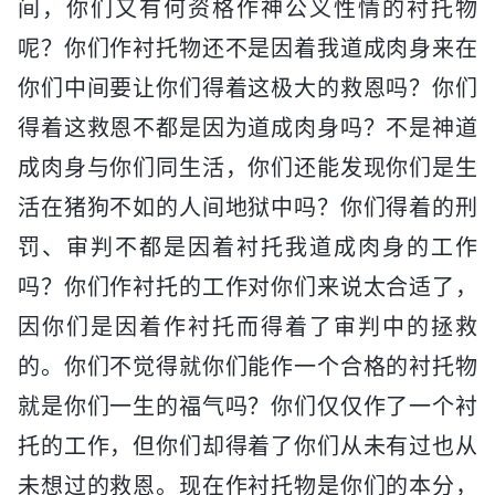
间，你们又有何资格作神公义性情的衬托物
呢？你们作衬托物还不是因着我道成肉身来在
你们中间要让你们得着这极大的救恩吗？你们
得着这救恩不都是因为道成肉身吗？不是神道
成肉身与你们同生活，你们还能发现你们是生
活在猪狗不如的人间地狱中吗？你们得着的刑
罚、审判不都是因着衬托我道成肉身的工作
吗？你们作衬托的工作对你们来说太合适了，
因你们是因着作衬托而得着了审判中的拯救
的。你们不觉得就你们能作一个合格的衬托物
就是你们一生的福气吗？你们仅仅作了一个衬
托的工作，但你们却得着了你们从未有过也从
未想过的救恩。现在作衬托物是你们的本分，