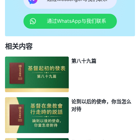
通过WhatsApp与我们联系
相关内容
第八十九篇
论到以后的使命，你当怎么
对待