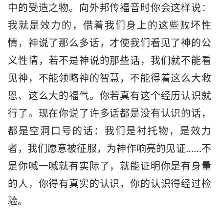
中的受造之物。向外邦传福音时你会这样说：
我就是效力的，借着我们身上的这些败坏性
情，神说了那么多话，才使我们看见了神的公
义性情，若不是神说的那些话，我们就不能看
见神，不能领略神的智慧，不能得着这么大救
恩、这么大的福气。你若真有这个经历认识就
行了。现在你说了许多话都是没有认识的话，
都是空洞口号的话：我们是衬托物，是效力
者，我们愿意被征服，为神作响亮的见证……不
是你喊一喊就有实际了，就能证明你是有身量
的人，你得有真实的认识，你的认识得经过检
验。