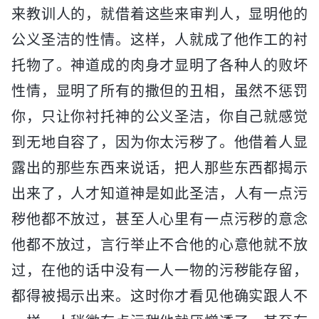
来教训人的，就借着这些来审判人，显明他的
公义圣洁的性情。这样，人就成了他作工的衬
托物了。神道成的肉身才显明了各种人的败坏
性情，显明了所有的撒但的丑相，虽然不惩罚
你，只让你衬托神的公义圣洁，你自己就感觉
到无地自容了，因为你太污秽了。他借着人显
露出的那些东西来说话，把人那些东西都揭示
出来了，人才知道神是如此圣洁，人有一点污
秽他都不放过，甚至人心里有一点污秽的意念
他都不放过，言行举止不合他的心意他就不放
过，在他的话中没有一人一物的污秽能存留，
都得被揭示出来。这时你才看见他确实跟人不