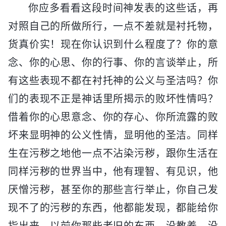
你应多看看这段时间神发表的这些话，再
对照自己的所做所行，一点不差就是衬托物，
货真价实！现在你认识到什么程度了？你的意
念、你的心思、你的行事、你的言谈举止，所
有这些表现不都在衬托神的公义与圣洁吗？你
们的表现不正是神话里所揭示的败坏性情吗？
借着你的心思意念、你的存心、你所流露的败
坏来显明神的公义性情，显明他的圣洁。同样
生在污秽之地他一点不沾染污秽，跟你生活在
同样污秽的世界当中，他有理智、有见识，他
厌憎污秽，甚至你的那些言行举止，你自己发
现不了的污秽的东西，他都能发现，都能给你
指出来。以前你那些老旧的东西，没教养，没