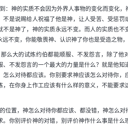
识到：神的实质不会因为外界人事物的变化而变化，
，不是说赐给人祝福了他是神，让人受苦、受惩罚
就不是神了，神的实质永远不变。而人的实质也不
永远不变，你能敬畏神、认识神了你也是受造之物
伯那么大的试炼约伯都能顺服、不发怨言，除了他
服、不发怨言的一个最大的力量是什么？就是他知
、怎么对待都应该。你别要求神应该怎么对待你，
炼，在你身上作工应该有什么样的意义，不能要求
己的位置，神怎么对待你都应该、都没错，神怎么对
求。你别评价神的对错，别评价神作什么事是什么