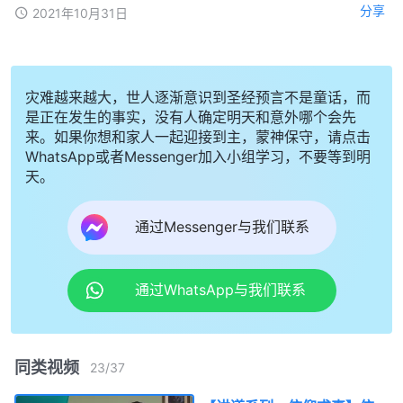
分享
2021年10月31日
灾难越来越大，世人逐渐意识到圣经预言不是童话，而
是正在发生的事实，没有人确定明天和意外哪个会先
来。如果你想和家人一起迎接到主，蒙神保守，请点击
WhatsApp或者Messenger加入小组学习，不要等到明
天。
通过Messenger与我们联系
通过WhatsApp与我们联系
同类视频
23
/
37