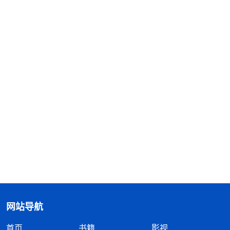
网站导航
首页
书籍
影视