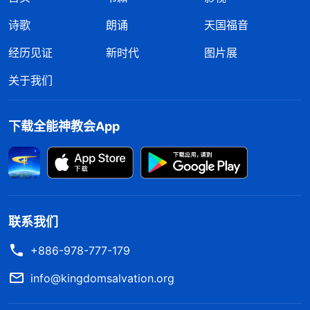
诗歌
朗诵
天国福音
经历见证
新时代
图片展
关于我们
下载全能神教会App
联系我们
+886-978-777-179
info@kingdomsalvation.org