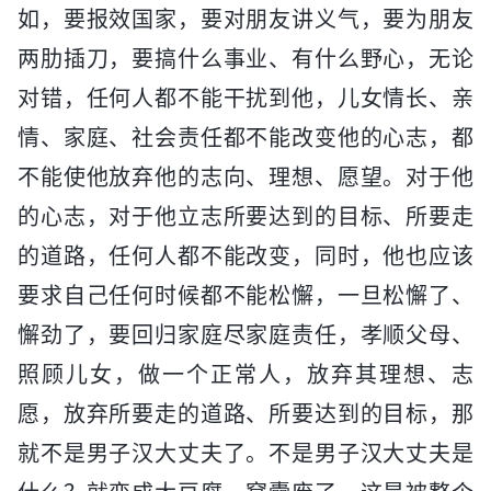
如，要报效国家，要对朋友讲义气，要为朋友
两肋插刀，要搞什么事业、有什么野心，无论
对错，任何人都不能干扰到他，儿女情长、亲
情、家庭、社会责任都不能改变他的心志，都
不能使他放弃他的志向、理想、愿望。对于他
的心志，对于他立志所要达到的目标、所要走
的道路，任何人都不能改变，同时，他也应该
要求自己任何时候都不能松懈，一旦松懈了、
懈劲了，要回归家庭尽家庭责任，孝顺父母、
照顾儿女，做一个正常人，放弃其理想、志
愿，放弃所要走的道路、所要达到的目标，那
就不是男子汉大丈夫了。不是男子汉大丈夫是