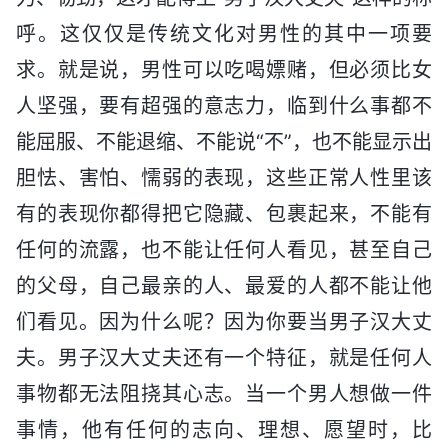
呼。这仅仅是传统文化对男性的其中一项要
求。就是说，男性可以吃喝嫖赌，但必须比女
人坚强，要有超强的意志力，临到什么事都不
能屈服、不能退缩、不能说“不”，也不能显示出
胆怯、害怕、懦弱的表现，这些正常人性里该
有的表现你都得把它隐藏、包裹起来，不能有
任何的流露，也不能让任何人看见，甚至自己
的父母，自己最亲的人、最爱的人都不能让他
们看见。因为什么呢？因为你要当男子汉大丈
夫。男子汉大丈夫还有一个特征，就是任何人
事物都无法阻挠其心志。当一个男人想做一件
事情，他有任何的志向、理想、愿望时，比