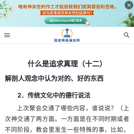
什么是追求真理（十二）
什么是追求真理（十二）
解剖人观念中认为对的、好的东西
2．传统文化中的德行说法
上次聚会交通了哪些内容，谁说说？（上
次神交通了两方面。一方面是在不同时期或者
不同阶段，教会里发生一些特殊的事，比如，