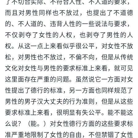
了不切合实际、不符合人性、不人道的要求，
而且对男性同样也不放过，也提出了不道德
的、不人道的、违背人性的一些说法与要求，
不仅剥夺了女性的人权，也剥夺了男性的人
权。从这一点上来看似乎很公平，对女性不放
松，对男性也不放过，不偏不向，但是从传统
文化对女性与男性的要求标准上来看，就可见
这里面存在严重的问题。虽然说它一方面对女
性提出了德行的标准，另一方面也同样规范了
男性的男子汉大丈夫的行为准则，但是从这些
要求标准上来看，很明显有失公平。能不能这
么说？（能。）对女性德行方面的这些要求标
准严重地限制了女性的自由，不但禁锢了女性