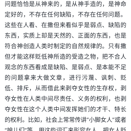
问题恰恰是从神来的，是从神手造的，是神命
定好的，不存在任何缺陷，不存在任何问题。
这些在人看、在撒但来看似乎是弱点、缺陷的
东西，实质上却是天然的、正面的东西，也是
符合神创造人类时制定的自然规律的。只有撒
但才能这样贬低神所造的受造之物，把不合人
观念的东西看成是缺陷、是弱点、是本能不足
的问题拿来大做文章，进行污蔑、讽刺、贬
低、排斥，从而借此来剥夺女性的生存权，剥
夺女性在人类中间尽责任、义务的权利，也剥
夺女性在这个人类中间发挥她们的才干、特长
的权利。比如，社会上常常传讲“小脚女人”或者
“娘儿们”等，用这些词汇来形容女人，把女人贬