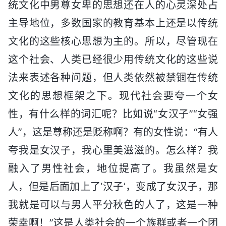
统文化中男尊女卑的思想还在人的心灵深处占
主导地位，多数国家的教育基本上还是以传统
文化的这些核心思想为主的。所以，尽管现在
这个社会、人类已经很少用传统文化的这些说
法来表述各种问题，但人类依然被禁锢在传统
文化的思想框架之下。现代社会要夸一个女
性，有什么样的词汇呢？比如说“女汉子”“女强
人”，这是尊称还是贬称啊？有的女性说：“有人
夸我是女汉子，我心里美滋滋的。怎么样？我
融入了男性社会，地位提高了。我虽然是女
人，但是后面加上了‘汉子’，变成了女汉子，那
我就是可以与男人平分秋色的人了，这是一种
荣幸啊！”这是人类社会的一个族群或者一个团