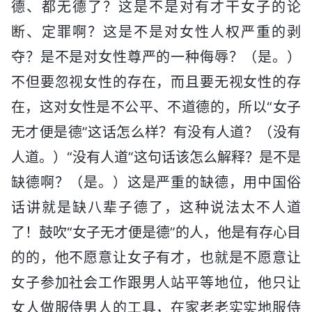
德、都无德了？这是不是对有才干女子的论
断、定罪啊？这是不是对女性人权严重的剥
夺？是不是对女性尊严的一种侮辱？（是。）
不但要忽视女性的存在，而且要无视女性的存
在，这对女性是不公平、不道德的，所以“女子
无才便是德”这话怎么样？有没有人道？（没有
人道。）“没有人道”这句话该怎么解释？是不是
缺德啊？（是。）这是严重的缺德，用中国俗
话讲就是缺八辈子德了，这种说法太不人道
了！鼓吹“女子无才便是德”的人，他是有存心目
的的，他不愿意让女子有才，也就是不愿意让
女子参加社会工作跟男人站平等地位，他只让
女人做服侍男人的工具，在家老老实实地服侍