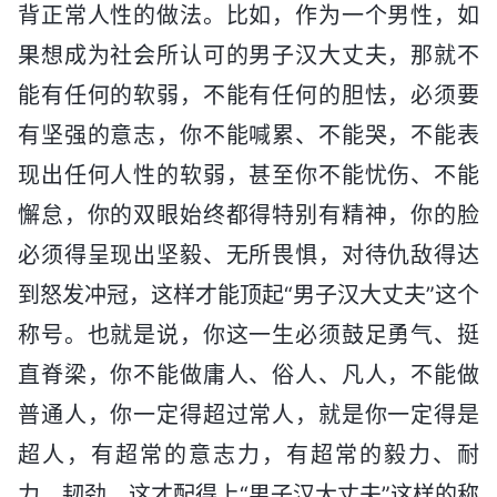
背正常人性的做法。比如，作为一个男性，如
果想成为社会所认可的男子汉大丈夫，那就不
能有任何的软弱，不能有任何的胆怯，必须要
有坚强的意志，你不能喊累、不能哭，不能表
现出任何人性的软弱，甚至你不能忧伤、不能
懈怠，你的双眼始终都得特别有精神，你的脸
必须得呈现出坚毅、无所畏惧，对待仇敌得达
到怒发冲冠，这样才能顶起“男子汉大丈夫”这个
称号。也就是说，你这一生必须鼓足勇气、挺
直脊梁，你不能做庸人、俗人、凡人，不能做
普通人，你一定得超过常人，就是你一定得是
超人，有超常的意志力，有超常的毅力、耐
力、韧劲，这才配得上“男子汉大丈夫”这样的称