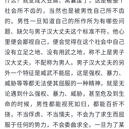
什么？就变成大豆腐、窝囊废了，这是被整个
社会所不齿的，当然也是被男性自己所不齿
的。男性一旦知道自己的所作所为有哪些问
题、缺欠与男子汉大丈夫这个标准不符，他心
里便会鄙视自己，便会觉得在这个社会中自己
没有立足之地、没有用武之地，称不上是男子
汉大丈夫，不配称为男人。男子汉大丈夫的另
外一个特征是威武不能屈，这是强权、暴力、
威胁等等都无法使其屈服的一种精神，就是无
论遇到什么强权、暴力、威胁，甚至危及到生
命的时候，男性都能视死如归，都能百折不
挠，不当俘虏、不当懦夫，不会为了求生而屈
服于任何的势力，不会委曲求全。一旦为了某