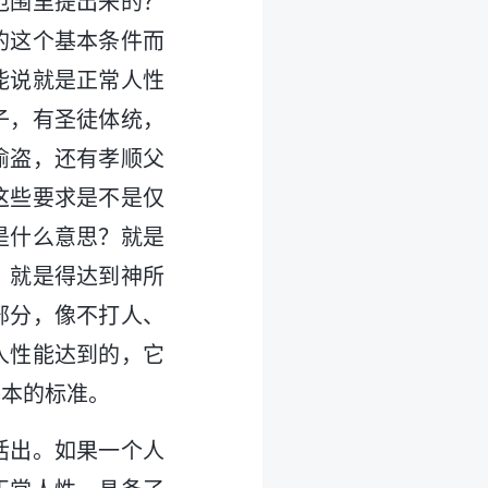
范围里提出来的？
的这个基本条件而
能说就是正常人性
子，有圣徒体统，
偷盗，还有孝顺父
这些要求是不是仅
是什么意思？就是
？就是得达到神所
部分，像不打人、
人性能达到的，它
基本的标准。
活出。如果一个人