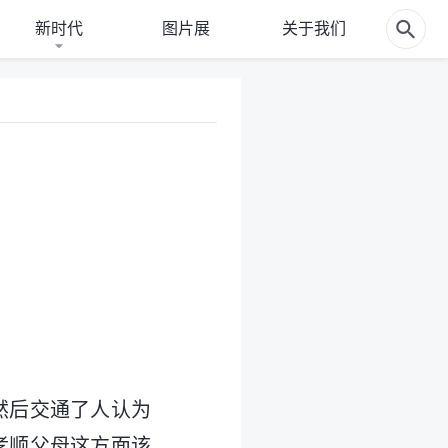
新时代
图片展
关于我们
然后交通了人认为
孝顺父母这方面该