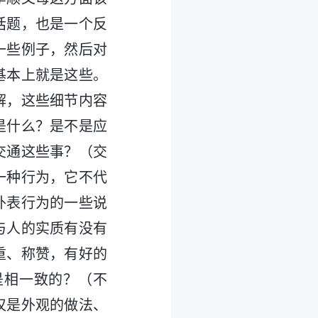
话题，也是一个反
一些例子，然后对
基本上就是这些。
解，这些细节内容
是什么？是不是应
交通这些事？（交
一种行为，它不代
外表行为的一些说
与人的实质有没有
重、称赞，有好的
是相一致的？（不
仅是外观的做法、