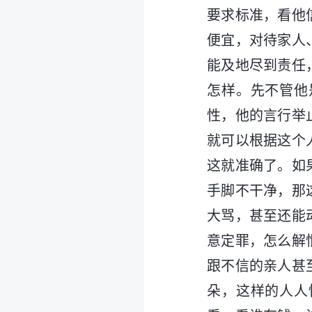
要求标准，看他
便宜，对待家人
能及地尽到责任
怎样。先不管他
性，他的言行举
就可以根据这个
这就准确了。如
手脚不干净，那
大骂，甚至还能
意定罪，怎么解
跟不信的亲人甚
朵，这样的人人