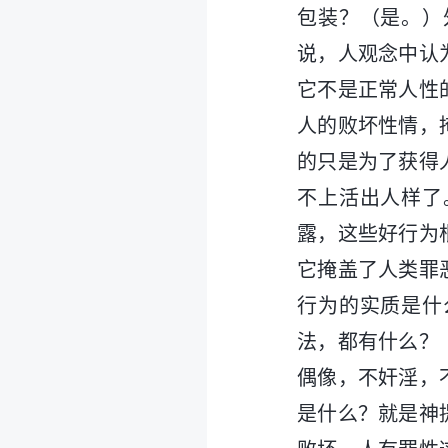
包装？（是。）
说，人观念中认
它不是正常人性
人的败坏性情，
的只是为了获得
不上活出人样了
露，这些好行为
它掩盖了人类罪
行为的实质是什
法，都有什么？
偶像，不奸淫，
是什么？就是神