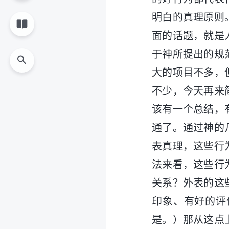
明白的真理原则
面的话题，就是
于神所提出的规
大的项目不多，
不少，今天再来
该有一个总结，
通了。通过神的
表真理，这些行
法来看，这些行
关系？外表的这
印象、有好的评
是。）那从这点