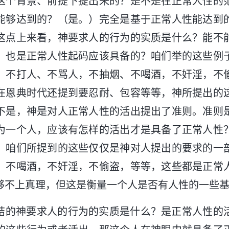
这个背景、前提下提出来的？是不是在正常人性的
能够达到的？（是。）完全是基于正常人性能达到
这点上来看，神要求人的行为的实质是什么？能不
，也是正常人性起码应该具备的？咱们举的这些例
，不打人、不骂人，不抽烟、不喝酒，不奸淫，不
在恩典时代还提到要忍耐、包容等等，神所提出的
不是，神是对人正常人性的活出提出了准则。准则
为一个人，应该有怎样的活出才是具备了正常人性
。咱们所提到的这些仅仅是神对人提出的要求的一
、不喝酒，不奸淫，不偷盗，等等，这些都是正常
够不上真理，但这是衡量一个人是否有人性的一些
结的神要求人的行为的实质是什么？是正常人性的