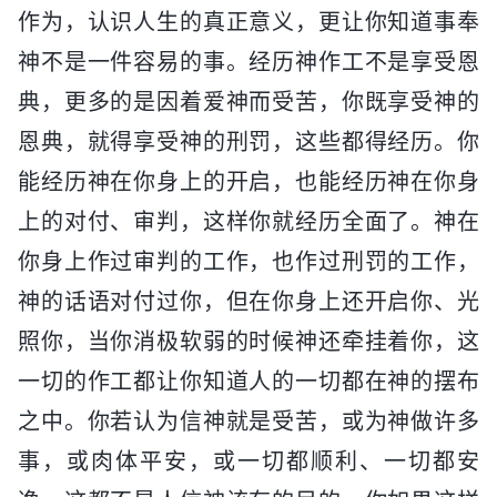
作为，认识人生的真正意义，更让你知道事奉
神不是一件容易的事。经历神作工不是享受恩
典，更多的是因着爱神而受苦，你既享受神的
恩典，就得享受神的刑罚，这些都得经历。你
能经历神在你身上的开启，也能经历神在你身
上的对付、审判，这样你就经历全面了。神在
你身上作过审判的工作，也作过刑罚的工作，
神的话语对付过你，但在你身上还开启你、光
照你，当你消极软弱的时候神还牵挂着你，这
一切的作工都让你知道人的一切都在神的摆布
之中。你若认为信神就是受苦，或为神做许多
事，或肉体平安，或一切都顺利、一切都安