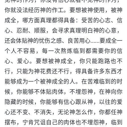
你就没法经历神的作工。要想被神使用，被神
成全，哪方面真理都得具备：受苦的心志、信
心、忍耐、顺服，会寻求真理明白神的心意，
还会体贴神的忧伤之感、良苦用心……要成全一
个人不容易，每一次熬炼临到都需要你的信
心、爱心。要想被神成全，你只能跑路也不
行，只能为神花费还不行，得具备许多东西才
能够成为一个被神成全的人。在苦难临到的时
候，你能够不体贴肉体，不埋怨神，在神向你
隐藏的时候，你能够有信心跟从神，以往的爱
心还不变、不消失，无论神怎么作，你都任神
摆布，宁肯咒诅自己的肉体也不埋怨神，临到