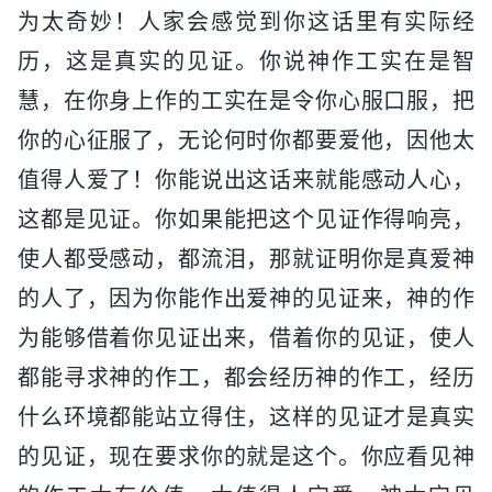
为太奇妙！人家会感觉到你这话里有实际经
历，这是真实的见证。你说神作工实在是智
慧，在你身上作的工实在是令你心服口服，把
你的心征服了，无论何时你都要爱他，因他太
值得人爱了！你能说出这话来就能感动人心，
这都是见证。你如果能把这个见证作得响亮，
使人都受感动，都流泪，那就证明你是真爱神
的人了，因为你能作出爱神的见证来，神的作
为能够借着你见证出来，借着你的见证，使人
都能寻求神的作工，都会经历神的作工，经历
什么环境都能站立得住，这样的见证才是真实
的见证，现在要求你的就是这个。你应看见神