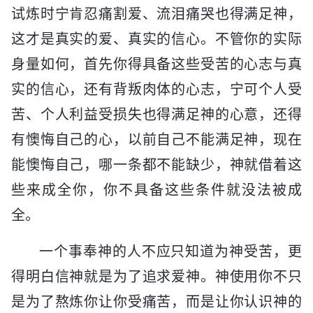
试炼时宁肯忍痛割爱、流泪痛哭也得满足神，
这才是真实的爱、真实的信心。不管你的实际
身量如何，首先你得具备这些受苦的心志与真
实的信心，还有背叛肉体的心志，宁可个人受
苦、个人利益受损失也得满足神的心意，还得
有懊悔自己的心，以前自己不能满足神，现在
能懊悔自己，哪一条都不能缺少，神就借着这
些来成全你，你不具备这些条件就没法被成
全。
一个事奉神的人不应只知道为神受苦，更
得明白信神就是为了追求爱神。神使用你不只
是为了熬炼你让你受痛苦，而是让你认识神的