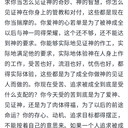
求你当怎么见证神的奇妙、神的智慧，你怎么
见证神在你身上的管教和对付，这些都是现在
你当揣摩的。你爱神的心若单是为了被神成全
以后与神一同得荣耀，这个还不够，还不能达
到神的要求。你能够实际地见证神的作工，实
际地满足他的要求，实际地体验神在人身上作
的工作，受苦也好，流泪也好，忧伤也好，都
得实际体验，这些都是为了成全你做神的见证
人而做的。你现在受苦、追求被成全到底是受
什么支配的？你今天受的苦到底是为了爱神、
见证神，还是为了肉体得福，为了以后的前途
命运？你的存心、动机、追求目标都得摆正，
不能按着自己的意思来。如果一个人追求被成