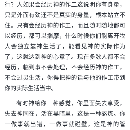
行？人如果会经历神的作工这说明你有身量，
只是外面有劲还不是真实的身量，根本站立不
住。只有会经历神的作工，而且随时随地都可
以经历，都可以揣摩，什么时候你们能离开牧
人会独立靠神生活了，能看见神的实际作为
了，这就达到神的心意了。现在多数人都不会
经历，临到事不会处理，不会经历神的作工，
不会过灵生活，你得把神的话与他的作工带到
你的实际生活当中。
有时神给你一种感觉，你里面失去享受，
失去神同在，活在黑暗里，这是一种熬炼。你
一做事就出错，一做事就碰壁，这是神的管