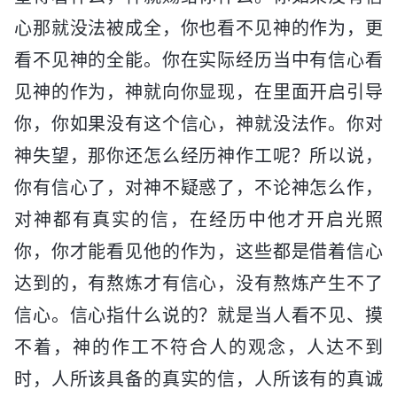
心那就没法被成全，你也看不见神的作为，更
看不见神的全能。你在实际经历当中有信心看
见神的作为，神就向你显现，在里面开启引导
你，你如果没有这个信心，神就没法作。你对
神失望，那你还怎么经历神作工呢？所以说，
你有信心了，对神不疑惑了，不论神怎么作，
对神都有真实的信，在经历中他才开启光照
你，你才能看见他的作为，这些都是借着信心
达到的，有熬炼才有信心，没有熬炼产生不了
信心。信心指什么说的？就是当人看不见、摸
不着，神的作工不符合人的观念，人达不到
时，人所该具备的真实的信，人所该有的真诚