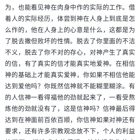
为，也能看见神在肉身中作的实际的工作。借
着人的实际经历，体尝到神在人身上到底是怎
么作的，他在人身上的心意是什么，这都是为
了脱去撒但败坏的性情。脱去了你里面的不洁
不义，脱去了你不对的存心，对神产生了真实
的信，有了真实的信才能真实地爱神。在相信
神的基础上才能真实爱神，你如果不相信他能
达到爱他吗？你既然信神就不能糊里糊涂。有
的人信神一看得福他的劲就起来了，一看受熬
炼他的劲就没有了，这是信神吗？信神最后得
达到在神面前百依百顺，你信神如果对神还有
要求，还有许多宗教观念放不下，个人的利益