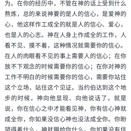
为。在你的经历中，不管在神的话上受到什么
熬炼，总的来说神要的是人的信心，是爱神的
心，他这样作工成全的就是人的信心、爱心，
也是人的心志。神在人身上作成全的工作，人
看不见、摸不着，这种情况就需要你的信心。
在人的肉眼看不见的事上需要人的信心；在你
放不下观念的时候需要你的信心；在你对神的
工作不明白的时候需要你的信心，需要你站住
这个立场，站住这个见证。当约伯达到这个地
步的时候，神向他显现、向他说话了。就是
说，你在信心之中才能看见神，你有信心神就
成全你，你如果没信心神也没法成全你。你盼
望得着什么，神就赐给你什么。你如果没有信