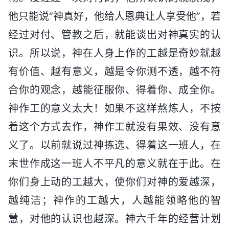
他只能说“神真好，他给人恩典让人享受他”，若
经过对付、管教之后，就能谈出对神真实的认
识。所以说，神在人身上作的工越是奇妙就越
有价值、越有意义，越是令你测不透，越不符
合你的观念，越能征服你、得着你、成全你。
神作工的意义太大！如果不这样熬炼人，不按
着这个方式去作，神作工就没有果效、没有意
义了。以前就说过神拣选、得着这一班人，在
末世作成这一班人不平凡的意义就在于此。在
你们身上动的工越大，使你们对神的爱越深，
越纯洁；神作的工越大，人越能领略他的智
慧，对他的认识也越深。神六千年的经营计划