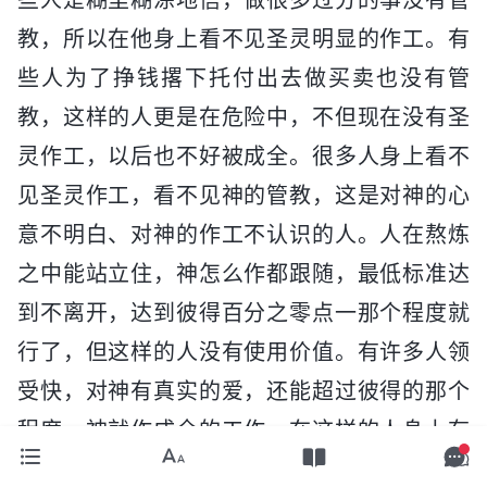
教，所以在他身上看不见圣灵明显的作工。有
些人为了挣钱撂下托付出去做买卖也没有管
教，这样的人更是在危险中，不但现在没有圣
灵作工，以后也不好被成全。很多人身上看不
见圣灵作工，看不见神的管教，这是对神的心
意不明白、对神的作工不认识的人。人在熬炼
之中能站立住，神怎么作都跟随，最低标准达
到不离开，达到彼得百分之零点一那个程度就
行了，但这样的人没有使用价值。有许多人领
受快，对神有真实的爱，还能超过彼得的那个
程度，神就作成全的工作，在这样的人身上有
管教、有开启，有不合神心意的地方他能马上