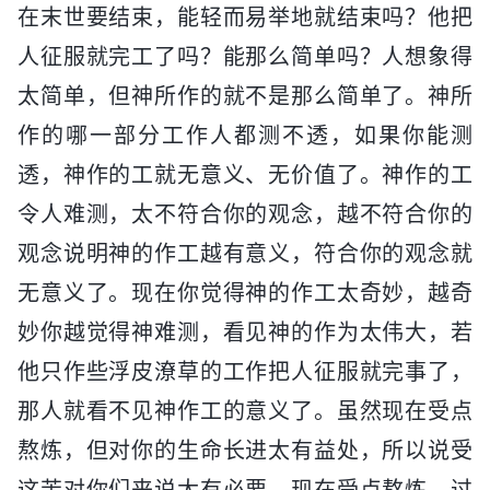
在末世要结束，能轻而易举地就结束吗？他把
人征服就完工了吗？能那么简单吗？人想象得
太简单，但神所作的就不是那么简单了。神所
作的哪一部分工作人都测不透，如果你能测
透，神作的工就无意义、无价值了。神作的工
令人难测，太不符合你的观念，越不符合你的
观念说明神的作工越有意义，符合你的观念就
无意义了。现在你觉得神的作工太奇妙，越奇
妙你越觉得神难测，看见神的作为太伟大，若
他只作些浮皮潦草的工作把人征服就完事了，
那人就看不见神作工的意义了。虽然现在受点
熬炼，但对你的生命长进太有益处，所以说受
这苦对你们来说太有必要。现在受点熬炼，过