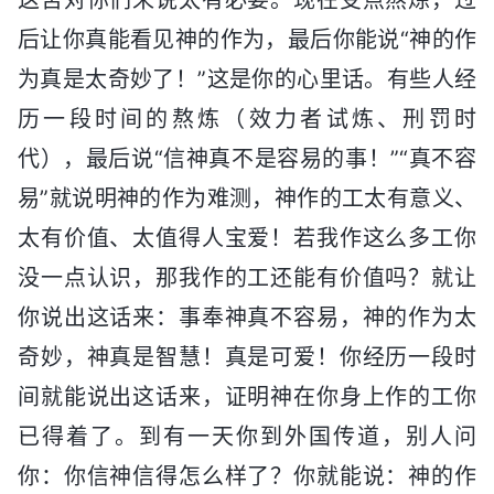
后让你真能看见神的作为，最后你能说“神的作
为真是太奇妙了！”这是你的心里话。有些人经
历一段时间的熬炼（效力者试炼、刑罚时
代），最后说“信神真不是容易的事！”“真不容
易”就说明神的作为难测，神作的工太有意义、
太有价值、太值得人宝爱！若我作这么多工你
没一点认识，那我作的工还能有价值吗？就让
你说出这话来：事奉神真不容易，神的作为太
奇妙，神真是智慧！真是可爱！你经历一段时
间就能说出这话来，证明神在你身上作的工你
已得着了。到有一天你到外国传道，别人问
你：你信神信得怎么样了？你就能说：神的作