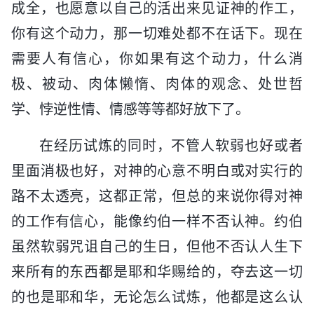
成全，也愿意以自己的活出来见证神的作工，
你有这个动力，那一切难处都不在话下。现在
需要人有信心，你如果有这个动力，什么消
极、被动、肉体懒惰、肉体的观念、处世哲
学、悖逆性情、情感等等都好放下了。
在经历试炼的同时，不管人软弱也好或者
里面消极也好，对神的心意不明白或对实行的
路不太透亮，这都正常，但总的来说你得对神
的工作有信心，能像约伯一样不否认神。约伯
虽然软弱咒诅自己的生日，但他不否认人生下
来所有的东西都是耶和华赐给的，夺去这一切
的也是耶和华，无论怎么试炼，他都是这么认