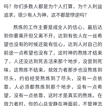
吗？你们多数人都是为个人打算，为个人利益
追求，很少有人为神，这不都是悖逆吗？
熬炼的工作主要是成全人的信心，最后达
到你要离开但又离不开，达到有些人在一丝希
望也没有的时候还能有信心，达到人对自己的
前途一点希望也没有了，这时神的熬炼才结束
了，人还没达到死去活来那个地步，没尝到死
味，这熬炼不结束。就效力者那步也没熬炼到
尽头，约伯经受熬炼到了尽头，没有一点依
靠，人必须都熬炼到那个地步，没有一点希
望，没有一点依靠，这时才是真实的熬炼。在
效力者时，你的心总安静在神面前，不管神怎