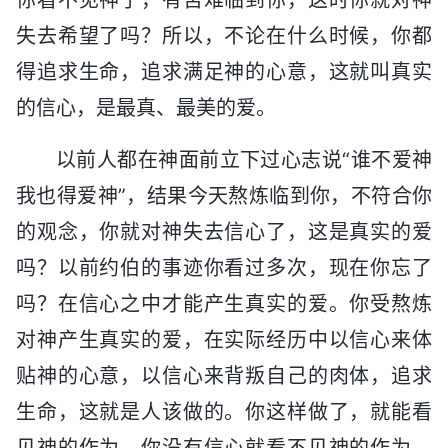
失去希望了吗？所以，不论在什么时候，你都
得追求生命，追求满足神的心意，这就叫真实
的信心，是最真、最美的爱。
以前人都在神面前立下过心志说“谁不爱神
我也得爱神”，结果今天熬炼临到你，不符合你
的观念，你就对神失去信心了，这是真实的爱
吗？以前约伯的事迹你看过多次，现在你忘了
吗？在信心之中才能产生真实的爱。你受熬炼
对神产生真实的爱，在实际经历中以信心来体
贴神的心意，以信心来背叛自己的肉体，追求
生命，这就是人该做的。你这样做了，就能看
见神的作为，你没有信心就看不见神的作为，