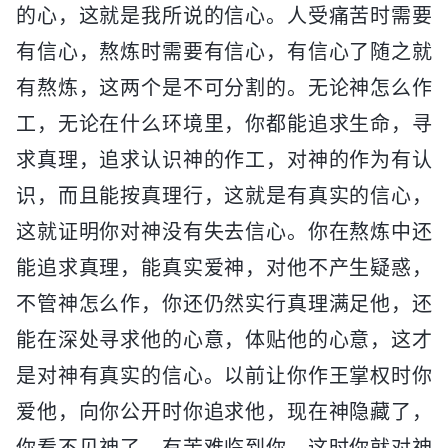
的心，这就是我所说的信心。人受痛苦时需要
有信心，熬炼时需要有信心，有信心了随之就
有熬炼，这两个是不可分割的。无论神怎么作
工，无论在什么环境里，你都能追求生命，寻
求真理，追求认识神的作工，对神的作为有认
识，而且能按真理行，这就是有真实的信心，
这就证明你对神没有失去信心。你在熬炼中还
能追求真理，能真实爱神，对他不产生疑惑，
不管神怎么作，你还仍然实行真理满足他，还
能在深处寻求他的心意，体贴他的心意，这才
是对神有真实的信心。以前让你作王掌权时你
爱他，向你公开时你追求他，现在神隐藏了，
你看不见神了，有苦难临到你，这时你就对神