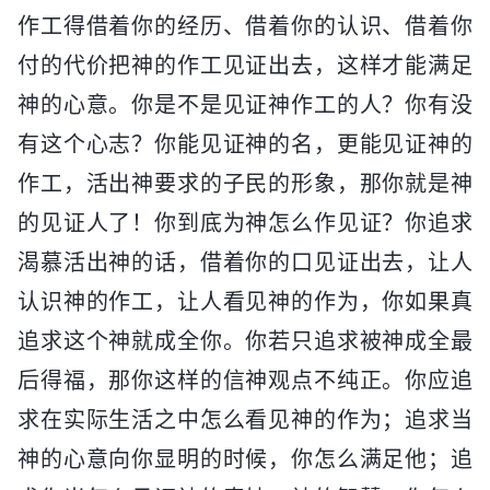
作工得借着你的经历、借着你的认识、借着你
付的代价把神的作工见证出去，这样才能满足
神的心意。你是不是见证神作工的人？你有没
有这个心志？你能见证神的名，更能见证神的
作工，活出神要求的子民的形象，那你就是神
的见证人了！你到底为神怎么作见证？你追求
渴慕活出神的话，借着你的口见证出去，让人
认识神的作工，让人看见神的作为，你如果真
追求这个神就成全你。你若只追求被神成全最
后得福，那你这样的信神观点不纯正。你应追
求在实际生活之中怎么看见神的作为；追求当
神的心意向你显明的时候，你怎么满足他；追