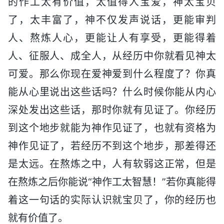
的作工太有价值，太值得人宝爱，神太宝贝
了，太丰富了，神不仅发声说话，更能审判
人、熬炼人心，更能让人有享受，更能得着
人、征服人、成全人，从经历中你就看见神太
可爱。那么你现在爱神爱到什么程度了？你真
能从心里说出这些话吗？什么时候你能从内心
深处发出这些话，那时你就有见证了。你经历
到这个地步就能为神作见证了，也就有资格为
神作见证了，若经历不到这个地步，那差得还
是太远。在熬炼之中，人有软弱这正常，但是
在熬炼之后你能说“神作工太智慧！”若你真能得
着这一句话的实际认识就宝贝了，你的经历也
就有价值了。