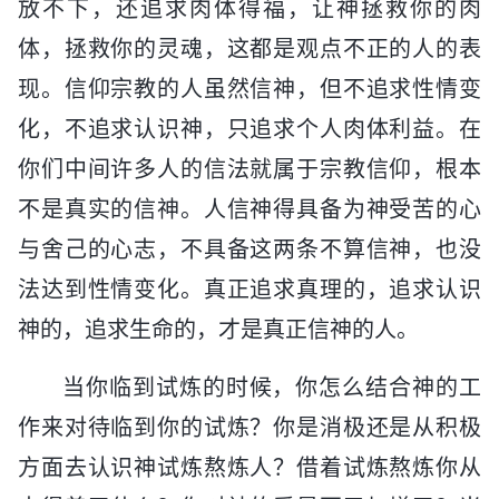
放不下，还追求肉体得福，让神拯救你的肉
体，拯救你的灵魂，这都是观点不正的人的表
现。信仰宗教的人虽然信神，但不追求性情变
化，不追求认识神，只追求个人肉体利益。在
你们中间许多人的信法就属于宗教信仰，根本
不是真实的信神。人信神得具备为神受苦的心
与舍己的心志，不具备这两条不算信神，也没
法达到性情变化。真正追求真理的，追求认识
神的，追求生命的，才是真正信神的人。
当你临到试炼的时候，你怎么结合神的工
作来对待临到你的试炼？你是消极还是从积极
方面去认识神试炼熬炼人？借着试炼熬炼你从