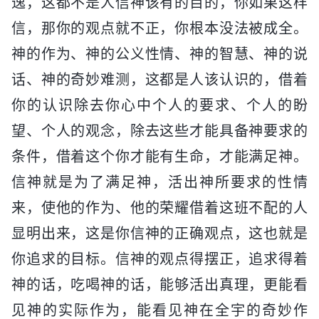
逸，这都不是人信神该有的目的，你如果这样
信，那你的观点就不正，你根本没法被成全。
神的作为、神的公义性情、神的智慧、神的说
话、神的奇妙难测，这都是人该认识的，借着
你的认识除去你心中个人的要求、个人的盼
望、个人的观念，除去这些才能具备神要求的
条件，借着这个你才能有生命，才能满足神。
信神就是为了满足神，活出神所要求的性情
来，使他的作为、他的荣耀借着这班不配的人
显明出来，这是你信神的正确观点，这也就是
你追求的目标。信神的观点得摆正，追求得着
神的话，吃喝神的话，能够活出真理，更能看
见神的实际作为，能看见神在全宇的奇妙作