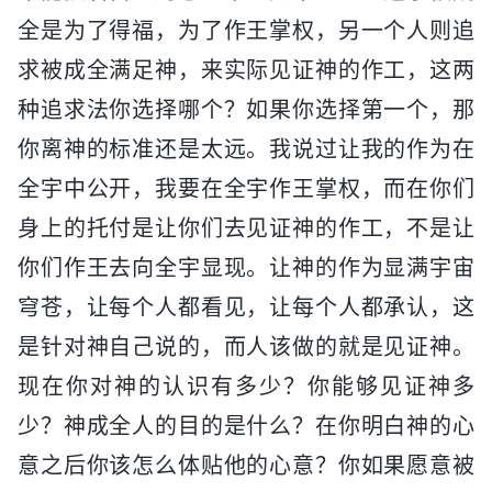
全是为了得福，为了作王掌权，另一个人则追
求被成全满足神，来实际见证神的作工，这两
种追求法你选择哪个？如果你选择第一个，那
你离神的标准还是太远。我说过让我的作为在
全宇中公开，我要在全宇作王掌权，而在你们
身上的托付是让你们去见证神的作工，不是让
你们作王去向全宇显现。让神的作为显满宇宙
穹苍，让每个人都看见，让每个人都承认，这
是针对神自己说的，而人该做的就是见证神。
现在你对神的认识有多少？你能够见证神多
少？神成全人的目的是什么？在你明白神的心
意之后你该怎么体贴他的心意？你如果愿意被