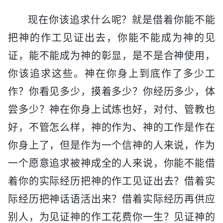
现在你该追求什么呢？就是借着你能不能
把神的作工见证出去，你能不能成为神的见
证，能不能成为神的彰显，是不是合神使用，
你该追求这些。神在你身上到底作了多少工
作？你看见多少，摸着多少？你经历多少，体
尝多少？神在你身上试炼也好，对付、管教也
好，不管怎么样，神的作为、神的工作是作在
你身上了，但是作为一个信神的人来说，作为
一个愿意追求被神成全的人来说，你能不能借
着你的实际经历把神的作工见证出去？借着实
际经历把神话语活出来？借着实际经历再供应
别人，为见证神的作工花费你一生？见证神的