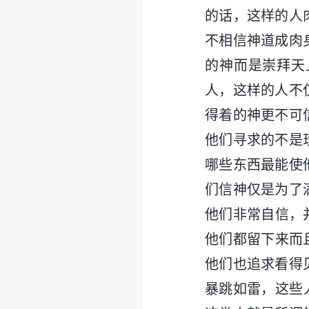
的话，这样的人
不相信神道成肉
的神而是崇拜天
人，这样的人不
得着的神更不可
他们寻求的不是
哪些东西最能使
们信神仅是为了
他们非常自信，
他们都留下来而
他们也追求看得
暴跳如雷，这些