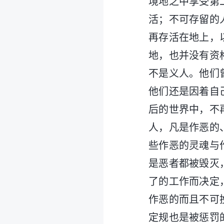
境地之中享受第
活；不可存留的
再存活在地上，
地，也并没有资
不是义人。他们
他们还是因着自
后的世界中，不
人，凡是作恶的
些作恶的灵魂与
是恶者都被毁灭
了的工作而决定
作恶的而且不可
定规也是被惩罚