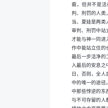
裔，但并不是活
判、刑罚的人类
当、夏娃是两类
审判、刑罚中站
才能与神一同进
作中能站立住的
最后一步洁净的
入最后的安息之
日，否则，全人
中的唯一的途径
中那些悖逆的东
与不可存留的人