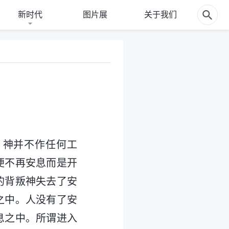
新时代
图片展
关于我们
，神并不作任何工
便不再安息而是开
的背叛神失去了安
之中。人没有了安
息之中。所谓进入