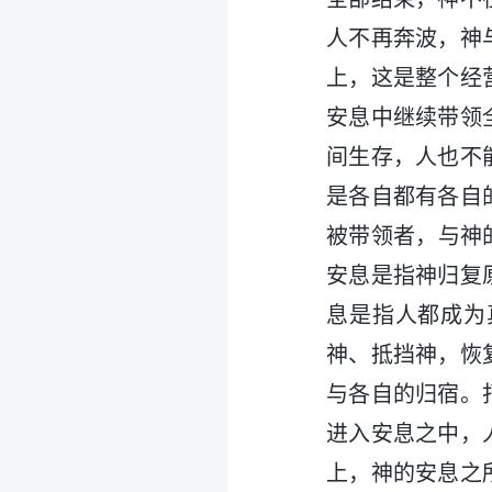
人不再奔波，神
上，这是整个经
安息中继续带领
间生存，人也不
是各自都有各自
被带领者，与神
安息是指神归复
息是指人都成为
神、抵挡神，恢
与各自的归宿。
进入安息之中，
上，神的安息之