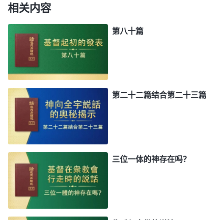
相关内容
第八十篇
第二十二篇结合第二十三篇
三位一体的神存在吗？