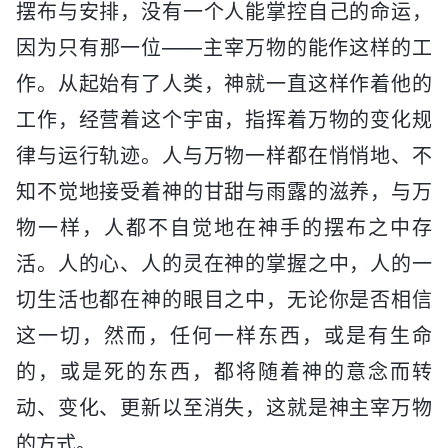
摆布与安排，没有一个人能掌控自己的命运，
因为只有那一位——主宰万物的能作这样的工
作。从起始有了人类，神就一直这样作着他的
工作，经营着这个宇宙，指挥着万物的变化规
律与运行轨迹。人与万物一样都在悄悄地、不
知不觉地接受着神的甘甜与雨露的滋养，与万
物一样，人都不自觉地在神手的摆布之中存
活。人的心、人的灵在神的掌握之中，人的一
切生活也都在神的眼目之中，无论你是否相信
这一切，然而，任何一样东西，或是有生命
的，或是死的东西，都将随着神的意念而转
动、变化、更新以至消失，这就是神主宰万物
的方式。