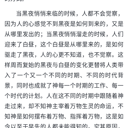
当黑夜悄悄来临的时候，人都不会觉察，
因为人的心感觉不到黑夜是如何到来的，又是
从哪里发出的；当黑夜悄悄溜走的时候，人们
迎来了白昼，这个白昼是从哪里来的，是如何
驱走了黑夜，人的心更不知道，也不觉察。这
样周而复始的黑夜与白昼的变化更替将人类带
入了一个又一个不同的时期、不同的时代背
景，同时也成就了神每一个时期的工作、每一
个时代的计划。人在这不同的时期中跟随着神
走过来，却不知神主宰着万物生灵的命运，不
知神是如何摆布着万物、指挥着万物，这是如
今以至于早先的人都未能得知的。究其原因，