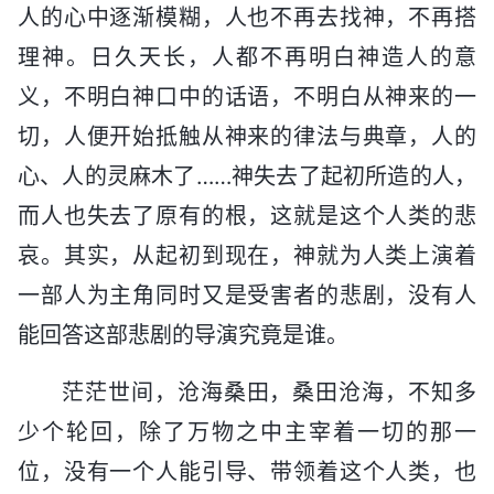
人的心中逐渐模糊，人也不再去找神，不再搭
理神。日久天长，人都不再明白神造人的意
义，不明白神口中的话语，不明白从神来的一
切，人便开始抵触从神来的律法与典章，人的
心、人的灵麻木了……神失去了起初所造的人，
而人也失去了原有的根，这就是这个人类的悲
哀。其实，从起初到现在，神就为人类上演着
一部人为主角同时又是受害者的悲剧，没有人
能回答这部悲剧的导演究竟是谁。
茫茫世间，沧海桑田，桑田沧海，不知多
少个轮回，除了万物之中主宰着一切的那一
位，没有一个人能引导、带领着这个人类，也