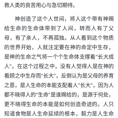
救人类的良苦用心与急切期待。
神创造了这个人世间，将人这个带有神赐
给生命的生命体带到了人间，转而人有了父
母，有了亲人，不再孤独。从人看到这个物质
的世界开始，人就注定要在神的命定中生存，
是神的生命之气将一个个生命体支撑着“长大成
人”。在这个过程之中，没有人觉得人是在神的
看顾之中生存而“长大”，反倒认为是父母的养育
之恩，是人生命的本能支配着人“长大”，因为人
都不晓得人的“生命”是谁赐给的，是源于何处，
更不晓得生命的本能是如何创造奇迹的。人只
知道食物是人生命延续的根本，毅力是人生命