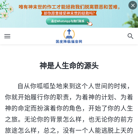
神是人生命的源头
神是人生命的源头
自从你呱呱坠地来到这个人世间的时候，
你就开始履行你的职责，为着神的计划、为着
神的命定而扮演着你的角色，开始了你的人生
之旅。无论你的背景怎么样，也无论你的前方
旅途怎么样，总之，没有一个人能逃脱上天的