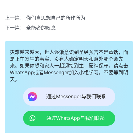
上一篇：
你们当思想自己的所作所为
下一篇：
全能者的叹息
灾难越来越大，世人逐渐意识到圣经预言不是童话，而
是正在发生的事实，没有人确定明天和意外哪个会先
来。如果你想和家人一起迎接到主，蒙神保守，请点击
WhatsApp或者Messenger加入小组学习，不要等到明
天。
通过Messenger与我们联系
通过WhatsApp与我们联系