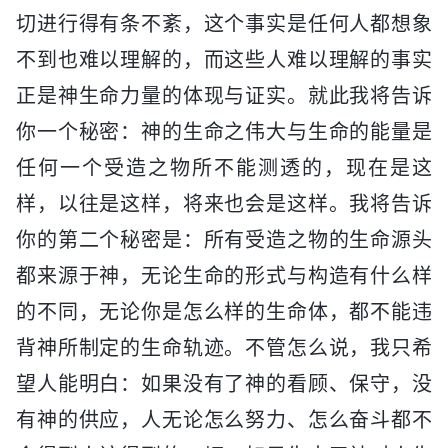
切进行得有条不紊，这个事实是任何人都想象
不到也难以理解的，而这些人难以理解的事实
正是神生命力量的体现与证实。就此我将告诉
你一个秘密：神的生命之伟大与生命的能量是
任何一个受造之物所不能测透的，现在是这
样，以往是这样，将来也会是这样。我将告诉
你的第二个秘密是：所有受造之物的生命源头
都来源于神，无论生命的形式与构造有什么样
的不同，无论你是怎么样的生命体，都不能违
背神所制定的生命轨迹。不管怎么说，我只希
望人能明白：如果没有了神的看顾、保守，没
有神的供应，人无论怎么努力、怎么奋斗都不