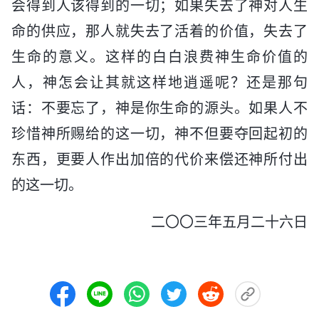
会得到人该得到的一切；如果失去了神对人生
命的供应，那人就失去了活着的价值，失去了
生命的意义。这样的白白浪费神生命价值的
人，神怎会让其就这样地逍遥呢？还是那句
话：不要忘了，神是你生命的源头。如果人不
珍惜神所赐给的这一切，神不但要夺回起初的
东西，更要人作出加倍的代价来偿还神所付出
的这一切。
二〇〇三年五月二十六日