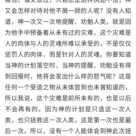
又会怎样对待对他不屑一顾的人呢？没有人知
道，神一次又一次地提醒、劝勉人类，就是因
为他手中预备着从未有过的灾难，这个灾难是
人的肉体与人的灵魂所难以承受的，不是仅仅
惩罚人的肉体，而是针对人的灵魂。你要知道
当神的计划落空时，当神的提醒、劝勉没有得
到回报时，他将会发出什么样的怒气呢？这是
任何一个受造之物从未体尝到也未曾知道的，
所以我说，这个灾难是前所未有的，也是以后
不会再有的。因为神的计划是只造这一次人
类，也只拯救这一次人类，这是第一次也是最
后一次。所以，没有一个人能体会到神此次拯