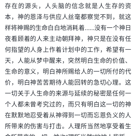
存在的源头，人头脑的信念就是人生存的资
本，神的恩泽与供应人丝毫都察觉不到，就这
样将神赐的生命白白地消耗着……没有一个神日
夜看顾着的人来主动朝拜神，神只是在没有任
何指望的人身上作着计划中的工作，希望有一
天，人能从梦中醒来，突然明白生命的价值、
生命的意义，明白神所赐给人的一切所付的代
价，明白神苦苦期待人能回转的急切心理。这
一切关于人生命的来源与延续的秘密是任何一
个人都未曾考究过的，而只有明白这一切的神
在默默地忍受着从神得到一切而忘恩负义的人
所带来的伤害与打击。人理所当然地享受着生