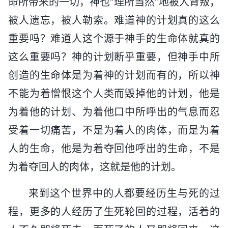
命所带来的一切，神也“理所当然”地被人背叛，
被人遗忘，被人勒索。难道神的计划真的这么
重要吗？难道人这个源于神手的生命体就真的
这么重要吗？神的计划断乎重要，但神手中所
创造的生命体是为着神的计划而有的，所以神
不能为着憎恨这个人类而毁掉他的计划，他是
为着他的计划、为着他口中所呼出的气息而忍
受着一切痛苦，不是为着人的肉体，而是为着
人的生命，他是为着夺回他呼出的生命，不是
为着夺回人的肉体，这就是他的计划。
来到这个世界中的人都要经历生与死的过
程，更多的人经历了生死轮回的过程，活着的