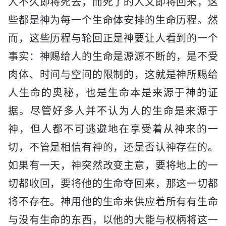
人不久即将死去，而死了的人又即将回来，这
些都是神为每一个生命体安排的生命历程。然
而，这些历程与轮回正是神要让人看到的一个
事实：神赐给人的生命是源源不断的，是不受
肉体、时间与空间的限制的，这就是神所赐给
人生命的奥秘，也是生命本是来源于神的证
据。尽管好多人并不认为人的生命是来源于
神，但人都不可逃避地在享受着从神来的一
切，不管是相信有神的，还是否认神存在的。
如果有一天，神突然改变主意，要将地上的一
切都收回，要将他的生命夺回来，那这一切都
将不存在。神用他的生命来供应着所有有生命
与没有生命的东西，以他的大能与权柄将这一