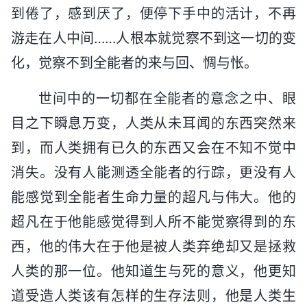
到倦了，感到厌了，便停下手中的活计，不再
游走在人中间……人根本就觉察不到这一切的变
化，觉察不到全能者的来与回、惆与怅。
世间中的一切都在全能者的意念之中、眼
目之下瞬息万变，人类从未耳闻的东西突然来
到，而人类拥有已久的东西又会在不知不觉中
消失。没有人能测透全能者的行踪，更没有人
能感觉到全能者生命力量的超凡与伟大。他的
超凡在于他能感觉得到人所不能觉察得到的东
西，他的伟大在于他是被人类弃绝却又是拯救
人类的那一位。他知道生与死的意义，他更知
道受造人类该有怎样的生存法则，他是人类生