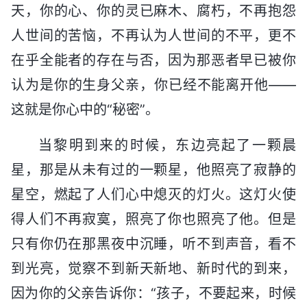
天，你的心、你的灵已麻木、腐朽，不再抱怨
人世间的苦恼，不再认为人世间的不平，更不
在乎全能者的存在与否，因为那恶者早已被你
认为是你的生身父亲，你已经不能离开他——
这就是你心中的“秘密”。
当黎明到来的时候，东边亮起了一颗晨
星，那是从未有过的一颗星，他照亮了寂静的
星空，燃起了人们心中熄灭的灯火。这灯火使
得人们不再寂寞，照亮了你也照亮了他。但是
只有你仍在那黑夜中沉睡，听不到声音，看不
到光亮，觉察不到新天新地、新时代的到来，
因为你的父亲告诉你：“孩子，不要起来，时候