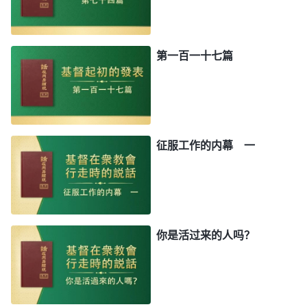
第一百一十七篇
征服工作的内幕 一
你是活过来的人吗？