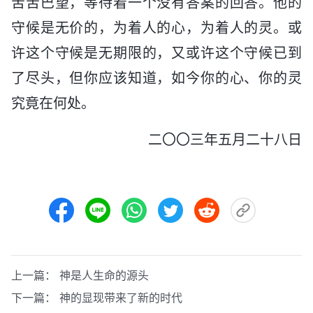
苦苦巴望，等待着一个没有答案的回答。他的
守候是无价的，为着人的心，为着人的灵。或
许这个守候是无期限的，又或许这个守候已到
了尽头，但你应该知道，如今你的心、你的灵
究竟在何处。
二〇〇三年五月二十八日
上一篇：
神是人生命的源头
下一篇：
神的显现带来了新的时代