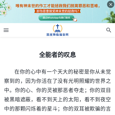
全能者的叹息
全能者的叹息
在你的心中有一个天大的秘密是你从未觉
察到的，因为你活在了没有光明照耀的世界之
中。你的心、你的灵被那恶者夺走；你的双目
被黑暗遮蔽，看不到天上的太阳，看不到夜空
中的那颗闪烁着的星斗；你的双耳被欺骗的言