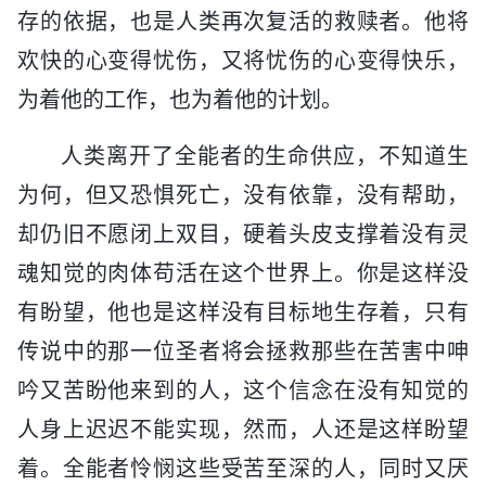
存的依据，也是人类再次复活的救赎者。他将
欢快的心变得忧伤，又将忧伤的心变得快乐，
为着他的工作，也为着他的计划。
人类离开了全能者的生命供应，不知道生
为何，但又恐惧死亡，没有依靠，没有帮助，
却仍旧不愿闭上双目，硬着头皮支撑着没有灵
魂知觉的肉体苟活在这个世界上。你是这样没
有盼望，他也是这样没有目标地生存着，只有
传说中的那一位圣者将会拯救那些在苦害中呻
吟又苦盼他来到的人，这个信念在没有知觉的
人身上迟迟不能实现，然而，人还是这样盼望
着。全能者怜悯这些受苦至深的人，同时又厌