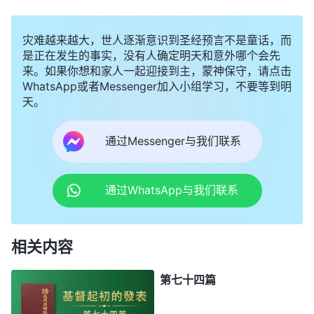
灾难越来越大，世人逐渐意识到圣经预言不是童话，而
是正在发生的事实，没有人确定明天和意外哪个会先
来。如果你想和家人一起迎接到主，蒙神保守，请点击
WhatsApp或者Messenger加入小组学习，不要等到明
天。
通过Messenger与我们联系
通过WhatsApp与我们联系
相关内容
第七十四篇