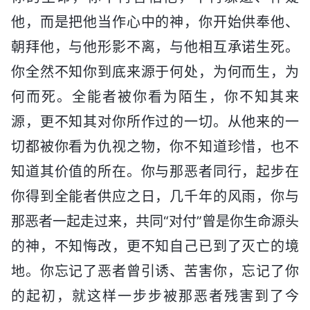
他，而是把他当作心中的神，你开始供奉他、
朝拜他，与他形影不离，与他相互承诺生死。
你全然不知你到底来源于何处，为何而生，为
何而死。全能者被你看为陌生，你不知其来
源，更不知其对你所作过的一切。从他来的一
切都被你看为仇视之物，你不知道珍惜，也不
知道其价值的所在。你与那恶者同行，起步在
你得到全能者供应之日，几千年的风雨，你与
那恶者一起走过来，共同“对付”曾是你生命源头
的神，不知悔改，更不知自己已到了灭亡的境
地。你忘记了恶者曾引诱、苦害你，忘记了你
的起初，就这样一步步被那恶者残害到了今