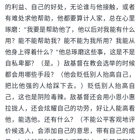
的利益、自己的好处，无论谁与他接触，或者
有难处求他帮助，他都要算计人家，总在心里
琢磨：“我要是帮助他了，他以后对我能有什么
用？能不能帮助我？能不能为我所用？我能从
他身上得着什么？”他总琢磨这些事，这是不是
自私卑鄙？（是。）敌基督在教会选举的时候
都会用哪些手段？（他会贬低别人抬高自己，
把比他强的人给踩下去。）贬低别人抬高自
己，这也是阴险毒辣。敌基督还会用小恩小惠
拉拢人，还会炫耀自己的功劳，好让人能高看
他，能选他。还有什么？（不能公平客观地评
价候选人，会添加自己的意思，带有自己的成