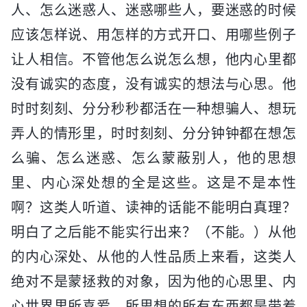
人、怎么迷惑人、迷惑哪些人，要迷惑的时候
应该怎样说、用怎样的方式开口、用哪些例子
让人相信。不管他怎么说怎么想，他内心里都
没有诚实的态度，没有诚实的想法与心思。他
时时刻刻、分分秒秒都活在一种想骗人、想玩
弄人的情形里，时时刻刻、分分钟钟都在想怎
么骗、怎么迷惑、怎么蒙蔽别人，他的思想
里、内心深处想的全是这些。这是不是本性
啊？这类人听道、读神的话能不能明白真理？
明白了之后能不能实行出来？（不能。）从他
的内心深处、从他的人性品质上来看，这类人
绝对不是蒙拯救的对象，因为他的心思里、内
心世界里所喜爱、所思想的所有东西都是带着