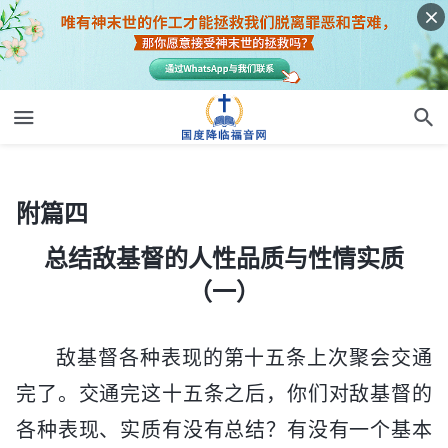
附篇四
总结敌基督的人性品质与性情实质（一）
附篇四
总结敌基督的人性品质与性情实质
（一）
敌基督各种表现的第十五条上次聚会交通
完了。交通完这十五条之后，你们对敌基督的
各种表现、实质有没有总结？有没有一个基本