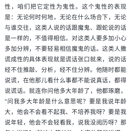
性，咱们把它定性为鬼性。这个鬼性的表现
是：无论何时何地，无论在什么场合下，无论
与谁交往，这类人说的话跟魔鬼、跟蛇说的话
是一样的，不值得相信。对这类人要多加小心
多加分辨，不要轻易相信魔鬼的话。这类人撒
谎成性的具体表现就是谎话张口就来，说的话
经不住推敲、分析，经不住分辨。他随时都能
说谎，在他那儿看什么事都不能说真话，都得
说谎话。就连你问他多大年龄了，他都琢磨，
“问我多大年龄是什么意思呢？要是我说年龄
大，他会不会看不起我、不培养我呀？要是我
说年轻，他会不会轻看我，说我没阅历呀？那