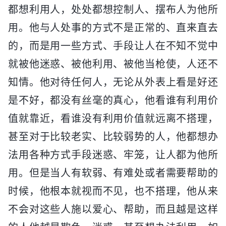
都想利用人，处处都想控制人、摆布人为他所
用。他与人处事的方式不是正常的、直来直去
的，而是用一些方式、手段让人在不知不觉中
就被他迷惑、被他利用、被他当枪使，人还不
知情。他对待任何人，无论从外表上看是好还
是不好，都没有丝毫的真心，他看谁有利用价
值就靠近，看谁没有利用价值就远离不搭理，
甚至对于比较老实、比较弱势的人，他都想办
法用各种方式手段迷惑、牢笼，让人都为他所
用。但是当人有软弱、有难处或者需要帮助的
时候，他根本就视而不见，也不搭理，他从来
不会对这些人施以爱心、帮助，而且越是这样