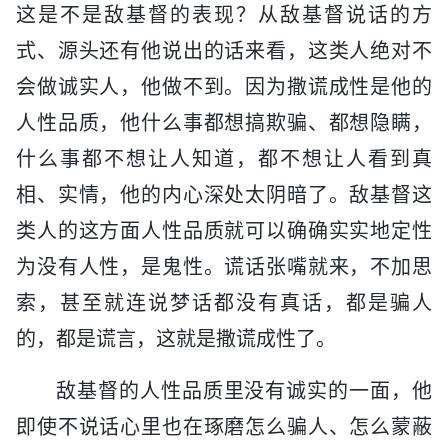
这是不是敌基督的表现？从敌基督说话的方
式、源头还有他说出的话来看，这类人绝对不
会做诚实人，他做不到。因为撒谎成性是他的
人性品质，他什么事都想搞欺骗、都想隐瞒，
什么事都不想让人知道，都不想让人看到真
相、实情，他的内心深处太阴暗了。敌基督这
类人的这方面人性品质就可以确确实实地定性
为没有人性，是鬼性。谎话张嘴就来，不加思
索，甚至就连说梦话都没有真话，都是骗人
的，都是谎言，这就是撒谎成性了。
敌基督的人性品质里没有诚实的一面，他
即使不说话心里也在琢磨怎么骗人、怎么蒙蔽