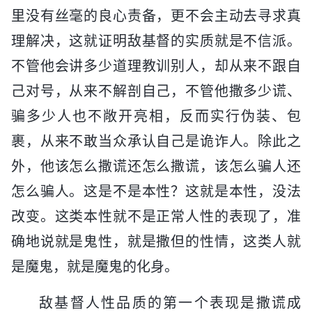
里没有丝毫的良心责备，更不会主动去寻求真
理解决，这就证明敌基督的实质就是不信派。
不管他会讲多少道理教训别人，却从来不跟自
己对号，从来不解剖自己，不管他撒多少谎、
骗多少人也不敞开亮相，反而实行伪装、包
裹，从来不敢当众承认自己是诡诈人。除此之
外，他该怎么撒谎还怎么撒谎，该怎么骗人还
怎么骗人。这是不是本性？这就是本性，没法
改变。这类本性就不是正常人性的表现了，准
确地说就是鬼性，就是撒但的性情，这类人就
是魔鬼，就是魔鬼的化身。
敌基督人性品质的第一个表现是撒谎成