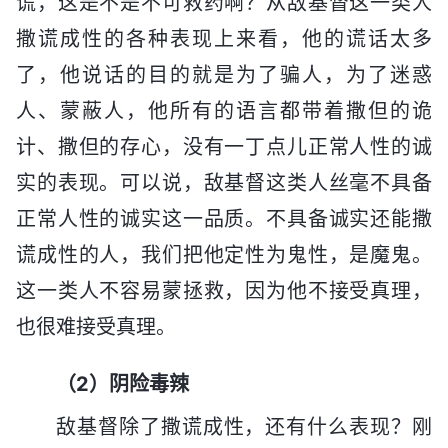
谎，这是不是不可救药啊？从敌基督这一类人
撒谎成性的各种表现上来看，他的谎话太多
了，他说话的目的就是为了骗人，为了迷惑
人、蒙蔽人，他所有的语言都带着撒但的诡
计、撒但的存心，没有一丁点儿正常人性的诚
实的表现。可以说，敌基督这类人丝毫不具备
正常人性的诚实这一品质。不具备诚实还能撒
谎成性的人，我们把他定性为鬼性，是魔鬼。
这一类人不容易蒙拯救，因为他不接受真理，
也很难接受真理。
（2）阴险毒辣
敌基督除了撒谎成性，还有什么表现？刚