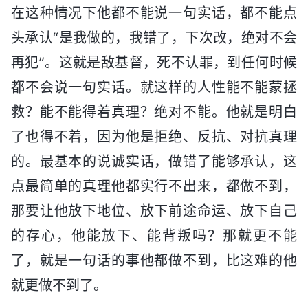
在这种情况下他都不能说一句实话，都不能点
头承认“是我做的，我错了，下次改，绝对不会
再犯”。这就是敌基督，死不认罪，到任何时候
都不会说一句实话。就这样的人性能不能蒙拯
救？能不能得着真理？绝对不能。他就是明白
了也得不着，因为他是拒绝、反抗、对抗真理
的。最基本的说诚实话，做错了能够承认，这
点最简单的真理他都实行不出来，都做不到，
那要让他放下地位、放下前途命运、放下自己
的存心，他能放下、能背叛吗？那就更不能
了，就是一句话的事他都做不到，比这难的他
就更做不到了。