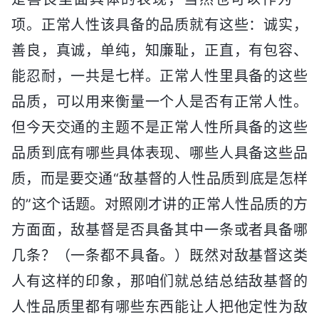
项。正常人性该具备的品质就有这些：诚实，
善良，真诚，单纯，知廉耻，正直，有包容、
能忍耐，一共是七样。正常人性里具备的这些
品质，可以用来衡量一个人是否有正常人性。
但今天交通的主题不是正常人性所具备的这些
品质到底有哪些具体表现、哪些人具备这些品
质，而是要交通“敌基督的人性品质到底是怎样
的”这个话题。对照刚才讲的正常人性品质的方
方面面，敌基督是否具备其中一条或者具备哪
几条？（一条都不具备。）既然对敌基督这类
人有这样的印象，那咱们就总结总结敌基督的
人性品质里都有哪些东西能让人把他定性为敌