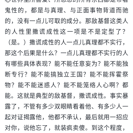
鬼性的，都是与真理、与正面事物背道而驰
的，没有一点儿可取的成分。那敌基督这类人
的人性里撒谎成性这一项是不是定型了？
（是。）撒谎成性的人一点儿真理都不实行，
那这个后果是什么？一点儿真理都不实行的人
有哪些具体表现？能不能任意妄为？能不能独
断专行？能不能搞独立王国？能不能挥霍祭
物？能不能迷惑人？能不能笼络人心啊？都
能。这就是典型的敌基督，撒谎成性。事实暴
露了，不管有多少双眼睛看着他、有多少人一
起对证揭露他，他都不承认，最后就用一招应
对你，说他忘了，就装疯卖傻。到这个程度，