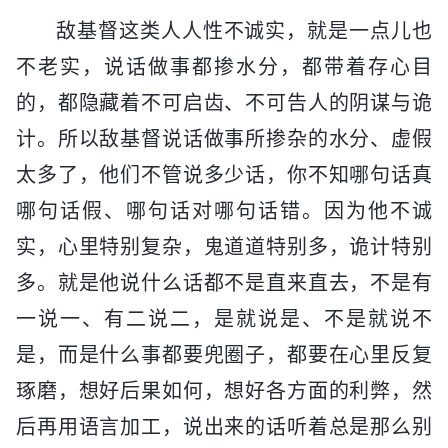
敌基督这类人人性不诚实，就是一点儿也
不老实，说话做事都掺水分，都带着存心目
的，都隐藏着不可启齿、不可告人的阴谋与诡
计。所以敌基督说话做事所掺杂的水分、虚假
太多了，他们不管说多少话，你不知哪句话真
哪句话假、哪句话对哪句话错。因为他不诚
实，心里特别复杂，鬼道道特别多，诡计特别
多。就是他说什么话都不是直来直去，不是有
一说一、有二说二，是就说是、不是就说不
是，而是什么事都要兜圈子，都要在心里反复
琢磨，想好后果如何，想好各方面的利弊，然
后再用语言加工，说出来的话听着总是那么别