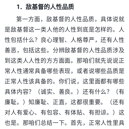
1．敌基督的人性品质
第一方面，敌基督的人性品质，具体说就
是敌基督这一类人他的人性到底是怎样的。人
性包括什么？良心理智、人格尊严，还有人性
善恶，包括这些。分辨敌基督的人性品质涉及
到这类人人性的方方面面。那咱们就先说说正
常人性通常具备哪些表现，或者说哪些品质是
正常人性该具备的。你们说，这里面都有哪些
具体内容？（诚实、善良。）还有什么？（有
廉耻。）知廉耻、正直，这都很重要。（还有
对人有爱心、有包容、有体贴、有担谅。）这
也是。那咱们总结一下。首先，正常人性里具