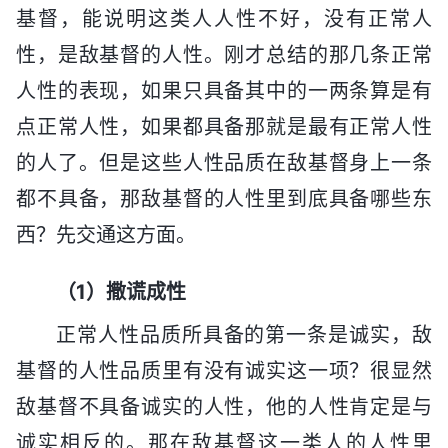
基督，能说明这类人人性不好，没有正常人
性，是敌基督的人性。刚才总结的那几条正常
人性的表现，如果只具备其中的一两条算是有
点正常人性，如果都具备那就是最有正常人性
的人了。但是这些人性品质在敌基督身上一条
都不具备，那敌基督的人性里到底具备哪些东
西？先交通这方面。
（1）撒谎成性
正常人性品质所具备的第一条是诚实，敌
基督的人性品质里有没有诚实这一项？很显然
敌基督不具备诚实的人性，他的人性肯定是与
诚实相反的。那在敌基督这一类人的人性里