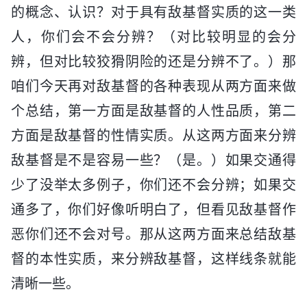
的概念、认识？对于具有敌基督实质的这一类
人，你们会不会分辨？（对比较明显的会分
辨，但对比较狡猾阴险的还是分辨不了。）那
咱们今天再对敌基督的各种表现从两方面来做
个总结，第一方面是敌基督的人性品质，第二
方面是敌基督的性情实质。从这两方面来分辨
敌基督是不是容易一些？（是。）如果交通得
少了没举太多例子，你们还不会分辨；如果交
通多了，你们好像听明白了，但看见敌基督作
恶你们还不会对号。那从这两方面来总结敌基
督的本性实质，来分辨敌基督，这样线条就能
清晰一些。