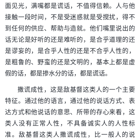
面见光，满嘴都是谎话，不值得信赖。人与他
接触一段时间，不是受迷惑就是受搅扰，得不
到任何的供应、帮助与造就。他们嘴里说出的
话无论是好听的还是难听的，是合乎道理的还
是谬妄的，是合乎人性的还是不合乎人性的，
是粗鲁的、野蛮的还是文明的，基本上都是虚
假的话，都是掺水分的话，都是谎话。
撒谎成性，这是敌基督这类人的一个主要
特征。通过他的语言，通过他的说话方式、表
达方式和他说话的意思、所带的存心来看，这
类人没有正常人性，不具备诚实人的人性标
准。敌基督这类人撒谎成性，比一般人的说