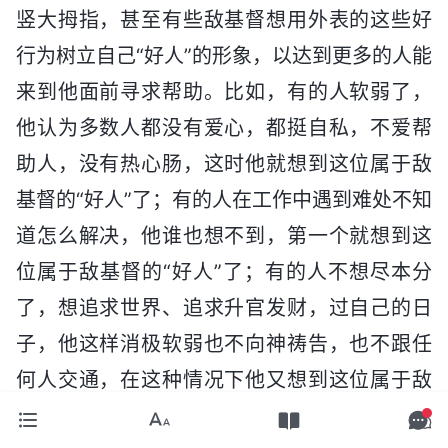
竖大拇指，甚至有些敌基督想用外表的这些好
行为树立自己“好人”的形象，以达到更多的人能
来到他面前寻求帮助。比如，有的人软弱了，
他认为多数人都没有爱心，都挺自私，不爱帮
助人，没有热心肠，这时他就想到这位属于敌
基督的“好人”了；有的人在工作中遇到难处不知
道怎么解决，他谁也想不到，第一个就想到这
位属于敌基督的“好人”了；有的人不想尽本分
了，想追求世界、追求升官发财，过自己的日
子，他这样消极软弱也不向神祷告，也不跟任
何人交通，在这种情况下他又想到这位属于敌
基督的“好人”了。这样一来二去，这些人临到事