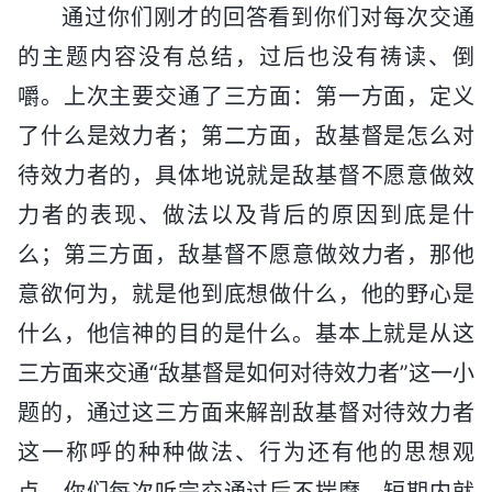
通过你们刚才的回答看到你们对每次交通
的主题内容没有总结，过后也没有祷读、倒
嚼。上次主要交通了三方面：第一方面，定义
了什么是效力者；第二方面，敌基督是怎么对
待效力者的，具体地说就是敌基督不愿意做效
力者的表现、做法以及背后的原因到底是什
么；第三方面，敌基督不愿意做效力者，那他
意欲何为，就是他到底想做什么，他的野心是
什么，他信神的目的是什么。基本上就是从这
三方面来交通“敌基督是如何对待效力者”这一小
题的，通过这三方面来解剖敌基督对待效力者
这一称呼的种种做法、行为还有他的思想观