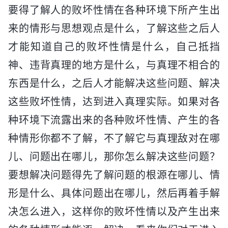
要得了解人的败坏性情在各种环境下所产生出
来的情形与思想观点是什么，了解这些之后人
才能知道自己的败坏性情是什么，自己抵挡
神、违背真理的地方是什么，与真理不相合的
东西是什么，之后人才能解决这些问题、解决
这些败坏性情，达到进入真理实际。如果对各
种环境下流露出来的各种败坏性情、产生的各
种情形你都不了解，不了解它与真理敌对在哪
儿、问题出在哪儿，那你怎么解决这些问题？
要想解决问题得先了解问题的根源在哪儿、情
形是什么、具体问题出在哪儿，然后再着手解
决怎么进入，这样你的败坏性情以及产生出来