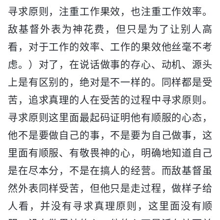
寻求原则，注重工作果效，也注重工作效率。
敌基督外表为神花费，但只是为了让别人高
看，对于工作的效率、工作的果效他丝毫不考
虑。）对了，在说话做事的存心、动机、源头
上是有区别的，绝对是不一样的。同样都是受
苦，追求真理的人在受苦的过程中寻求原则。
寻求原则这里面最起码证明他有顺服的心态，
他不是要做自己的事，不是要为自己做事，这
里面有顺服、有敬畏神的心，明确地知道自己
是在尽本分，不是在搞人的经营。而敌基督虽
然外表同样受苦，但他只是走过程，做样子给
人看，并没有寻求真理原则，这里面没有顺