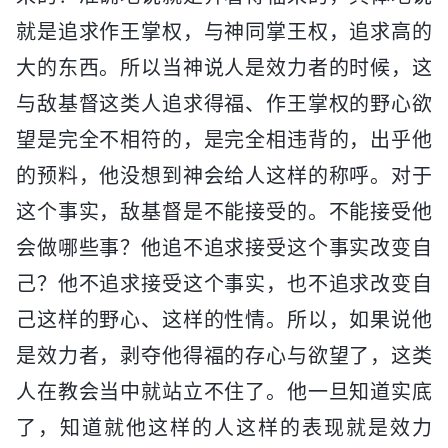
就是追求作王掌权，与神同掌王权，追求高的
大的东西。所以当神说人是效力者的时候，这
与敌基督这类人追求得福、作王掌权的野心欲
望是完全不相符的，是完全相违背的，出乎他
的预料，他没想到神会给人这样的称呼。对于
这个事实，敌基督是不能接受的。不能接受他
会做哪些事？他追不追求接受这个事实改变自
己？他不追求接受这个事实，也不追求改变自
己这样的野心、这样的性情。所以，如果说他
是效力者，剥夺他得福的存心与欲望了，这类
人在教会当中就站立不住了。他一旦知道实底
了，知道就他这样的人这样的表现就是效力