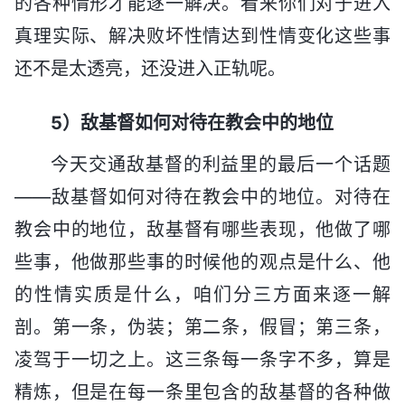
的各种情形才能逐一解决。看来你们对于进入
真理实际、解决败坏性情达到性情变化这些事
还不是太透亮，还没进入正轨呢。
5）敌基督如何对待在教会中的地位
今天交通敌基督的利益里的最后一个话题
——敌基督如何对待在教会中的地位。对待在
教会中的地位，敌基督有哪些表现，他做了哪
些事，他做那些事的时候他的观点是什么、他
的性情实质是什么，咱们分三方面来逐一解
剖。第一条，伪装；第二条，假冒；第三条，
凌驾于一切之上。这三条每一条字不多，算是
精炼，但是在每一条里包含的敌基督的各种做