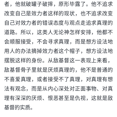
者，他就破罐子破摔，原形毕露了。他不追求
改变自己是效力者这样的现状，也不追求改变
自己对效力者的错误态度与观点走追求真理的
道路。所以，这类人无论神怎样安排，他都不
会顺服接受，不会寻求真理，而是想方设法地
用人的办法摘掉效力者这个帽子，想方设法地
摆脱这样的身份。从敌基督这一表现上来看，
敌基督骨子里就是厌烦真理的，他不是普通的
不喜爱真理，或者接受不了真理，对真理有想
法有观念，而是从内心深处对正面事物、对真
理有深深的厌烦、恨恶甚至是仇视，这就是敌
基督的实质。