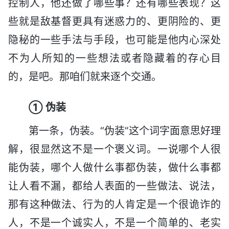
控制人，他还做了哪些事？还有哪些表现？这
些就是敌基督更具有迷惑力的、更阴险的、更
隐秘的一些手法与手段，也可能是他内心深处
不为人所知的一些想法或者隐藏着的存心目
的，是吧。那咱们就来逐个交通。
① 伪装
第一条，伪装。“伪装”这个词字面意思好理
解，很显然这不是一个褒义词。一说哪个人很
能伪装，哪个人做什么事都伪装，做什么事都
让人看不漏，都给人表面的一些做法、说法，
那有这种做法、行为的人肯定是一个很诡诈的
人，不是一个诚实人，不是一个简单的、老实