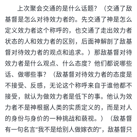
上次聚会交通的是什么话题？（交通了敌
基督是怎么对待效力者的。先交通了神是怎么
定义效力者这个称呼的，也交通了走出效力者
状态的人和效力者的区别，后面神解剖了敌基
督对待效力者的观点和追求。）那敌基督对待
效力者是什么观点、什么态度？他们都说哪些
话、做哪些事？（敌基督对待效力者的态度是
不接受、反感，无论这个称呼来自于谁他都不
接受，就认为做效力者是低下的事。他认为效
力者不是神根据人类的实质定义的，而是对人
的身份与身价的一种挑战和藐视。）（敌基督
有一句名言“我不是给别人做嫁衣的”，敌基督只