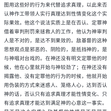
图用这些好的行为来代替追求真理，以此来否
认神作工带领人实行真理达到性情变化这个实
际果效。他这个说法实质上是在否认、定罪神
借着审判刑罚来拯救人的工作，他认为神审判
人是不对的，是达不到果效的。敌基督的这种
思想观点是邪恶的、阴险的，是抵挡神的，是
与神唱对台戏的。在神还没有明文定罪他的时
候，他在心里就开始与神较劲了；在神还没有
揭露他、没有定罪他的行为的时候，他就开始
用伪装的方式来迷惑人、笼络人心，达到否认
神的话，否认只有追求真理才能性情变化、只
有追求真理才能达到满足神的心意这一事实。