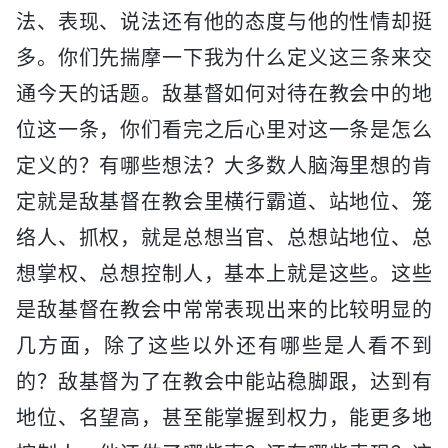
法、表现、说法还有他的态度与他的性情却挺
多。你们先揣摩一下我为什么定义这三条来交
通今天的话题。敌基督如何对待在教会中的地
位这一条，你们看完之后心里对这一条是怎么
定义的？有哪些想法？大多数人脑海里想的肯
定就是敌基督在教会里横行霸道、站地位、笼
络人、抓权，就是总想当官、总想站地位、总
想掌权、总想控制人，基本上就是这些。这些
是敌基督在教会中常常表现出来的比较明显的
几方面，除了这些以外还有哪些是人看不到
的？敌基督为了在教会中能站稳脚跟，达到有
地位、名望高，甚至能掌握到权力，能更多地