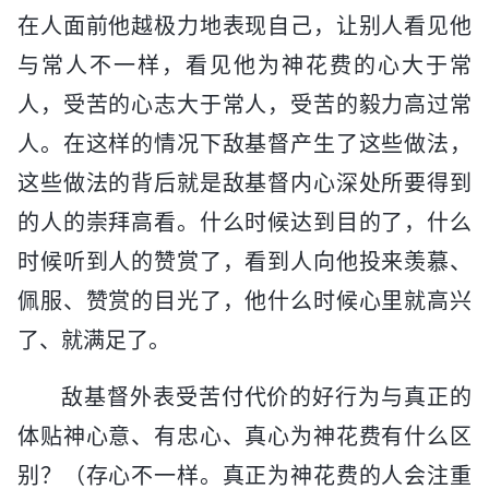
在人面前他越极力地表现自己，让别人看见他
与常人不一样，看见他为神花费的心大于常
人，受苦的心志大于常人，受苦的毅力高过常
人。在这样的情况下敌基督产生了这些做法，
这些做法的背后就是敌基督内心深处所要得到
的人的崇拜高看。什么时候达到目的了，什么
时候听到人的赞赏了，看到人向他投来羡慕、
佩服、赞赏的目光了，他什么时候心里就高兴
了、就满足了。
敌基督外表受苦付代价的好行为与真正的
体贴神心意、有忠心、真心为神花费有什么区
别？（存心不一样。真正为神花费的人会注重