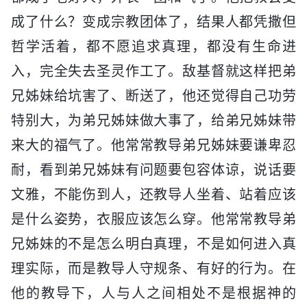
成了什么？变成宗教团体了，结果人都凭撒但
哲学活着，都不愿追求真理，都没有生命进
入，完全失去圣灵作工了。敌基督就这样把弟
兄姊妹给坑害了、断送了，他还觉得自己功劳
特别大，为弟兄姊妹做大事了，给弟兄姊妹带
来大的福气了。他常常教导弟兄姊妹要谦卑忍
耐，看到弟兄姊妹有问题要包容体谅，说话要
文雅，不能伤到人，还教导人坐着、站着应该
是什么姿势，衣服应该怎么穿。他常常教导弟
兄姊妹的不是怎么明白真理，不是如何进入真
理实际，而是教导人守规条、有好的行为。在
他的教导下，人与人之间相处不是根据神的