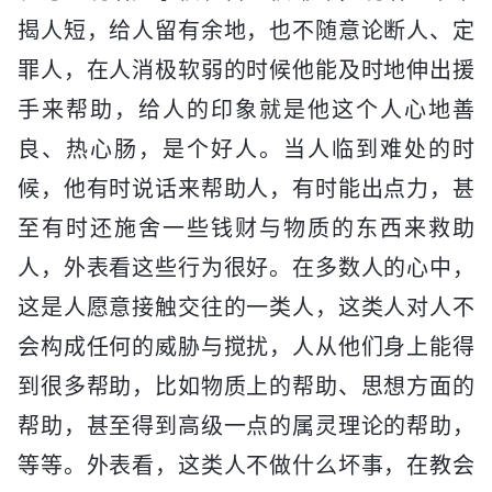
揭人短，给人留有余地，也不随意论断人、定
罪人，在人消极软弱的时候他能及时地伸出援
手来帮助，给人的印象就是他这个人心地善
良、热心肠，是个好人。当人临到难处的时
候，他有时说话来帮助人，有时能出点力，甚
至有时还施舍一些钱财与物质的东西来救助
人，外表看这些行为很好。在多数人的心中，
这是人愿意接触交往的一类人，这类人对人不
会构成任何的威胁与搅扰，人从他们身上能得
到很多帮助，比如物质上的帮助、思想方面的
帮助，甚至得到高级一点的属灵理论的帮助，
等等。外表看，这类人不做什么坏事，在教会