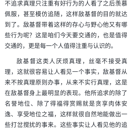
不追求真理只注重有好行为的人看了之后羡慕
佩服，甚至模仿追随，这样敌基督的目的就达
到了。敌基督带着这样的存心与野心他又有哪
些行为呢？这是咱们今天要交通的，也是值得
交通的，更是每一个人值得注重与认识的。
敌基督这类人厌烦真理，丝毫不接受真
理，这就很容易让人看见一个事实，敌基督从
来不按真理原则办事，从来不实行真理，这是
在敌基督身上最明显的表现。他所追求的除了
名誉地位、除了得福得赏赐就是贪享肉体安
逸、享受地位之福，这样就很自然地能做出一
些打岔搅扰的事来。这些事实让人看见他的追