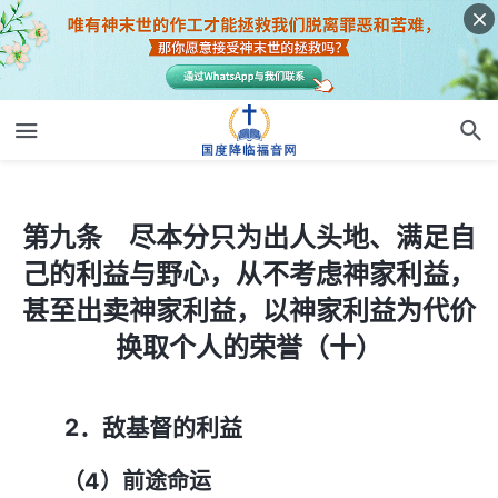
第九条 尽本分只为出人头地、满足自己的利益与野心，从不考虑神家利益，甚至出卖神家利益，以神家利益为代价换取个人的荣誉（十）
第九条 尽本分只为出人头地、满足自
己的利益与野心，从不考虑神家利益，
甚至出卖神家利益，以神家利益为代价
换取个人的荣誉（十）
2．敌基督的利益
（4）前途命运