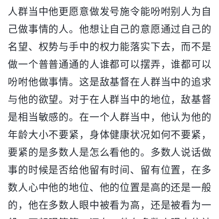
人群当中他更愿意做发号施令能吩咐别人为自
己做事情的人。他想让自己的意愿通过自己的
名望、权势与手中的权力能落实下去，而不是
做一个普普通通的人谁都可以摆弄，谁都可以
吩咐他做事情。这是敌基督在人群当中的追求
与他的欲望。对于在人群当中的地位，敌基督
是相当敏感的。在一个人群当中，他认为他的
年龄大小不要紧，身体健康状况如何不要紧，
要紧的是多数人是怎么看他的。多数人说话做
事的时候是否给他留有时间、留有位置，在多
数人心中他的地位、他的位置是高的还是一般
的，他在多数人眼中被看为高，还是被看为一