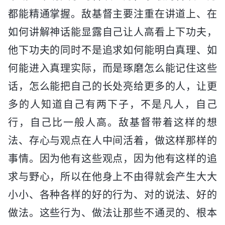
都能精通掌握。敌基督主要注重在讲道上、在
如何讲解神话能显露自己让人高看上下功夫，
他下功夫的同时不是追求如何能明白真理、如
何能进入真理实际，而是琢磨怎么能记住这些
话，怎么能把自己的长处亮给更多的人，让更
多的人知道自己有两下子，不是凡人，自己
行，自己比一般人高。敌基督带着这样的想
法、存心与观点在人中间活着，做这样那样的
事情。因为他有这些观点，因为他有这样的追
求与野心，所以在他身上不由得就会产生大大
小小、各种各样的好的行为、对的说法、好的
做法。这些行为、做法让那些不通灵的、根本