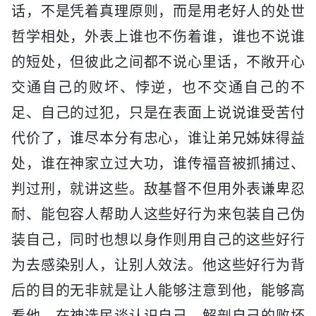
话，不是凭着真理原则，而是用老好人的处世
哲学相处，外表上谁也不伤着谁，谁也不说谁
的短处，但彼此之间都不说心里话，不敞开心
交通自己的败坏、悖逆，也不交通自己的不
足、自己的过犯，只是在表面上说说谁受苦付
代价了，谁尽本分有忠心，谁让弟兄姊妹得益
处，谁在神家立过大功，谁传福音被抓捕过、
判过刑，就讲这些。敌基督不但用外表谦卑忍
耐、能包容人帮助人这些好行为来包装自己伪
装自己，同时也想以身作则用自己的这些好行
为去感染别人，让别人效法。他这些好行为背
后的目的无非就是让人能够注意到他，能够高