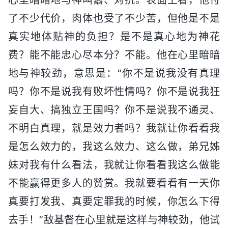
心里暗暗地与神叫嚣、对抗。表面上看，他付
了不少代价，肉体也受了不少苦，但他是不是
真实地体贴神的负担？是不是真心地为神花
费？能不能忠心尽本分？不能。他在心里暗暗
地与神较劲，意思是：“你不是说我没有真理
吗？你不是说我有败坏性情吗？你不是说我狂
妄自大、搞独立王国吗？你不是说我不通灵、
不明白真理，就是效力者吗？我就让你看看我
是怎么效力的，我这么效力、这么做，弟兄姊
妹对我有什么看法，我就让你看看我这么做能
不能赢得更多人的赞赏。我就要看看有一天你
真要打发我、真要定罪我的时候，你怎么下得
去手！”敌基督在心里就是这样与神较劲，他试