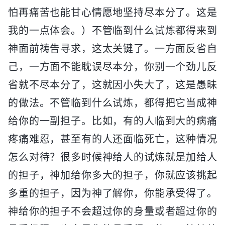
怕再痛苦也能甘心情愿地坚持尽本分了。这是
我的一点体会。）不管临到什么试炼都得来到
神面前祷告寻求，这太关键了。一方面反省自
己，一方面不能耽误尽本分，你别一个劲儿反
省就不尽本分了，这就因小失大了，这是愚昧
的做法。不管临到什么试炼，都得把它当成神
给你的一副担子。比如，有的人临到大的病痛
疼痛难忍，甚至有的人还面临死亡，这种情况
怎么对待？很多时候神给人的试炼就是加给人
的担子，神加给你多大的担子，你就应该挑起
多重的担子，因为神了解你，你能承受得了。
神给你的担子不会超过你的身量或者超过你的