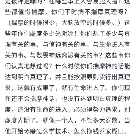
是被神定罪的？在哪些事上人容易犯大错？这
些都值得揣摩。你们平时揣不揣摩真理呀？
（揣摩的时候很少，大脑放空的时候多。）这
些年你们虚度多少光阴哪！你们想了多少与真
理有关的事、与信神有关的事、与生命进入有
关的事、与敬畏神远离恶有关的事？这些事你
们认真地想过吗？什么时候你们揣摩神的话能
达到明白真理了，并且能按照原则实行出真理
来，这就有成果了，就有生命进入了。你们现
在还不会揣摩神话，也没有达到明白真理的程
度，还没有生命的进入，必须得努力追求，别
虚度光阴了。就像一个人，不管多大岁数，当
他开始琢磨怎么学技术、怎么挣钱养家糊口、