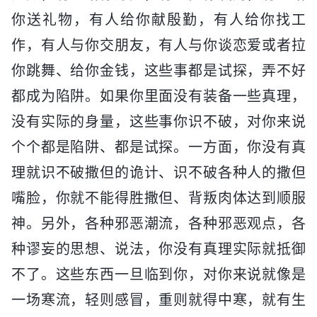
你送礼物，有人给你献殷勤，有人给你找工
作，有人与你交朋友，有人与你谈恋爱或者拉
你跳舞、给你金钱，这些事都是试探，弄不好
都成为陷阱。如果你里面没有装备一些真理，
没有实际的身量，这些事你识不破，对你来说
个个都是陷阱、都是试探。一方面，你没有真
理就识不破撒但的诡计、识不破各种人的撒但
嘴脸，你就不能得胜撒但、背叛肉体达到顺服
神。另外，各种邪恶潮流，各种邪恶观点，各
种谬妄的思想、说法，你没有真理实际就抵御
不了。这些东西一旦临到你，对你来说就像是
一场寒流，轻则感冒，重则就得中寒，就有生