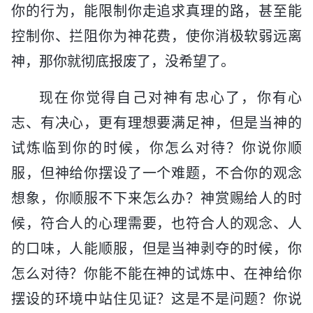
你的行为，能限制你走追求真理的路，甚至能
控制你、拦阻你为神花费，使你消极软弱远离
神，那你就彻底报废了，没希望了。
现在你觉得自己对神有忠心了，你有心
志、有决心，更有理想要满足神，但是当神的
试炼临到你的时候，你怎么对待？你说你顺
服，但神给你摆设了一个难题，不合你的观念
想象，你顺服不下来怎么办？神赏赐给人的时
候，符合人的心理需要，也符合人的观念、人
的口味，人能顺服，但是当神剥夺的时候，你
怎么对待？你能不能在神的试炼中、在神给你
摆设的环境中站住见证？这是不是问题？你说