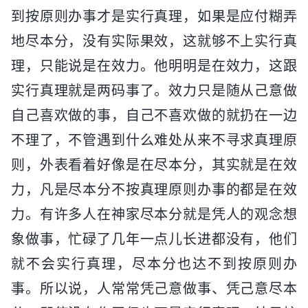
到按原则办事才是实行真理，如果是应付糊弄
地尽本分，没有实际果效，这就够不上实行真
理，只能说是在效力。他明明是在效力，这跟
实行真理就是两码事了。效力只是随从己意做
自己喜欢做的事，自己不喜欢做的就扔在一边
不理了，不管遇到什么难处从来不寻求真理原
则，外表看着好像是在尽本分，其实就是在效
力，凡是尽本分不按真理原则办事的都是在效
力。有许多人在神家尽本分就是凭人的观念想
象做事，忙碌了几年一点儿长进都没有，他们
就不会实行真理，尽本分也达不到按原则办
事。所以说，人常常凭己意做事、凭己意尽本