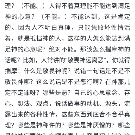
理？（不能。）人得不着真理能不能达到满足
神的心意？（不能。）不能达到，这是肯定
的。因为人不明白真理，只能凭败坏性情活
着，就是抵挡神的人，这样的人怎么能达到满
足神的心意呢？绝对不能。那该怎么揣摩神的
话呢？比如，人常讲的“敬畏神远离恶”，你就得
揣摩：什么是敬畏神呢？说错一句话是不是不
敬畏神哪？这么说话是不是恶行啊？在神那儿
定不定罪呀？哪些是恶？自己的心思意念、存
心、想法、观点，说话做事的动机、源头，流
露出来的各种性情，这些东西到底合不合乎真
理？哪些是神称许的？哪些是神厌憎的？哪些