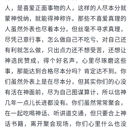
人，是喜爱正面事物的人，这样的人尽本分就
蒙神悦纳，就能得神称许。那些不喜爱真理的
人虽然外表也尽着本分，但丝毫不寻求真理，
尽凭己意行事，怎么做自己不吃亏、对自己还
有利就怎么做，只出点力还不想受苦，还想让
神选民赞成，得个好名声，心里尽琢磨这些
事，那能达到合格尽本分吗？肯定达不到。你
们虽然外表上是在尽本分，但其实你们的心没
有活在神面前，尽为自己图谋算计，所以信神
几年一点儿长进都没有。你们虽然常常聚会，
在一起吃喝神话、听讲道交通，但只要合上神
话书籍，离开聚会现场，你们心里什么也没