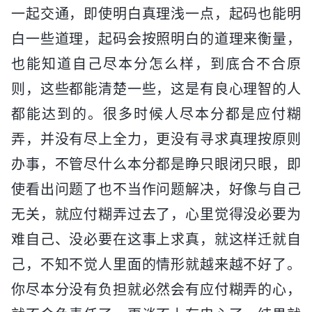
一起交通，即使明白真理浅一点，起码也能明
白一些道理，起码会按照明白的道理来衡量，
也能知道自己尽本分怎么样，到底合不合原
则，这些都能清楚一些，这是有良心理智的人
都能达到的。很多时候人尽本分都是应付糊
弄，并没有尽上全力，更没有寻求真理按原则
办事，不管尽什么本分都是睁只眼闭只眼，即
使看出问题了也不当作问题解决，好像与自己
无关，就应付糊弄过去了，心里觉得没必要为
难自己、没必要在这事上求真，就这样迁就自
己，不知不觉人里面的情形就越来越不好了。
你尽本分没有负担就必然会有应付糊弄的心，