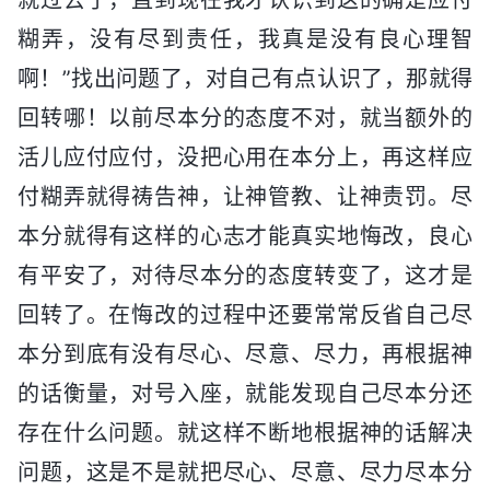
糊弄，没有尽到责任，我真是没有良心理智
啊！”找出问题了，对自己有点认识了，那就得
回转哪！以前尽本分的态度不对，就当额外的
活儿应付应付，没把心用在本分上，再这样应
付糊弄就得祷告神，让神管教、让神责罚。尽
本分就得有这样的心志才能真实地悔改，良心
有平安了，对待尽本分的态度转变了，这才是
回转了。在悔改的过程中还要常常反省自己尽
本分到底有没有尽心、尽意、尽力，再根据神
的话衡量，对号入座，就能发现自己尽本分还
存在什么问题。就这样不断地根据神的话解决
问题，这是不是就把尽心、尽意、尽力尽本分