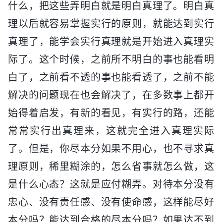
什么，把这些弄明白就是明白真理了。明白真
理以后就容易掌握实行的原则，就能达到实行
真理了，能学会实行真理就是开始进入真理实
际了。这个时候，之前所不明白的事也能看明
白了，之前看不透的事也能看透了，之前不能
解决的问题现在也会解决了，在多数事上都开
始得着启发，有新的看见，有实行的路，还能
常常实行出真理来，这就完全进入真理实际
了。但是，你尽本分如果不用心，也不寻求真
理原则，稀里糊涂的，怎么省事就怎么做，这
是什么心态？这就是应付糊弄。对待本分没有
忠心、没有责任感、没有使命感，这样能尽好
本分吗？能达到合格的尽本分吗？如果达不到