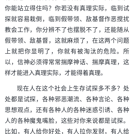
你能站立得住吗？你若没有真理实际，临到试
探就容易栽倒，临到假带领、敌基督作恶搅扰
教会工作，你分辨不了也摆脱不了，还能随从
假带领、敌基督，这就麻烦了，在这两个问题
上就把你显明了，你就有被淘汰的危险。所
以，信神必须得常常揣摩神话、揣摩真理，这
样才能进入真理实际，才能得着真理。
现在人在这个社会上生存试探多不多？处
处都是试探，各种邪恶潮流、各种言论、各种
思想观点，还有各种人的各种迷惑引诱、各种
人的各种魔鬼嘴脸，这些对你来说都是试探。
比如，有人给你好处，有人拉你发财，有人给