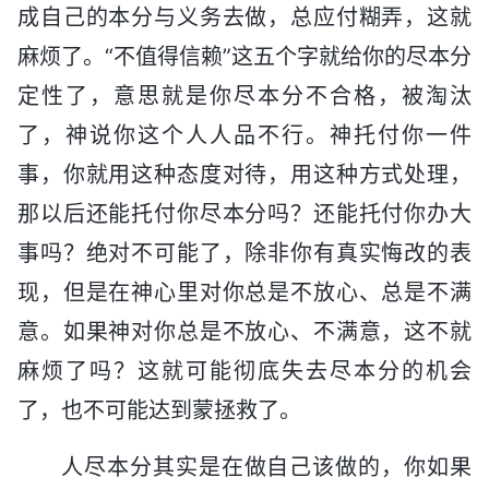
成自己的本分与义务去做，总应付糊弄，这就
麻烦了。“不值得信赖”这五个字就给你的尽本分
定性了，意思就是你尽本分不合格，被淘汰
了，神说你这个人人品不行。神托付你一件
事，你就用这种态度对待，用这种方式处理，
那以后还能托付你尽本分吗？还能托付你办大
事吗？绝对不可能了，除非你有真实悔改的表
现，但是在神心里对你总是不放心、总是不满
意。如果神对你总是不放心、不满意，这不就
麻烦了吗？这就可能彻底失去尽本分的机会
了，也不可能达到蒙拯救了。
人尽本分其实是在做自己该做的，你如果