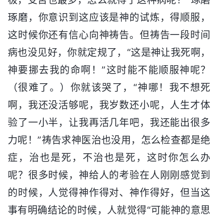
琢磨，你意识到这应该是神的试炼，得顺服，
这时候你还有信心向神祷告。但祷告一段时间
病也没见好，你就定规了，“这是神让我死啊，
神要挪去我的命啊！”这时能不能顺服神呢？
（很难了。）你就该哭了，“神哪！我不想死
啊，我还没活够呢，我岁数还小呢，人生才体
验了一小半，让我再活几年吧，我还能出很多
力呢！”祷告求神医治也没用，怎么检查都是绝
症，治也是死，不治也是死，这时你怎么办
呢？很多时候，神给人的考验在人刚刚感觉到
的时候，人觉得神作得对、神作得好，但当这
事有明确结论的时候，人就觉得“可能神的意思