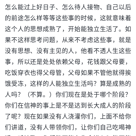
怎么能过上好日子、怎么待人接物、自己以后
的前途怎么样等等这些事的时候，这就意味着
这个人的思想成熟了，开始能独立生活了。如
果不这样思考问题，从来不考虑这些事，就是
没有思想、没有主见的人，他看不透人生这些
事，所以还是处处依赖父母，花钱跟父母要，
吃饭穿衣也得父母管，父母如果不管他就得挨
饿受冻，这样的人能独立生活吗？算是成熟的
人吗？（不算。）你们现在是处于哪个阶段？
你们在信神的事上是不是达到长大成人的阶段
了呢？现在如果没有人浇灌你们，上面不给你
们讲道，没有人带领你们，让你们自己吃喝神