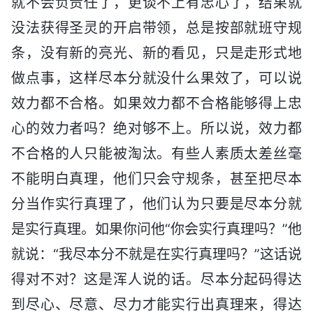
就不会负责任了，更谈不上有忠心了，结果就
没法获得圣灵的开启带领，总是按部就班守规
条，没有新的亮光、新的看见，只是走形式地
做点事，这样尽本分就没什么果效了，可以说
效力都不合格。如果效力都不合格能够得上忠
心的效力者吗？绝对够不上。所以说，效力都
不合格的人只能被淘汰。有些人素质太差丝毫
不能明白真理，他们只会守规条，甚至把尽本
分当作实行真理了，他们认为只要是尽本分就
是实行真理。如果你问他“你会实行真理吗？”他
就说：“我尽本分不就是在实行真理吗？”这话说
得对不对？这是浑人说的话。尽本分起码得达
到尽心、尽意、尽力才能实行出真理来，得达