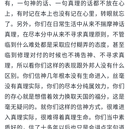
有，一句神的话、一句真理的话都不放在心
上，有时记在本上也没有记在心里，转眼就忘
了。另外，你们在日常生活中从来不揣摩神话
真理，在尽本分中从来不寻求真理原则，不管
临到什么难处都是采取应付糊弄的态度，甚至
临到修理对付的时候也不祷告神、不寻求真
理，所以看你们这样的表现跟外邦人没有什么
区别。你们信神几年根本没有生命进入，丝毫
没有真理实际，你们的尽本分纯属效力，你们
的存心就是想借着效力换取天国的福分，这是
毫无疑问的。就你们这样的信神方式，很难进
入真理实际，很难得着真理生命。你们当中素
质好的，信了十多年以后也只是会讲点字句道