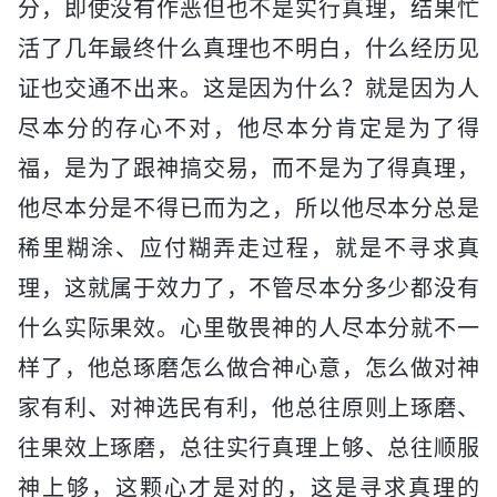
分，即使没有作恶但也不是实行真理，结果忙
活了几年最终什么真理也不明白，什么经历见
证也交通不出来。这是因为什么？就是因为人
尽本分的存心不对，他尽本分肯定是为了得
福，是为了跟神搞交易，而不是为了得真理，
他尽本分是不得已而为之，所以他尽本分总是
稀里糊涂、应付糊弄走过程，就是不寻求真
理，这就属于效力了，不管尽本分多少都没有
什么实际果效。心里敬畏神的人尽本分就不一
样了，他总琢磨怎么做合神心意，怎么做对神
家有利、对神选民有利，他总往原则上琢磨、
往果效上琢磨，总往实行真理上够、总往顺服
神上够，这颗心才是对的，这是寻求真理的