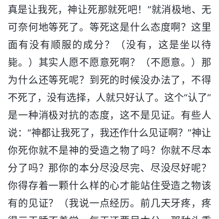
真是让我死，神让死那就死吧！”就消极地、无
可奈何地等死了。等死这是什么态度啊？这里
面有没有顺服的成分？（没有，这是坐以待
毙。）其实人愿不愿意死啊？（不愿意。）那
为什么还等死呢？到死的时候没办法了，不得
不死了，没有选择，人就只好认了。这个“认了”
是一种消极对抗的态度，这不是见证。有些人
说：“神都让我死了，我还作什么见证啊？”神让
你死你就不是神的受造之物了吗？你就不尽本
分了吗？那你的本分尽没尽完、尽没尽好呢？
你得存着一颗什么样的心才能站住受造之物该
有的见证？（我说一点经历。前几天牙疼，疼