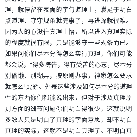
理，就停留在表面的字句道理上，满足于明白
点道理、守守规条就完事了，再进深就很难。
因为人的心没往真理上悟，所以进入真理实际
的程度就很有限，只是能够守一些规条而已。
如果问你们尽本分得怎么实行真理，你们可能
都会说，“得多祷告，得有受苦的心志，尽本分
别偷懒、别糊弄，按原则办事，神家怎么要求
就怎么顺服”。外表这些涉及如何尽本分的道理
性的东西你们都能说出来，但对于涉及真理原
则方面的细节问题你们明白得很少，这就说明
多数人只是明白了真理的字面意思，却不明白
真理的实际，这就不是明白真理了。不明白真