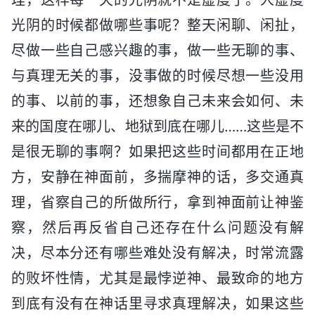
光阴的时候都做哪些事呢？整天闲聊、闲扯，
尽做一些自己感兴趣的事，做一些无聊的事、
与真理无关的事，没事做的时候尽想一些没用
的事、以前的事，还想象自己未来会如何、未
来的国度在哪儿、地狱到底在哪儿……这些是不
是很无聊的事啊？如果把这些时间都用在正地
方，安静在神面前，多揣摩神的话，多交通真
理，省察自己的所做所行，拿到神面前让神鉴
察，然后再反省自己还存在什么问题没有解
决，尽本分还有哪些难处没有解决，时常流露
的败坏性情，尤其是最悖逆神、最致命的地方
到底有没有在神话里寻求真理解决，如果这些