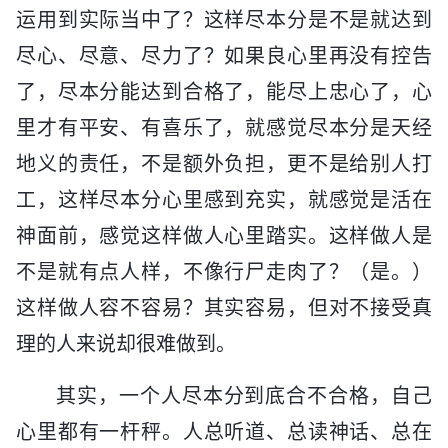
运用到实际当中了？这样尽本分是不是就达到
尽心、尽意、尽力了？如果良心里再没有控告
了，尽本分能达到合格了，能尽上忠心了，心
里才有平安、有喜乐了，就感觉尽本分是天经
地义的责任，不是额外负担，更不是给别人打
工，这样尽本分心里感到充实，就感觉是活在
神面前，感觉这样做人心里踏实。这样做人是
不是就有点人样，不像行尸走肉了？（是。）
这样做人容不容易？其实容易，但对不接受真
理的人来说却很难做到。
其实，一个人尽本分到底合不合格，自己
心里都有一杆秤。人总听道、总读神话、总在