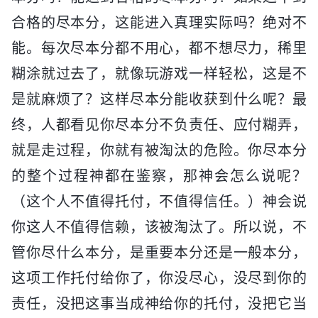
合格的尽本分，这能进入真理实际吗？绝对不
能。每次尽本分都不用心，都不想尽力，稀里
糊涂就过去了，就像玩游戏一样轻松，这是不
是就麻烦了？这样尽本分能收获到什么呢？最
终，人都看见你尽本分不负责任、应付糊弄，
就是走过程，你就有被淘汰的危险。你尽本分
的整个过程神都在鉴察，那神会怎么说呢？
（这个人不值得托付，不值得信任。）神会说
你这人不值得信赖，该被淘汰了。所以说，不
管你尽什么本分，是重要本分还是一般本分，
这项工作托付给你了，你没尽心，没尽到你的
责任，没把这事当成神给你的托付，没把它当