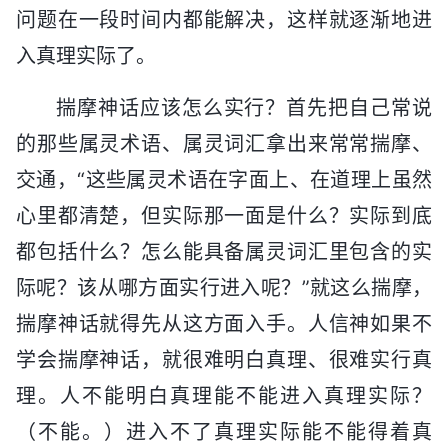
问题在一段时间内都能解决，这样就逐渐地进
入真理实际了。
揣摩神话应该怎么实行？首先把自己常说
的那些属灵术语、属灵词汇拿出来常常揣摩、
交通，“这些属灵术语在字面上、在道理上虽然
心里都清楚，但实际那一面是什么？实际到底
都包括什么？怎么能具备属灵词汇里包含的实
际呢？该从哪方面实行进入呢？”就这么揣摩，
揣摩神话就得先从这方面入手。人信神如果不
学会揣摩神话，就很难明白真理、很难实行真
理。人不能明白真理能不能进入真理实际？
（不能。）进入不了真理实际能不能得着真