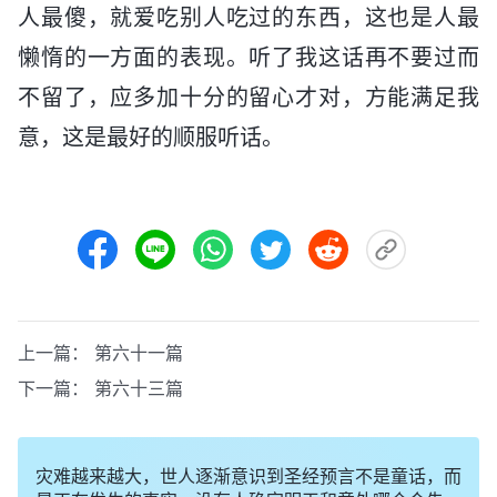
人最傻，就爱吃别人吃过的东西，这也是人最
懒惰的一方面的表现。听了我这话再不要过而
不留了，应多加十分的留心才对，方能满足我
意，这是最好的顺服听话。
上一篇：
第六十一篇
下一篇：
第六十三篇
灾难越来越大，世人逐渐意识到圣经预言不是童话，而