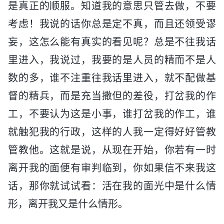
是真正的顺服。知道我的意思只管去做，不要
考虑！我说的话你总是定不真，而且还领受谬
妄，这怎么能有真实的看见呢？总是不往我话
里进入，我说过，我要的是人员的精而不是人
数的多，谁不注重往我话里进入，就不配做基
督的精兵，而是充当撒但的差役，打岔我的作
工，不要认为这是小事，谁打岔我的作工，谁
就触犯我的行政，这样的人我一定得好好管教
管教他。这就是说，从现在开始，你若有一时
离开我的面便有审判临到，你如果信不来我这
话，那你就试试看：活在我的面光中是什么情
形，离开我又是什么情形。