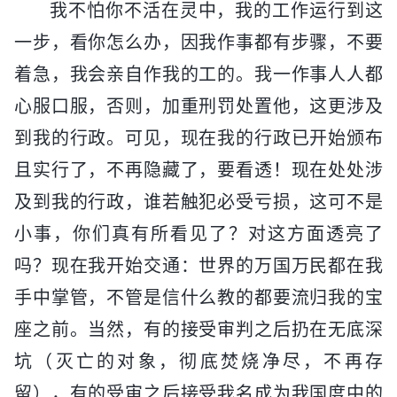
我不怕你不活在灵中，我的工作运行到这
一步，看你怎么办，因我作事都有步骤，不要
着急，我会亲自作我的工的。我一作事人人都
心服口服，否则，加重刑罚处置他，这更涉及
到我的行政。可见，现在我的行政已开始颁布
且实行了，不再隐藏了，要看透！现在处处涉
及到我的行政，谁若触犯必受亏损，这可不是
小事，你们真有所看见了？对这方面透亮了
吗？现在我开始交通：世界的万国万民都在我
手中掌管，不管是信什么教的都要流归我的宝
座之前。当然，有的接受审判之后扔在无底深
坑（灭亡的对象，彻底焚烧净尽，不再存
留），有的受审之后接受我名成为我国度中的