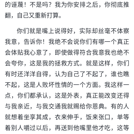
的诬蔑！不是吗？我为你安排之后，你彻底推
翻，自己又重新打算。
你们就是嘴上说得好，实际却丝毫不体察
我意，告诉你！我绝不会说你们有哪一个真正
会体贴我心意了，即使做得符合我意我也绝不
会夸你，这是我的拯救方式。就是这样，你们
有时还洋洋自得，认为自己了不起了，谁也瞧
不起，这是人败坏性情的一个方面。我这样一
点，你们都承认，这是外表，真正能改变还得
与我亲近，与我交通我就赐给你恩典。有的人
就想着坐享其成，衣来伸手，饭来张口，单等
着别人嚼过以后，再送到他嘴里他才吃，这等