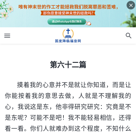
第六十二篇
第六十二篇
摸着我的心意并不是就让你知道，而是让
你能按着我的意思去做，人就是不理解我的
心，我说这是东，他非得研究研究：究竟是不
是东呢？可能不是吧！我不能轻易相信，还得
看一看。你们人就难办到这个程度，不知什么