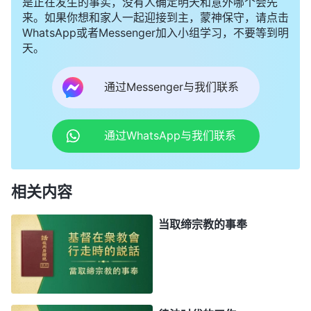
是正在发生的事实，没有人确定明天和意外哪个会先
来。如果你想和家人一起迎接到主，蒙神保守，请点击
WhatsApp或者Messenger加入小组学习，不要等到明
天。
通过Messenger与我们联系
通过WhatsApp与我们联系
相关内容
当取缔宗教的事奉