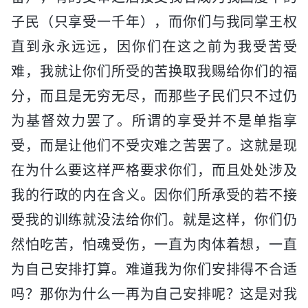
子民（只享受一千年），而你们与我同掌王权
直到永永远远，因你们在这之前为我受苦受
难，我就让你们所受的苦换取我赐给你们的福
分，而且是无穷无尽，而那些子民们只不过仍
为基督效力罢了。所谓的享受并不是单指享
受，而是让他们不受灾难之苦罢了。这就是现
在为什么要这样严格要求你们，而且处处涉及
我的行政的内在含义。因你们所承受的若不接
受我的训练就没法给你们。就是这样，你们仍
然怕吃苦，怕魂受伤，一直为肉体着想，一直
为自己安排打算。难道我为你们安排得不合适
吗？那你为什么一再为自己安排呢？这是对我