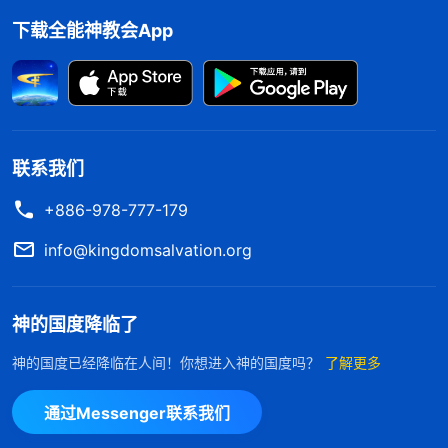
下载全能神教会App
联系我们
+886-978-777-179
info@kingdomsalvation.org
神的国度降临了
神的国度已经降临在人间！你想进入神的国度吗？
了解更多
通过Messenger联系我们