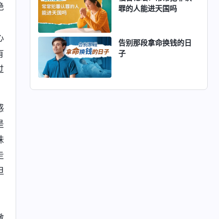
绝
罪的人能进天国吗
、
心
告别那段拿命换钱的日
有
子
过
感
是
妹
走
但
，
，
撒