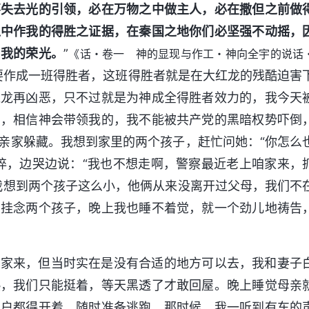
不失去光的引领，必在万物之中做主人，必在撒但之前做
之中作我的得胜之证据，在秦国之地你们必坚强不动摇，
出我的荣光。
”
《话・卷一 神的显现与作工・神向全宇的说话
要作成一班得胜者，这班得胜者就是在大红龙的残酷迫害
红龙再凶恶，只不过就是为神成全得胜者效力的，我今天
神，相信神会带领我的，我不能被共产党的黑暗权势吓倒
亲家躲藏。我想到家里的两个孩子，赶忙问她：“你怎么
悴，边哭边说：“我也不想走啊，警察最近老上咱家来，
我想到两个孩子这么小，他俩从来没离开过父母，我们不
着挂念两个孩子，晚上我也睡不着觉，就一个劲儿地祷告
亲家来，但当时实在是没有合适的地方可以去，我和妻子
热，我们只能挺着，等天黑透了才敢回屋。晚上睡觉母亲
窗户都得开着，随时准备逃跑。那时候，我一听到有车的