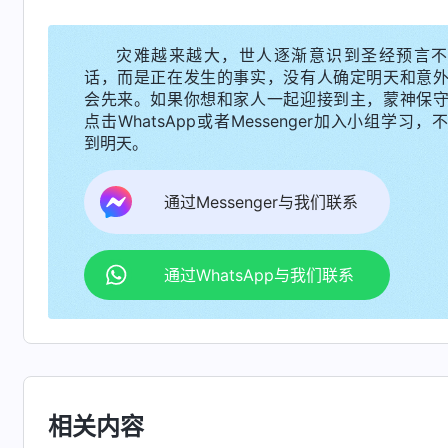
忍屈受辱我无怨，愿意终生报神恩。
灾难越来越大，世人逐渐意识到圣经预言不
二
话，而是正在发生的事实，没有人确定明天和意
会先来。如果你想和家人一起迎接到主，蒙神保
点击WhatsApp或者Messenger加入小组学习，
把爱与忠心献给神，完成使命荣耀神，
到明天。
坚决为神站住见证，决不向撒但屈膝。
通过Messenger与我们联系
啊！头可断血可流，子民骨气不能丢，
神的嘱托挂心头，定要羞辱魔鬼撒但，
通过WhatsApp与我们联系
受苦受难神预定，至死忠心顺服神，
不让神心再流泪，不让神心再担忧。
…………
相关内容