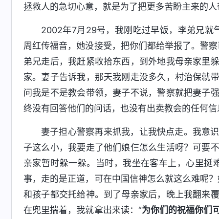
拯救人的急切心意，就是为了把更多苦盼主来的人
2002年7月29号，我刚吃过早饭，李弟兄
周红传福音，她没接受，把你们都给举报了。警察
弟兄走后，我赶紧收拾东西，到外地我母亲家里
家。妻子告诉我，那天我刚走没多久，村治保就
问我是不是教会带领，妻子不说，警察就把妻子
终没有回答他们的问话，也没有出卖教会的任何信
妻子担心警察再来抓我，让我快点走。我意
子这么小，我要走了他们娘仨怎么生活呀？可要
亲家暂时躲一躲。当时，我坐在客车上，心里挺
事，走的是正道，可在中国信神怎么就这么难呢？
和孩子都交托给神。到了母亲家后，晚上我翻来
在兜里揣着，我就拿出来读：“
为你们的祝福你们