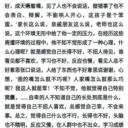
好，成天噘着嘴，见了人也不会说话，做错事了也不
会表白、辩解，不能哄人开心，这孩子是个笨
蛋。’家长这么说，亲戚朋友这么说，老师也这么
说，这个环境无形中给了他一定的压力。在经历这些
周遭环境的过程中，他不知不觉形成了一种心理，什
么心理呢？就是感觉自己长得不好，不招人待见，谁
看见都不喜欢，学习也不好，反应也慢，看见人总不
好意思张口说话，人给了东西也不好意思说谢谢，心
想，‘我的嘴怎么就不巧呢？人家嘴怎么就那么巧
呢？我这人就是笨！’不知不觉，他就觉得自己特别
窝囊，……自卑的人不知道自己的长处到底是什么，
就是觉得自己不招人喜欢，总感觉自己笨，不会来
事。总之，觉得自己什么也不行，长得也不好，头脑
也不精明，反应又慢，在人群中也不出众，学习成绩