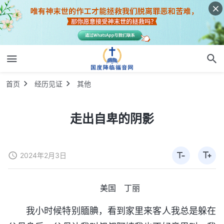
首页
经历见证
其他
走出自卑的阴影
2024年2月3日
美国 丁丽
我小时候特别腼腆，看到家里来客人我总是躲在