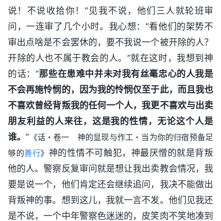
说！不说收拾你！”见我不说，他们三人就轮班审
问，一连审了几个小时。我心想：“看他们的架势不
审出点啥是不会罢休的，要不我说一个被开除的人？
开除的人也不属于教会的人。”就在这时，我想到神
的话：“
那些在患难中并未对我有丝毫忠心的人我是
不会再施怜悯的，因为我的怜悯仅至于此，而且我也
不喜欢曾经背叛我的任何一个人，我更不喜欢与出卖
朋友利益的人来往，这是我的性情，无论这个人是
谁。
”
《话・卷一 神的显现与作工・当为你的归宿预备足
神的性情不可触犯，神最厌憎的就是背叛
够的
善行
》
他的人。警察反复审问就是想让我出卖教会情况，我
要是说一个，他们肯定还会继续追问，我决不能做出
背叛神的事。想到这儿，我就一言不发。他们见我还
是不说，一个中年警察色迷迷的，皮笑肉不笑地凑到