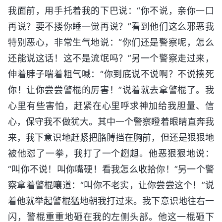
我面前，用手托着我的下巴说：“你不说，亲你一口
再说？要不搂你睡一觉再说？”看到他们这么邪恶我
特别恶心，非常生气地说：“你们还是警察呢，怎么
还能说这话！这不是流氓吗？”另一个警察走过来，
伸着脖子喘着粗气喊：“你到底说不说啊？不说揍死
你！让你尝尝警棍的厉害！”说着就去拿警棍了。我
心里有些害怕，赶紧在心里呼求神加给我胆量、信
心，保守我不做犹大。其中一个警察瞪着眼睛直奔我
来，我下意识地赶紧把胳膊挡在胸前，但还是狠狠地
被他怼了一拳，我打了一个趔趄。他恶狠狠地说：
“叫你不说！叫你嘴硬！看我怎么收拾你！”另一个警
察拿着警棍嚷道：“叫你不老实，让你尝尝这个！”说
着他就举起警棍猛地朝我打过来。我下意识地往右一
闪，警棍重重地砸在我的左侧头部。他这一棍砸下