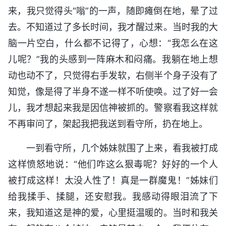
来，我只觉得头“嗡”的一声，随即瘫倒在地，晕了过
去。不知道过了多长时间，我才醒过来。当时我的大
脑一片空白，什么都不记得了，心想：“我怎么在这
儿呢？”我的头感到一阵麻木和闷痛。我躺在地上想
动也动不了，只觉得右手发软，右侧半个身子没有了
知觉，像是得了半身不遂一样不听使唤。过了好一会
儿，我才想起来我是因信神被抓的。警察看我这样就
不再审问了，架起我把我送到看守所，扔在地上。
一到看守所，几个姊妹就围了上来，看我被打成
这样愤怒地说：“他们咋这么狠毒呢？好好的一个人
被打成这样！太没人性了！真是一群魔鬼！”姊妹们
给我揉手、揉腿，还安慰我。我感动得眼泪流了下
来，我知道这是神的爱，心里挺温暖的。当时和我关