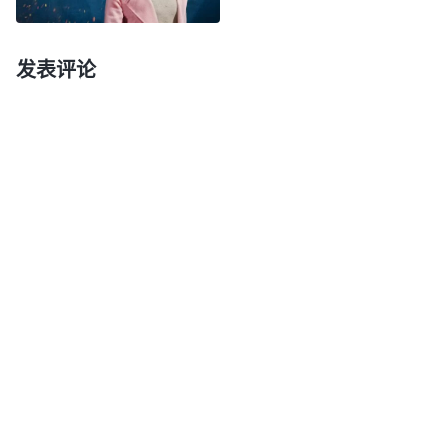
头可断、血可流，子民骨气不能丢，
发表评论
为神作响亮
见证
，羞辱魔鬼与撒但。
受苦受难神预定，至死忠心顺服神，
不让神心再流泪，不让神心再担忧，
爱与忠心献给神，完成使命荣耀神。
…………
——《跟随羔羊唱新歌》
听着诗歌我很受激励，也随着姊妹们哼唱了起
来，越唱越有信心。虽然我被打残、被判刑坐监，但
我受这些苦是有意义的，借着受这些苦为神作见证，