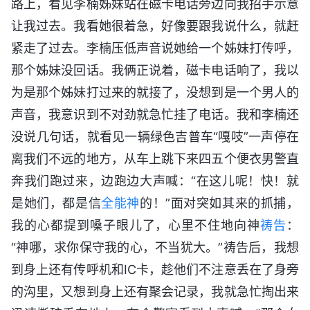
路上，看见李楠姊妹站在磁卡电话旁边向我招手示意
让我过去。我看她很着急，好像要跟我说什么，就赶
紧走了过去。李楠压低声音说她给一个姊妹打传呼，
那个姊妹没回话。我俩正说着，磁卡电话响了，我以
为是那个姊妹打过来的就接了，没想到是一个男人的
声音，我意识到不对劲就急忙挂了电话。我和李楠还
没说几句话，就看见一辆绿色吉普车“嘎吱”一声停在
离我们不远的地方，从车上跳下来四五个便衣男警直
奔我们跑过来，边跑边大声喊：“在这儿呢！快！就
是她们，都是信
全能神
的！”面对突如其来的抓捕，
我的心都提到嗓子眼儿了，心里不住地向神
祷告
：
“神哪，求你保守我的心，不当犹大。”祷告后，我想
到身上还有传呼机和IC卡，趁他们不注意丢在了身旁
的沟里，又想到身上还有聚会记录，我就急忙掏出来