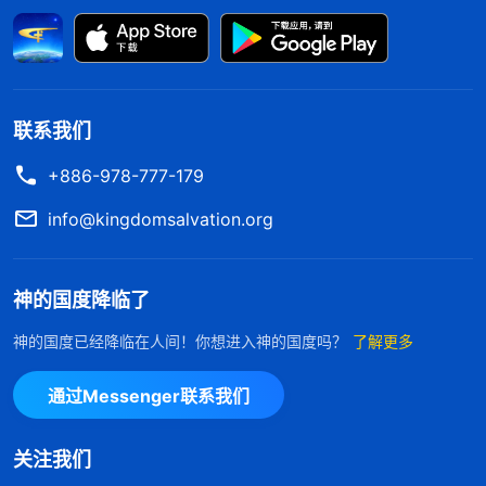
了还让我干活，他们真是不把人当人待啊！”更让我
气愤的是，狱警还天天让我跟着集训大队的犯人一起
出早操。出早操得跑步，我站在队伍的中间，大伙儿
一跑就把我碰倒了，即便这样狱警也不让我停下来。
联系我们
每次出操我都跟不上，科长就罚我围着操场走。我右
腿抬不起来，就得这么拖着走，走完一大圈后累得不
+886-978-777-179
行了，鞋帮都磨坏了。时间一长我实在受不了了，心
info@kingdomsalvation.org
里很软弱。辛铭就给我交通，鼓励安慰我，还给我背
了一段神的话。全能神说：“
你得为
真理
而受苦，为
神的国度降临了
真理而献身，为真理而忍受屈辱，为得着更多更多的
神的国度已经降临在人间！你想进入神的国度吗？
了解更多
真理而忍受更多更多的苦难，这是你该做到的。……
你应当追求一切美的、善的事物，追求更有意义的人
通过Messenger联系我们
生的道路。
”
《话・卷一 神的显现与作工・彼得的经历
听了神的话我明白了，借着
——对刑罚、审判的认识》
关注我们