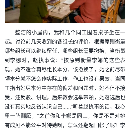
整洁的小屋内，我和几个同工围着桌子坐在一
起。讨论前几天收到的各组长的评价，根据原则衡量
哪些组长可以继续留任，哪些组长需要撤换，当衡量
到李娜时，赵执事说：“按原则衡量李娜的这些表
现，她不适合再尽组长本分，该撤换了，她之前尽带
领本分就不怎么作实际工作，作工也没有果效，当同
工指出她尽本分中存在的偏差和问题时，她不但不接
受，还反驳、讲理。后来教会选举带领，她落选后也
没有真实地反省认识自己……”听着赵执事的话，我心
里一阵翻腾，“之前你和李娜是同工，你是不是对她
有成见不能公平对待她啊，怎么还翻起旧帐了呢？李