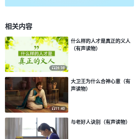
我有些于心不忍，就没有再说什么。就这样我们的讨
论没有任何结果就结束了。
相关内容
夜晚，桌上的小钟滴答滴答地响着。我坐在电脑
什么样的人才是真正的义人
前，敲打着键盘，把排查各组长的情况输入文档中，
（有声读物）
准备交给上层负责人，他们根据真理原则再衡量这些
组长是撤换还是继续留任。当要反映李娜的情况时，
26:38
我停下来思想了片刻：“如果我把李娜不接受真理、
大卫王为什么合神心意（有
不作实质性工作的事实反映上去，上层负责人看后肯
声读物）
定会马上撤换她。不行，我不能把李娜的表现原原本
本都写出来，写个大概就可以了，这样上层负责人就
11:40
不会发现她的问题，兴许就不会撤换她了。”于是，
与老好人诀别（有声读物）
我就把李娜不接受真理的表现避重就轻地写了一点
点，而反映其他组长的情况时，我就把具体事例如实