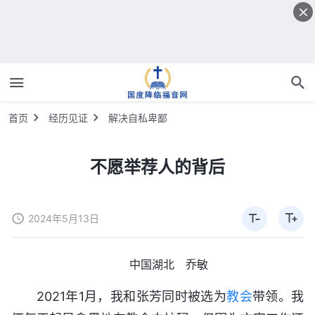
首页
经历见证
解决自私卑鄙
不愿举荐人的背后
2024年5月13日
中国湖北 乔敏
2021年1月，我和张芳同时被选为
教会
带领。我