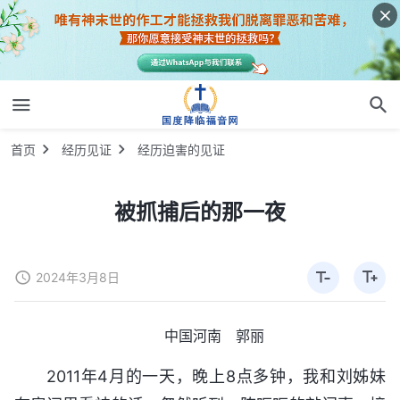
首页
经历见证
经历迫害的见证
被抓捕后的那一夜
2024年3月8日
中国河南 郭丽
2011年4月的一天，晚上8点多钟，我和刘姊妹