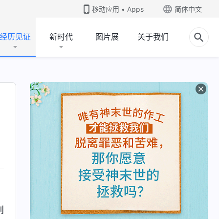
移动应用 • Apps
简体中文
经历见证
新时代
图片展
关于我们
别