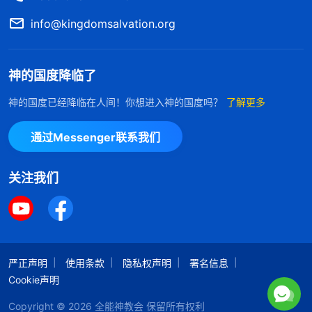
info@kingdomsalvation.org
神的国度降临了
神的国度已经降临在人间！你想进入神的国度吗？
了解更多
通过Messenger联系我们
关注我们
严正声明
使用条款
隐私权声明
署名信息
Cookie声明
Copyright © 2026
全能神教会
保留所有权利