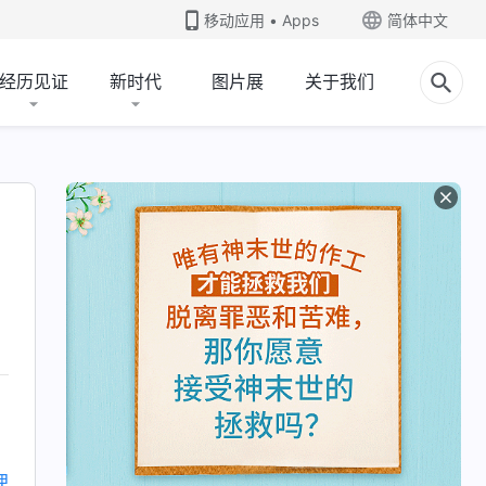
移动应用 • Apps
简体中文
经历见证
新时代
图片展
关于我们
理