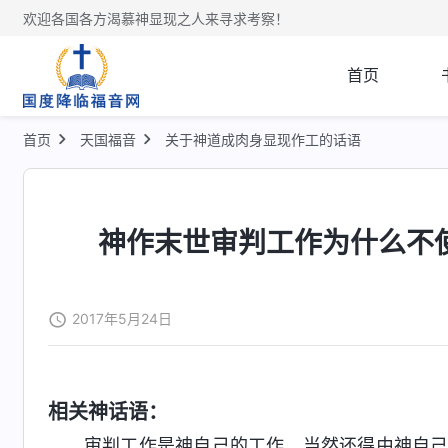
欢迎各国各方渴慕神显现之人来寻求考察！
首页
首页
天国福音
关于神道成肉身显现作工的话语
神作末世审判工作为什么不
2017年5月24日
相关神话语：
审判工作是神自己的工作，当然还得由神自