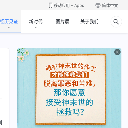
移动应用 • Apps
简体中文
经历见证
新时代
图片展
关于我们
到