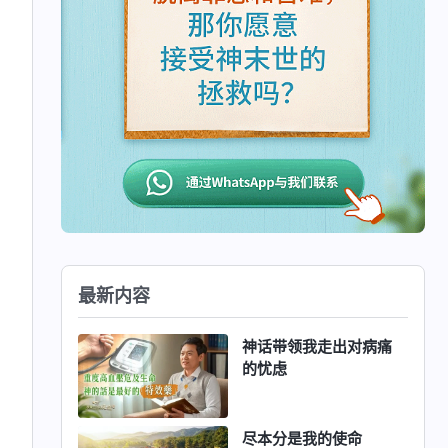
最新内容
神话带领我走出对病痛
的忧虑
尽本分是我的使命