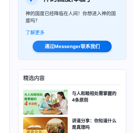
神的国度已经降临在人间！你想进入神的国
度吗？
了解更多
通过Messenger联系我们
精选内容
与人和睦相处需掌握的
4条原则
讲道分享：你知道什么
是真理吗