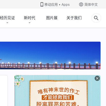
移动应用 • Apps
简体中文
经历见证
新时代
图片展
关于我们